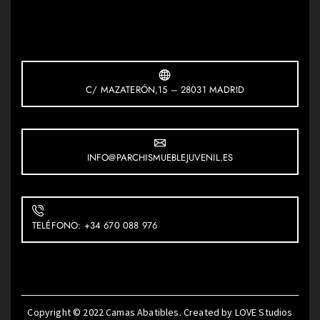
C/ MAZATERÓN,15 – 28031 MADRID
INFO@PARCHISMUEBLEJUVENIL.ES
TELÉFONO: +34 670 088 976
Copyright © 2022
Camas Abatibles
. Created by
LOVE Studios