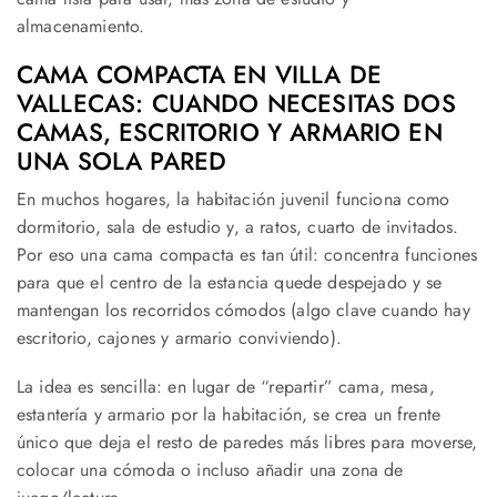
almacenamiento.
CAMA COMPACTA EN VILLA DE
VALLECAS: CUANDO NECESITAS DOS
CAMAS, ESCRITORIO Y ARMARIO EN
UNA SOLA PARED
En muchos hogares, la habitación juvenil funciona como
dormitorio, sala de estudio y, a ratos, cuarto de invitados.
Por eso una cama compacta es tan útil: concentra funciones
para que el centro de la estancia quede despejado y se
mantengan los recorridos cómodos (algo clave cuando hay
escritorio, cajones y armario conviviendo).
La idea es sencilla: en lugar de “repartir” cama, mesa,
estantería y armario por la habitación, se crea un frente
único que deja el resto de paredes más libres para moverse,
colocar una cómoda o incluso añadir una zona de