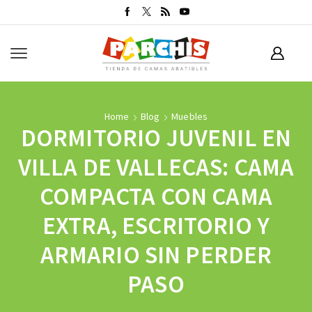
Home
Blog
Muebles
DORMITORIO JUVENIL EN
VILLA DE VALLECAS: CAMA
COMPACTA CON CAMA
EXTRA, ESCRITORIO Y
ARMARIO SIN PERDER
PASO