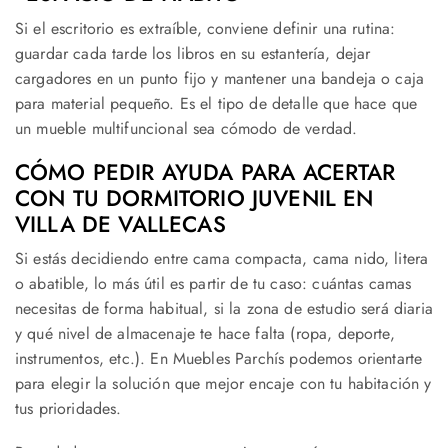
Si el escritorio es extraíble, conviene definir una rutina:
guardar cada tarde los libros en su estantería, dejar
cargadores en un punto fijo y mantener una bandeja o caja
para material pequeño. Es el tipo de detalle que hace que
un mueble multifuncional sea cómodo de verdad.
CÓMO PEDIR AYUDA PARA ACERTAR
CON TU DORMITORIO JUVENIL EN
VILLA DE VALLECAS
Si estás decidiendo entre cama compacta, cama nido, litera
o abatible, lo más útil es partir de tu caso: cuántas camas
necesitas de forma habitual, si la zona de estudio será diaria
y qué nivel de almacenaje te hace falta (ropa, deporte,
instrumentos, etc.). En Muebles Parchís podemos orientarte
para elegir la solución que mejor encaje con tu habitación y
tus prioridades.