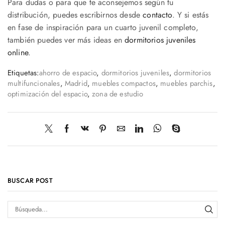
Para dudas o para que te aconsejemos según tu
distribución, puedes escribirnos desde
contacto
. Y si estás
en fase de inspiración para un cuarto juvenil completo,
también puedes ver más ideas en
dormitorios juveniles
online
.
Etiquetas:
ahorro de espacio
,
dormitorios juveniles
,
dormitorios
multifuncionales
,
Madrid
,
muebles compactos
,
muebles parchis
,
optimización del espacio
,
zona de estudio
BUSCAR POST