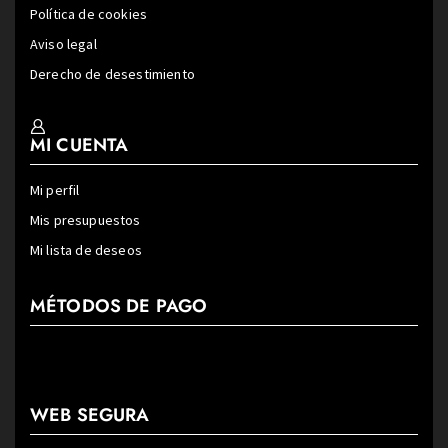
Política de cookies
Aviso legal
Derecho de desestimiento
MI CUENTA
Mi perfil
Mis presupuestos
Mi lista de deseos
MÉTODOS DE PAGO
WEB SEGURA