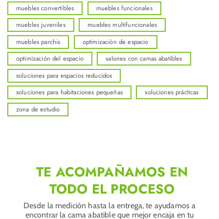
muebles convertibles
muebles funcionales
muebles juveniles
muebles multifuncionales
muebles parchis
optimización de espacio
optimización del espacio
salones con camas abatibles
soluciones para espacios reducidos
soluciones para habitaciones pequeñas
soluciones prácticas
zona de estudio
TE ACOMPAÑAMOS EN
TODO EL PROCESO
Desde la medición hasta la entrega, te ayudamos a
encontrar la cama abatible que mejor encaja en tu