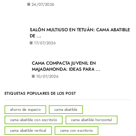
24/07/2026
SALÓN MULTIUSO EN TETUÁN: CAMA ABATIBLE
DE ...
17/07/2026
CAMA COMPACTA JUVENIL EN
MAJADAHONDA: IDEAS PARA ...
10/07/2026
ETIQUETAS POPULARES DE LOS POST
ahorro de espacio
cama abatible
cama abatible con escritorio
cama abatible horizontal
cama abatible vertical
cama con escritorio