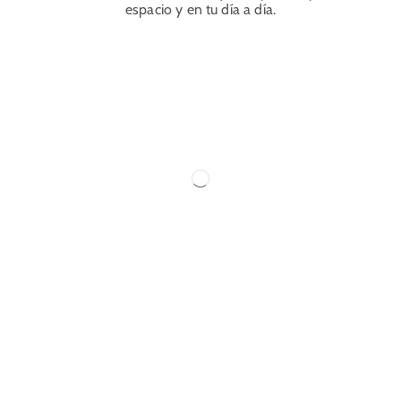
espacio y en tu día a día.