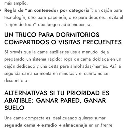
más amplio.
Regla de “un contenedor por categoría”
: un cajón para
tecnología, otro para papelería, otro para deporte… evita el
“cajón de todo” que luego nadie encuentra.
UN TRUCO PARA DORMITORIOS
COMPARTIDOS O VISITAS FRECUENTES
Si prevés que la cama auxiliar se use a menudo, deja
preparado un sistema rápido: ropa de cama doblada en un
cajón dedicado y una cesta para almohadas/mantas. Así la
segunda cama se monta en minutos y el cuarto no se
descontrola.
ALTERNATIVAS SI TU PRIORIDAD ES
ABATIBLE: GANAR PARED, GANAR
SUELO
Una cama compacta es ideal cuando quieres sumar
segunda cama + estudio + almacenaje
en un frente