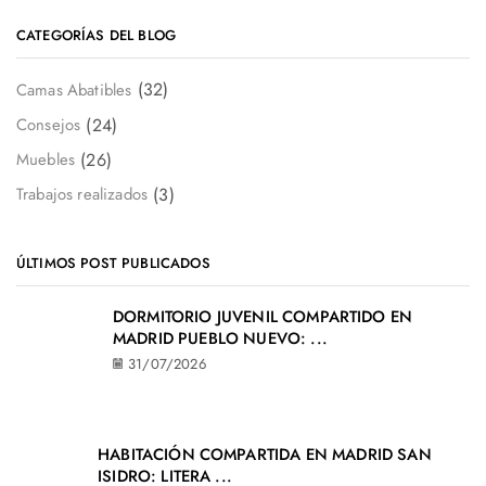
CATEGORÍAS DEL BLOG
(32)
Camas Abatibles
(24)
Consejos
(26)
Muebles
(3)
Trabajos realizados
ÚLTIMOS POST PUBLICADOS
DORMITORIO JUVENIL COMPARTIDO EN
MADRID PUEBLO NUEVO: ...
31/07/2026
HABITACIÓN COMPARTIDA EN MADRID SAN
ISIDRO: LITERA ...