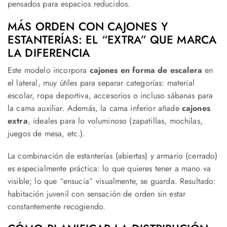
pensados para espacios reducidos.
MÁS ORDEN CON CAJONES Y
ESTANTERÍAS: EL “EXTRA” QUE MARCA
LA DIFERENCIA
Este modelo incorpora
cajones en forma de escalera
en
el lateral, muy útiles para separar categorías: material
escolar, ropa deportiva, accesorios o incluso sábanas para
la cama auxiliar. Además, la cama inferior añade
cajones
extra
, ideales para lo voluminoso (zapatillas, mochilas,
juegos de mesa, etc.).
La combinación de estanterías (abiertas) y armario (cerrado)
es especialmente práctica: lo que quieres tener a mano va
visible; lo que “ensucia” visualmente, se guarda. Resultado:
habitación juvenil con sensación de orden sin estar
constantemente recogiendo.