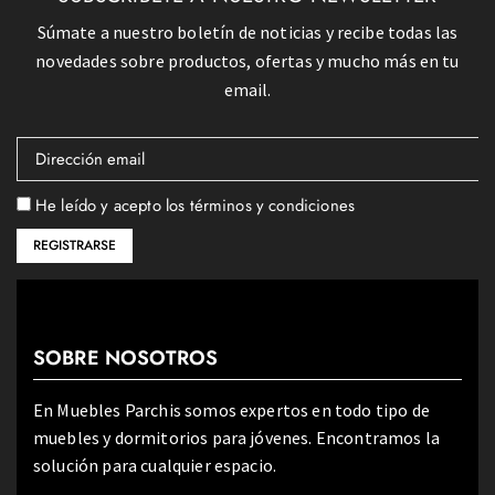
Súmate a nuestro boletín de noticias y recibe todas las
novedades sobre productos, ofertas y mucho más en tu
email.
He leído y acepto los términos y condiciones
SOBRE NOSOTROS
En Muebles Parchis somos expertos en todo tipo de
muebles y dormitorios para jóvenes. Encontramos la
solución para cualquier espacio.