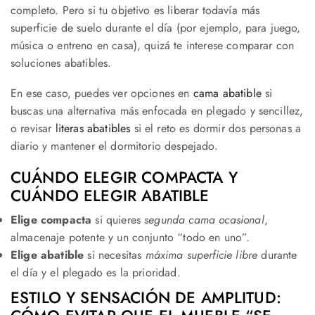
completo. Pero si tu objetivo es liberar todavía más
superficie de suelo durante el día (por ejemplo, para juego,
música o entreno en casa), quizá te interese comparar con
soluciones abatibles.
En ese caso, puedes ver opciones en
cama abatible
si
buscas una alternativa más enfocada en plegado y sencillez,
o revisar
literas abatibles
si el reto es dormir dos personas a
diario y mantener el dormitorio despejado.
CUÁNDO ELEGIR COMPACTA Y
CUÁNDO ELEGIR ABATIBLE
Elige compacta
si quieres
segunda cama ocasional
,
almacenaje potente y un conjunto “todo en uno”.
Elige abatible
si necesitas
máxima superficie libre
durante
el día y el plegado es la prioridad.
ESTILO Y SENSACIÓN DE AMPLITUD: