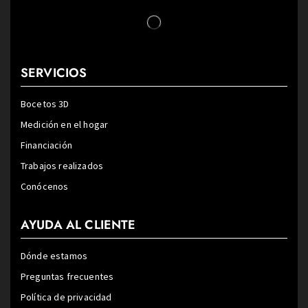
SERVICIOS
Bocetos 3D
Medición en el hogar
Financiación
Trabajos realizados
Conócenos
AYUDA AL CLIENTE
Dónde estamos
Preguntas frecuentes
Política de privacidad