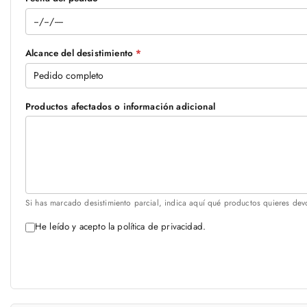
Alcance del desistimiento
*
Productos afectados o información adicional
Si has marcado desistimiento parcial, indica aquí qué productos quieres devo
He leído y acepto la
política de privacidad
.