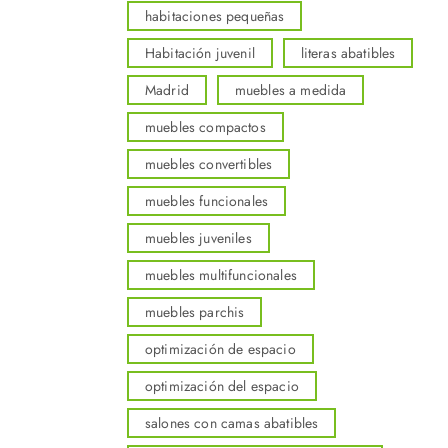
habitaciones pequeñas
Habitación juvenil
literas abatibles
Madrid
muebles a medida
muebles compactos
muebles convertibles
muebles funcionales
muebles juveniles
muebles multifuncionales
muebles parchis
optimización de espacio
optimización del espacio
salones con camas abatibles