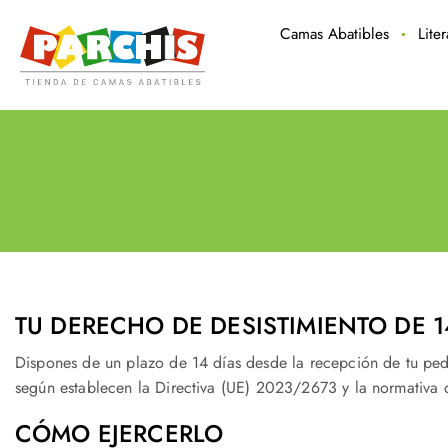
Camas Abatibles
Lite
TU DERECHO DE DESISTIMIENTO DE 1
Dispones de un plazo de 14 días desde la recepción de tu pedi
según establecen la Directiva (UE) 2023/2673 y la normativa d
CÓMO EJERCERLO