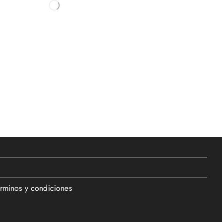
érminos y condiciones