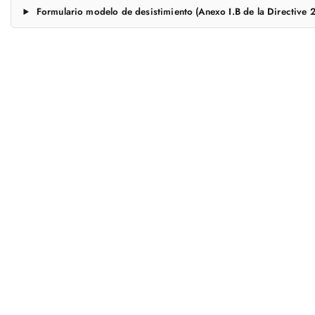
Formulario modelo de desistimiento (Anexo I.B de la Directive