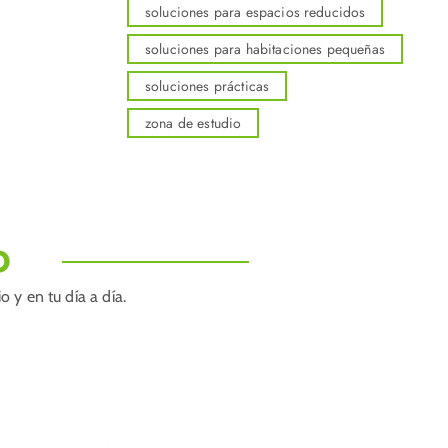
soluciones para espacios reducidos
soluciones para habitaciones pequeñas
soluciones prácticas
zona de estudio
O
 y en tu día a día.