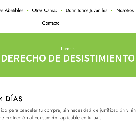
ras Abatibles
Otras Camas
Dormitorios Juveniles
Nosotros
Contacto
Home
DERECHO DE DESISTIMIENTO
4 DÍAS
do para cancelar tu compra, sin necesidad de justificación y sin
e protección al consumidor aplicable en tu país.