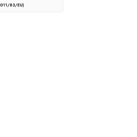
 2011/83/EU)