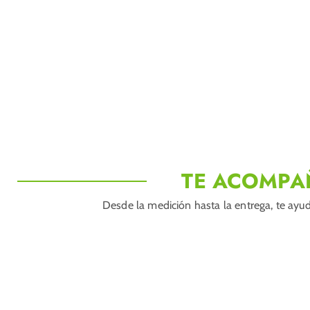
TE ACOMPA
Desde la medición hasta la entrega, te ayud