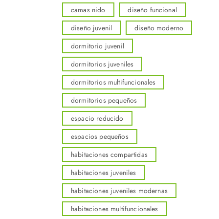
camas nido
diseño funcional
diseño juvenil
diseño moderno
dormitorio juvenil
dormitorios juveniles
dormitorios multifuncionales
dormitorios pequeños
espacio reducido
espacios pequeños
habitaciones compartidas
habitaciones juveniles
habitaciones juveniles modernas
habitaciones multifuncionales