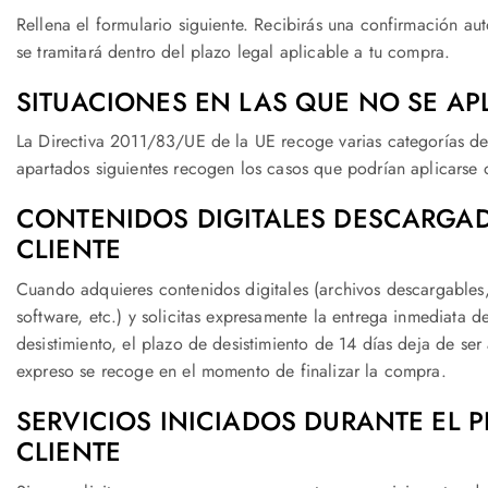
Rellena el formulario siguiente. Recibirás una confirmación au
se tramitará dentro del plazo legal aplicable a tu compra.
SITUACIONES EN LAS QUE NO SE AP
La Directiva 2011/83/UE de la UE recoge varias categorías de 
apartados siguientes recogen los casos que podrían aplicarse 
CONTENIDOS DIGITALES DESCARGA
CLIENTE
Cuando adquieres contenidos digitales (archivos descargables,
software, etc.) y solicitas expresamente la entrega inmediata 
desistimiento, el plazo de desistimiento de 14 días deja de ser
expreso se recoge en el momento de finalizar la compra.
SERVICIOS INICIADOS DURANTE EL P
CLIENTE