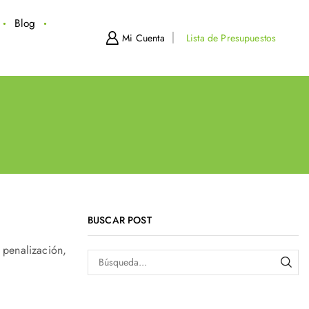
Blog
Mi Cuenta
Lista de Presupuestos
BUSCAR POST
 penalización,