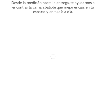
Desde la medición hasta la entrega, te ayudamos a
encontrar la cama abatible que mejor encaja en tu
espacio y en tu día a día.