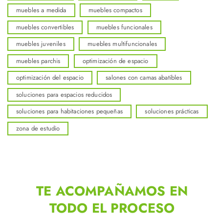
muebles a medida
muebles compactos
muebles convertibles
muebles funcionales
muebles juveniles
muebles multifuncionales
muebles parchis
optimización de espacio
optimización del espacio
salones con camas abatibles
soluciones para espacios reducidos
soluciones para habitaciones pequeñas
soluciones prácticas
zona de estudio
TE ACOMPAÑAMOS EN
TODO EL PROCESO