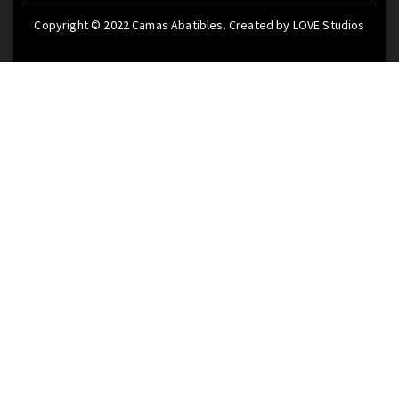
Copyright © 2022
Camas Abatibles
. Created by
LOVE Studios