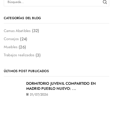
CATEGORÍAS DEL BLOG
(32)
Camas Abatibles
(24)
Consejos
(26)
Muebles
(3)
Trabajos realizados
ÚLTIMOS POST PUBLICADOS
DORMITORIO JUVENIL COMPARTIDO EN
MADRID PUEBLO NUEVO: ...
31/07/2026