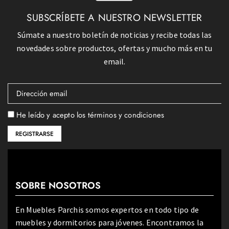
SUBSCRÍBETE A NUESTRO NEWSLETTER
Súmate a nuestro boletín de noticias y recibe todas las
novedades sobre productos, ofertas y mucho más en tu
email.
He leído y acepto los términos y condiciones
SOBRE NOSOTROS
En Muebles Parchis somos expertos en todo tipo de
muebles y dormitorios para jóvenes. Encontramos la