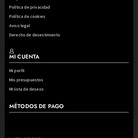
Política de privacidad
Política de cookies
Aviso legal
Derecho de desestimiento
MI CUENTA
Mi perfil
Mis presupuestos
Mi lista de deseos
MÉTODOS DE PAGO