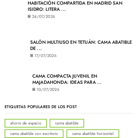
HABITACIÓN COMPARTIDA EN MADRID SAN
ISIDRO: LITERA ...
24/07/2026
SALÓN MULTIUSO EN TETUÁN: CAMA ABATIBLE
DE ...
17/07/2026
CAMA COMPACTA JUVENIL EN
MAJADAHONDA: IDEAS PARA ...
10/07/2026
ETIQUETAS POPULARES DE LOS POST
ahorro de espacio
cama abatible
cama abatible con escritorio
cama abatible horizontal