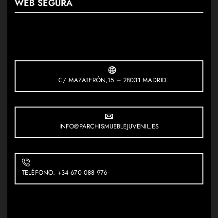
WEB SEGURA
C/ MAZATERÓN,15 – 28031 MADRID
INFO@PARCHISMUEBLEJUVENIL.ES
TELÉFONO: +34 670 088 976