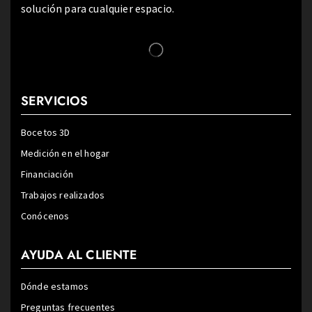
solución para cualquier espacio.
SERVICIOS
Bocetos 3D
Medición en el hogar
Financiación
Trabajos realizados
Conócenos
AYUDA AL CLIENTE
Dónde estamos
Preguntas frecuentes