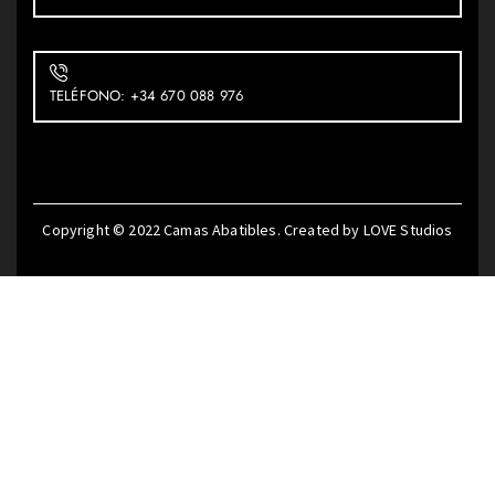
TELÉFONO: +34 670 088 976
Copyright © 2022
Camas Abatibles
. Created by
LOVE Studios