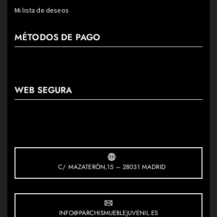
Mi lista de deseos
MÉTODOS DE PAGO
WEB SEGURA
C/ MAZATERÓN,15 – 28031 MADRID
INFO@PARCHISMUEBLEJUVENIL.ES