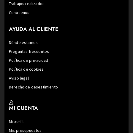
Trabajos realizados
Conócenos
AYUDA AL CLIENTE
Dónde estamos
Preguntas frecuentes
Política de privacidad
Política de cookies
Aviso legal
Derecho de desestimiento
MI CUENTA
Mi perfil
Mis presupuestos