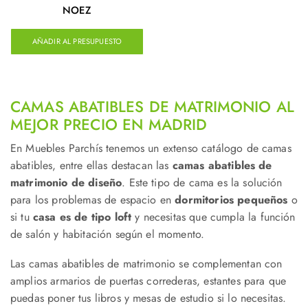
NOEZ
AÑADIR AL PRESUPUESTO
CAMAS ABATIBLES DE MATRIMONIO AL
MEJOR PRECIO EN MADRID
En Muebles Parchís tenemos un extenso catálogo de camas
abatibles, entre ellas destacan las
camas abatibles de
matrimonio de diseño
. Este tipo de cama es la solución
para los problemas de espacio en
dormitorios pequeños
o
si tu
casa es de tipo loft
y necesitas que cumpla la función
de salón y habitación según el momento.
Las camas abatibles de matrimonio se complementan con
amplios armarios de puertas correderas, estantes para que
puedas poner tus libros y mesas de estudio si lo necesitas.