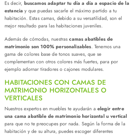
Es decir,
buscamos adaptar tu día a día a espacio de la
estancia
y que puedas sacarle el máximo partido a tu
habitación. Estas camas, debido a su versatilidad, son el
mejor resultado para las habitaciones juveniles.
Además de cómodas, nuestras
camas abatibles de
matrimonio son 100% personalizables
. Tenemos una
gama de colores base de tonos suaves, que se
complementan con otros colores más fuertes, para por
ejemplo adornar tiradores o cajones modulares.
HABITACIONES CON CAMAS DE
MATRIMONIO HORIZONTALES O
VERTICALES
Nuestros expertos en muebles te ayudarán a
elegir entre
una cama abatible de matrimonio horizontal u vertical
para que no te preocupes por nada. Según la forma de la
habitación y de su altura, puedes escoger diferentes