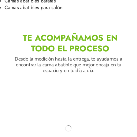
Camas abatibles baratas
Camas abatibles para salón
TE ACOMPAÑAMOS EN
TODO EL PROCESO
Desde la medición hasta la entrega, te ayudamos a
encontrar la cama abatible que mejor encaja en tu
espacio y en tu día a día.