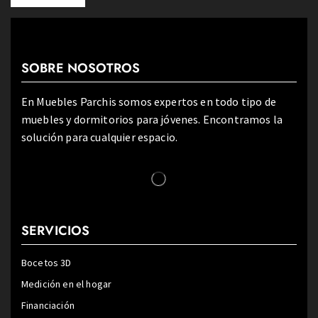
SOBRE NOSOTROS
En Muebles Parchis somos expertos en todo tipo de
muebles y dormitorios para jóvenes. Encontramos la
solución para cualquier espacio.
SERVICIOS
Bocetos 3D
Medición en el hogar
Financiación