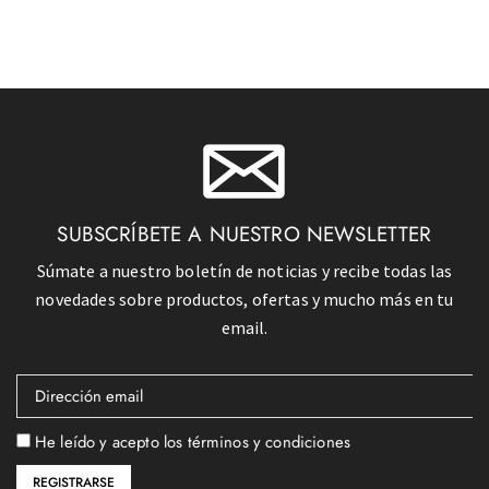
SUBSCRÍBETE A NUESTRO NEWSLETTER
Súmate a nuestro boletín de noticias y recibe todas las
novedades sobre productos, ofertas y mucho más en tu
email.
He leído y acepto los términos y condiciones