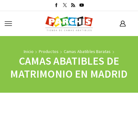
Inicio
Productos
Camas Abatibles Baratas
CAMAS ABATIBLES DE
MATRIMONIO EN MADRID