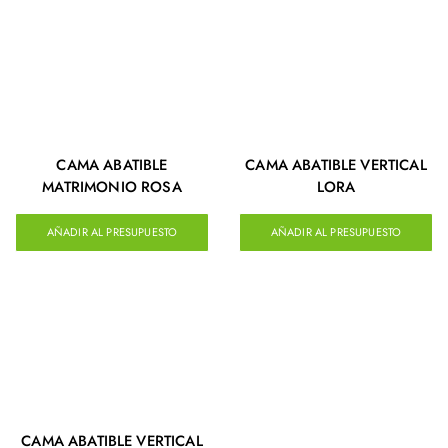
CAMA ABATIBLE
CAMA ABATIBLE VERTICAL
MATRIMONIO ROSA
LORA
AÑADIR AL PRESUPUESTO
AÑADIR AL PRESUPUESTO
CAMA ABATIBLE VERTICAL