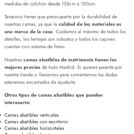
medidas de colchón desde 135cm a 150cm.
Tampoco tienes que preocuparte por la durabilidad de
nuestras camas, ya que la
calidad de los materiales es
una marca de la casa
. Cuidamos al máximo de todos los
detalles, los herrajes son robustos y todos los cajones
cuentan con sistema de freno.
Nuestras
camas abatibles de matrimonio tienen los
mejores precios
de todo Madrid. Si quieres pasarte por
nuestra tienda o llamarnos para comentarnos tus dudas
estaremos encantados de ayudarte.
Otros tipos de camas abatibles que pueden
interesarte:
Camas abatibles verticales
Camas abatibles con escritorio
Camas abatibles horizontales