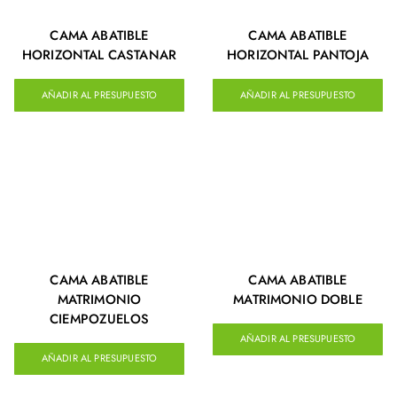
CAMA ABATIBLE
CAMA ABATIBLE
HORIZONTAL CASTANAR
HORIZONTAL PANTOJA
AÑADIR AL PRESUPUESTO
AÑADIR AL PRESUPUESTO
CAMA ABATIBLE
CAMA ABATIBLE
MATRIMONIO
MATRIMONIO DOBLE
CIEMPOZUELOS
AÑADIR AL PRESUPUESTO
AÑADIR AL PRESUPUESTO