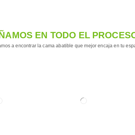
ÑAMOS EN TODO EL PROCES
mos a encontrar la cama abatible que mejor encaja en tu espac