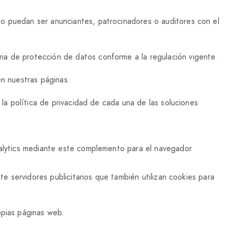
mo puedan ser anunciantes, patrocinadores o auditores con el
ia de protección de datos conforme a la regulación vigente.
en nuestras páginas.
 la política de privacidad de cada una de las soluciones
Analytics mediante este complemento para el navegador
te servidores publicitarios que también utilizan cookies para
opias páginas web.