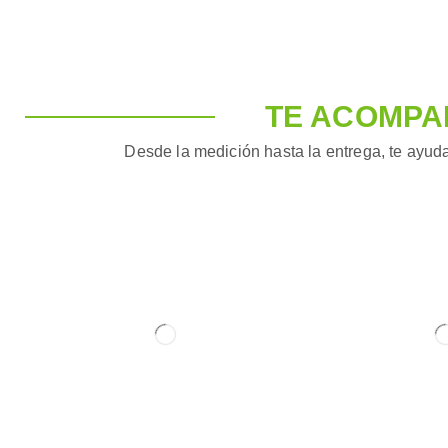
TE ACOMPA
Desde la medición hasta la entrega, te ayuda