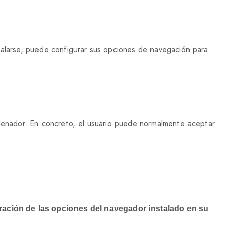
talarse, puede configurar sus opciones de navegación para
rdenador. En concreto, el usuario puede normalmente aceptar
uración de las opciones del navegador instalado en su