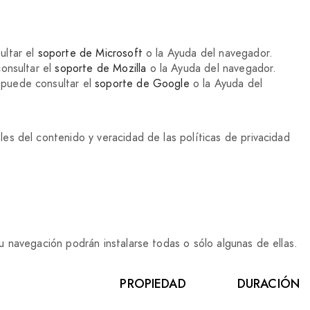
ultar el
soporte de Microsoft
o la Ayuda del navegador.
consultar el
soporte de Mozilla
o la Ayuda del navegador.
 puede consultar el
soporte de Google
o la Ayuda del
s del contenido y veracidad de las políticas de privacidad
 navegación podrán instalarse todas o sólo algunas de ellas.
PROPIEDAD
DURACIÓN