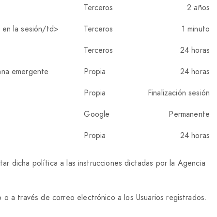
Terceros
2 años
 en la sesión/td>
Terceros
1 minuto
Terceros
24 horas
tana emergente
Propia
24 horas
Propia
Finalización sesión
Google
Permanente
Propia
24 horas
ar dicha política a las instrucciones dictadas por la Agencia
o a través de correo electrónico a los Usuarios registrados.