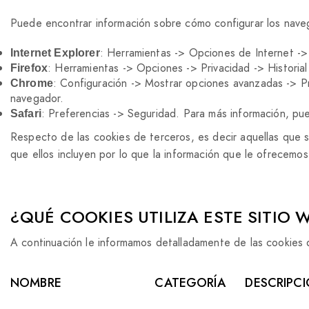
Puede encontrar información sobre cómo configurar los nave
: Herramientas -> Opciones de Internet ->
Internet Explorer
: Herramientas -> Opciones -> Privacidad -> Historia
Firefox
: Configuración -> Mostrar opciones avanzadas -> P
Chrome
navegador.
: Preferencias -> Seguridad. Para más información, pu
Safari
Respecto de las cookies de terceros, es decir aquellas que 
que ellos incluyen por lo que la información que le ofrecemos
¿QUÉ COOKIES UTILIZA ESTE SITIO 
A continuación le informamos detalladamente de las cookies q
NOMBRE
CATEGORÍA
DESCRIPC