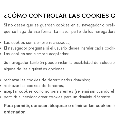
¿CÓMO CONTROLAR LAS COOKIES Q
Si no desea que se guarden cookies en su navegador o prefier
que se haga de esa forma. La mayor parte de los navegadores
Las cookies son siempre rechazadas;
El navegador pregunta si el usuario desea instalar cada cooki
Las cookies son siempre aceptadas;
Su navegador también puede incluir la posibilidad de selecci
alguna de las siguientes opciones:
rechazar las cookies de determinados dominios;
rechazar las cookies de terceros;
aceptar cookies como no persistentes (se eliminan cuando el 
permitir al servidor crear cookies para un dominio diferente.
Para permitir, conocer, bloquear o eliminar las cookies
ordenador.