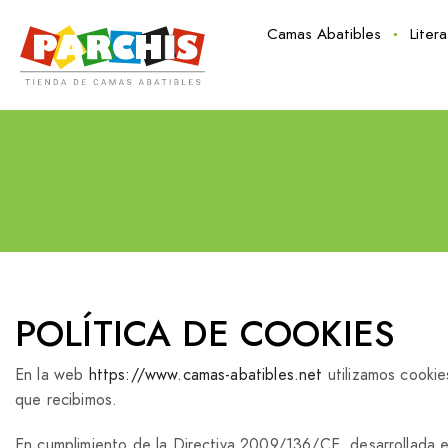
Camas Abatibles
Liter
POLÍTICA DE COOKIES
En la web
https://www.camas-abatibles.net
utilizamos cookies
que recibimos.
En cumplimiento de la Directiva 2009/136/CE, desarrollada e