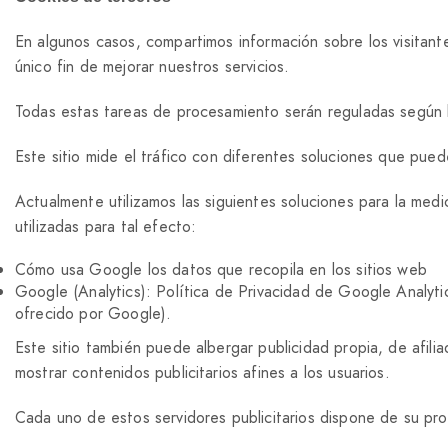
En algunos casos, compartimos información sobre los visitan
único fin de mejorar nuestros servicios.
Todas estas tareas de procesamiento serán reguladas según l
Este sitio mide el tráfico con diferentes soluciones que pue
Actualmente utilizamos las siguientes soluciones para la medi
utilizadas para tal efecto:
Cómo usa Google los datos que recopila en los sitios web
Google (Analytics): Política de Privacidad de Google Analyt
ofrecido por Google).
Este sitio también puede albergar publicidad propia, de afilia
mostrar contenidos publicitarios afines a los usuarios.
Cada uno de estos servidores publicitarios dispone de su pro