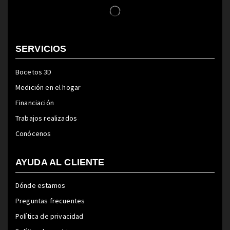
SERVICIOS
Bocetos 3D
Medición en el hogar
Financiación
Trabajos realizados
Conócenos
AYUDA AL CLIENTE
Dónde estamos
Preguntas frecuentes
Política de privacidad