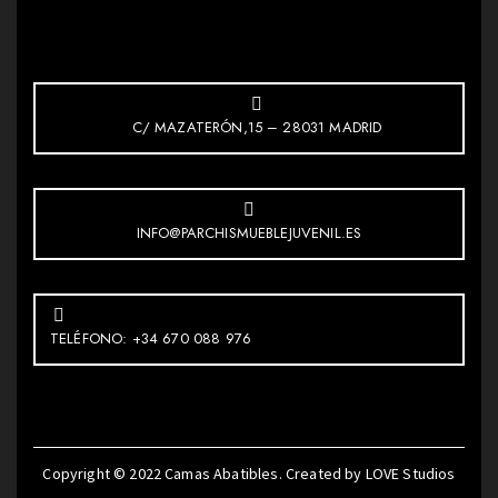
C/ MAZATERÓN,15 – 28031 MADRID
INFO@PARCHISMUEBLEJUVENIL.ES
TELÉFONO: +34 670 088 976
Copyright © 2022
Camas Abatibles
. Created by
LOVE Studios