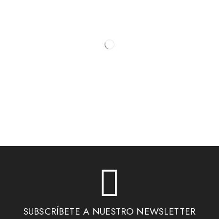
SUBSCRÍBETE A NUESTRO NEWSLETTER