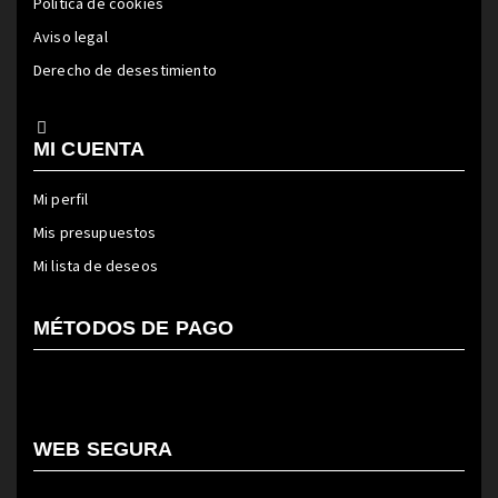
Política de cookies
Aviso legal
Derecho de desestimiento
MI CUENTA
Mi perfil
Mis presupuestos
Mi lista de deseos
MÉTODOS DE PAGO
WEB SEGURA