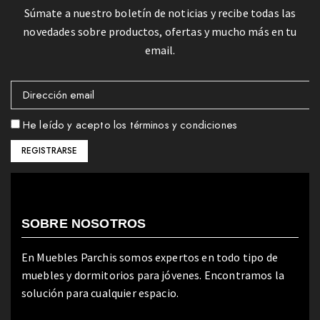
Súmate a nuestro boletín de noticias y recibe todas las
novedades sobre productos, ofertas y mucho más en tu
email.
He leído y acepto los términos y condiciones
SOBRE NOSOTROS
En Muebles Parchis somos expertos en todo tipo de
muebles y dormitorios para jóvenes. Encontramos la
solución para cualquier espacio.