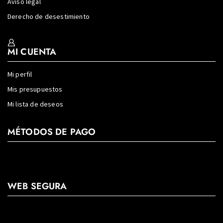
Aviso legal
Derecho de desestimiento
MI CUENTA
Mi perfil
Mis presupuestos
Mi lista de deseos
MÉTODOS DE PAGO
WEB SEGURA