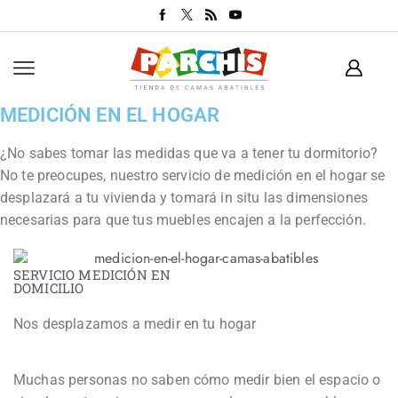
MEDICIÓN EN EL HOGAR
¿No sabes tomar las medidas que va a tener tu dormitorio?
No te preocupes, nuestro servicio de medición en el hogar se
desplazará a tu vivienda y tomará in situ las dimensiones
necesarias para que tus muebles encajen a la perfección.
SERVICIO MEDICIÓN EN
DOMICILIO
Nos desplazamos a medir en tu hogar
Muchas personas no saben cómo medir bien el espacio o