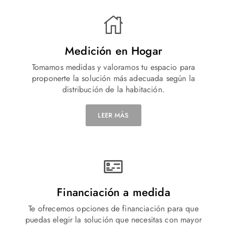
Medición en Hogar
Tomamos medidas y valoramos tu espacio para
proponerte la solución más adecuada según la
distribución de la habitación.
LEER MÁS
Financiación a medida
Te ofrecemos opciones de financiación para que
puedas elegir la solución que necesitas con mayor