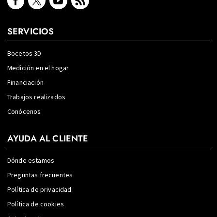
SERVICIOS
Bocetos 3D
Medición en el hogar
Financiación
Trabajos realizados
Conócenos
AYUDA AL CLIENTE
Dónde estamos
Preguntas frecuentes
Política de privacidad
Política de cookies