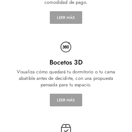
comodidad de pago.
LEER MÁS
Bocetos 3D
Visualiza cómo quedará tu dormitorio o tu cama
abatible antes de decidirte, con una propuesta
pensada para tu espacio.
LEER MÁS