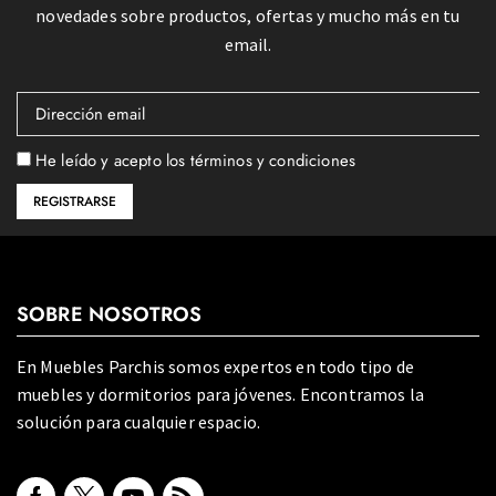
novedades sobre productos, ofertas y mucho más en tu
email.
He leído y acepto los términos y condiciones
SOBRE NOSOTROS
En Muebles Parchis somos expertos en todo tipo de
muebles y dormitorios para jóvenes. Encontramos la
solución para cualquier espacio.