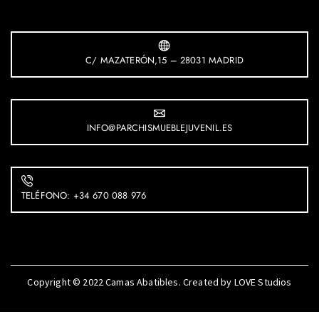
C/ MAZATERÓN,15 – 28031 MADRID
INFO@PARCHISMUEBLEJUVENIL.ES
TELÉFONO: +34 670 088 976
Copyright © 2022
Camas Abatibles
. Created by
LOVE Studios