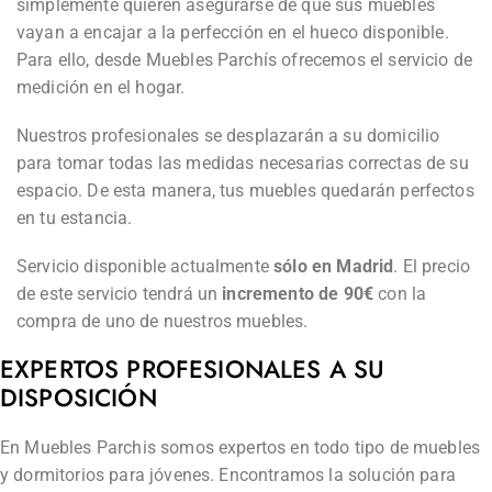
simplemente quieren asegurarse de que sus muebles
vayan a encajar a la perfección en el hueco disponible.
Para ello, desde Muebles Parchís ofrecemos el servicio de
medición en el hogar.
Nuestros profesionales se desplazarán a su domicilio
para tomar todas las medidas necesarias correctas de su
espacio. De esta manera, tus muebles quedarán perfectos
en tu estancia.
Servicio disponible actualmente
sólo en Madrid
. El precio
de este servicio tendrá un
incremento de 90€
con la
compra de uno de nuestros muebles.
EXPERTOS
PROFESIONALES
A SU
DISPOSICIÓN
En Muebles Parchis somos expertos en todo tipo de muebles
y dormitorios para jóvenes. Encontramos la solución para