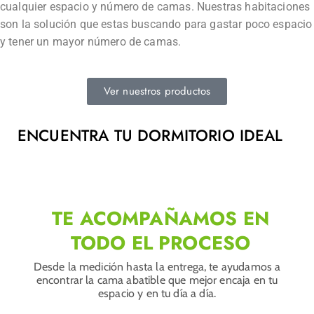
cualquier espacio y número de camas. Nuestras habitaciones
son la solución que estas buscando para gastar poco espacio
y tener un mayor número de camas.
Ver nuestros productos
ENCUENTRA TU
DORMITORIO IDEAL
TE ACOMPAÑAMOS EN
TODO EL PROCESO
Desde la medición hasta la entrega, te ayudamos a
encontrar la cama abatible que mejor encaja en tu
espacio y en tu día a día.