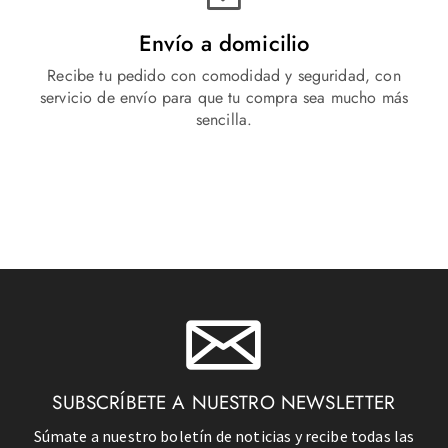
Envío a domicilio
Recibe tu pedido con comodidad y seguridad, con
servicio de envío para que tu compra sea mucho más
sencilla.
SUBSCRÍBETE A NUESTRO NEWSLETTER
Súmate a nuestro boletín de noticias y recibe todas las