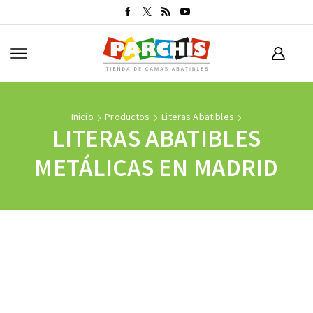
Inicio
Productos
Literas Abatibles
LITERAS ABATIBLES
METÁLICAS EN MADRID