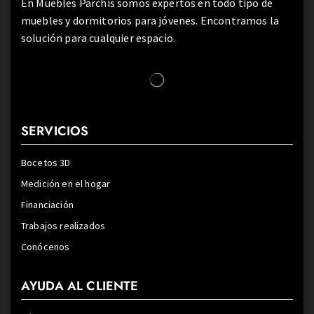
En Muebles Parchis somos expertos en todo tipo de
muebles y dormitorios para jóvenes. Encontramos la
solución para cualquier espacio.
SERVICIOS
Bocetos 3D
Medición en el hogar
Financiación
Trabajos realizados
Conócenos
AYUDA AL CLIENTE