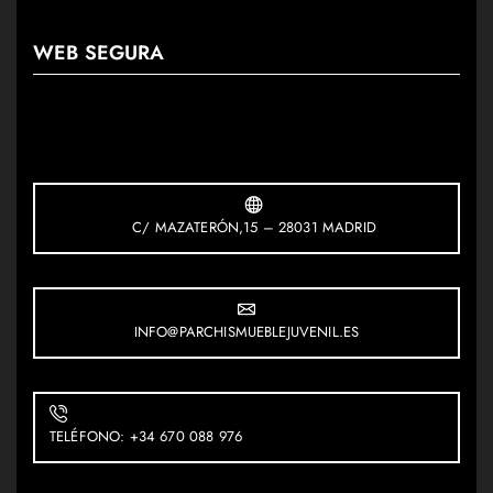
WEB SEGURA
C/ MAZATERÓN,15 – 28031 MADRID
INFO@PARCHISMUEBLEJUVENIL.ES
TELÉFONO: +34 670 088 976