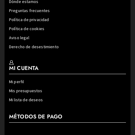
Dónde estamos
Preguntas frecuentes
Política de privacidad
Política de cookies
Aviso legal
Derecho de desestimiento
MI CUENTA
Mi perfil
Mis presupuestos
Mi lista de deseos
MÉTODOS DE PAGO