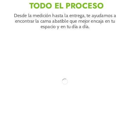
TODO EL PROCESO
Desde la medición hasta la entrega, te ayudamos a
encontrar la cama abatible que mejor encaja en tu
espacio y en tu día a día.