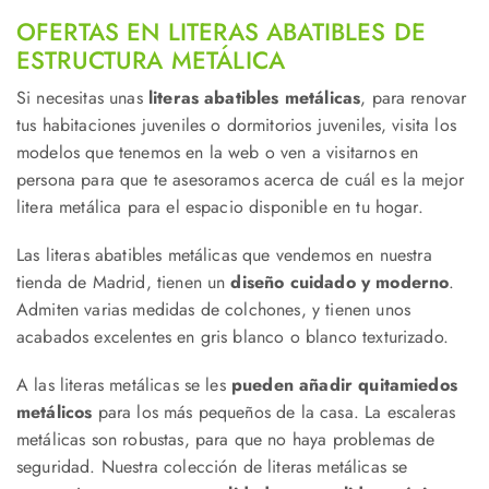
OFERTAS EN LITERAS ABATIBLES DE
ESTRUCTURA METÁLICA
Si necesitas unas
literas abatibles metálicas
, para renovar
tus habitaciones juveniles o dormitorios juveniles, visita los
modelos que tenemos en la web o ven a visitarnos en
persona para que te asesoramos acerca de cuál es la mejor
litera metálica para el espacio disponible en tu hogar.
Las literas abatibles metálicas que vendemos en nuestra
tienda de Madrid, tienen un
diseño cuidado y moderno
.
Admiten varias medidas de colchones, y tienen unos
acabados excelentes en gris blanco o blanco texturizado.
A las literas metálicas se les
pueden añadir
quitamiedos
metálicos
para los más pequeños de la casa. La escaleras
metálicas son robustas, para que no haya problemas de
seguridad. Nuestra colección de literas metálicas se