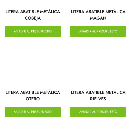
LITERA ABATIBLE METÁLICA
LITERA ABATIBLE METÁLICA
COBEJA
MAGAN
AÑADIR AL PRESUPUESTO
AÑADIR AL PRESUPUESTO
LITERA ABATIBLE METÁLICA
LITERA ABATIBLE METÁLICA
OTERO
RIELVES
AÑADIR AL PRESUPUESTO
AÑADIR AL PRESUPUESTO