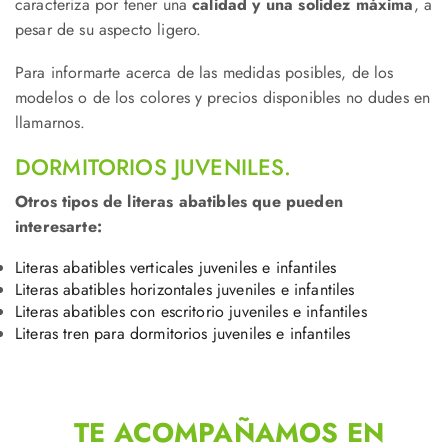
caracteriza por tener una
calidad y una solidez máxima
, a
pesar de su aspecto ligero.
Para informarte acerca de las medidas posibles, de los
modelos o de los colores y precios disponibles no dudes en
llamarnos.
DORMITORIOS JUVENILES.
Otros tipos de literas abatibles que pueden
interesarte:
Literas abatibles verticales juveniles e infantiles
Literas abatibles horizontales juveniles e infantiles
Literas abatibles con escritorio juveniles e infantiles
Literas tren para dormitorios juveniles e infantiles
TE ACOMPAÑAMOS EN