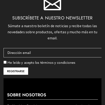
SUBSCRÍBETE A NUESTRO NEWSLETTER
Súmate a nuestro boletín de noticias y recibe todas las
novedades sobre productos, ofertas y mucho más en tu
email.
He leído y acepto los términos y condiciones
SOBRE NOSOTROS