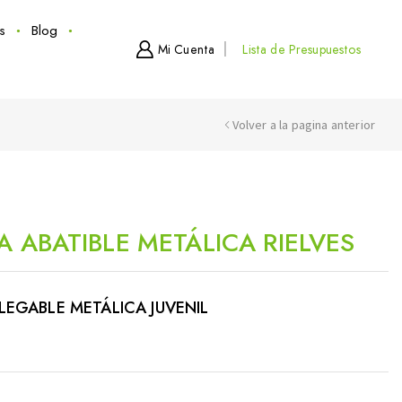
s
Blog
Mi Cuenta
Lista de Presupuestos
Volver a la pagina anterior
A ABATIBLE METÁLICA RIELVES
PLEGABLE METÁLICA JUVENIL