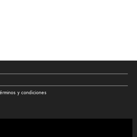
érminos y condiciones