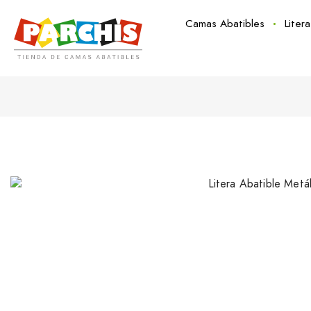
Camas Abatibles
Liter