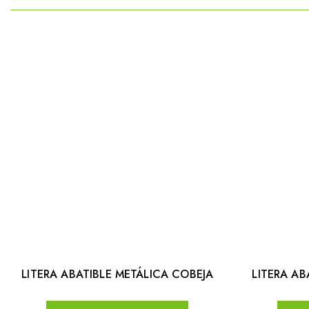
LITERA ABATIBLE METÁLICA COBEJA
LITERA A