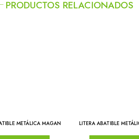
PRODUCTOS RELACIONADOS
BATIBLE METÁLICA MAGAN
LITERA ABATIBLE METÁL