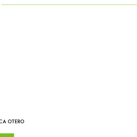
ICA OTERO