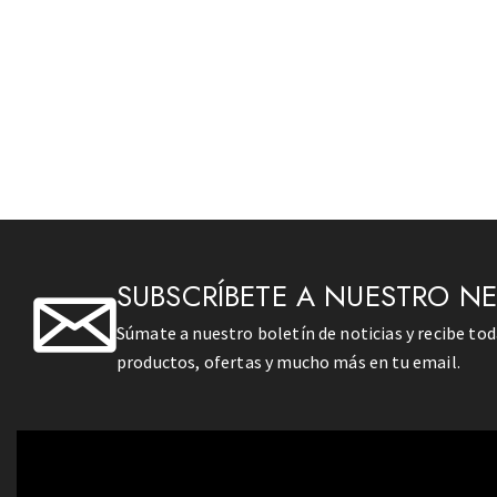
SUBSCRÍBETE A NUESTRO N
Súmate a nuestro boletín de noticias y recibe to
productos, ofertas y mucho más en tu email.