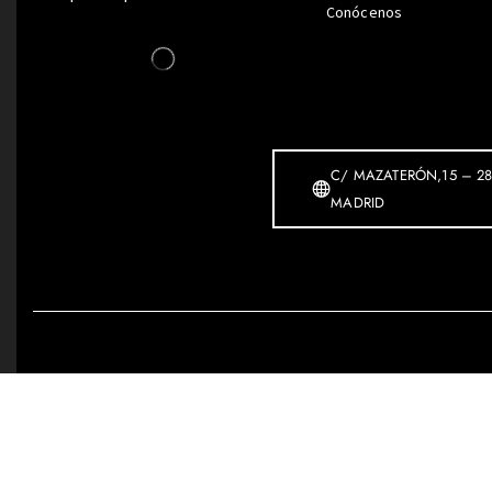
Conócenos
C/ MAZATERÓN,15 – 28
MADRID