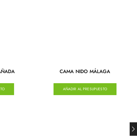
AÑADA
CAMA NIDO MÁLAGA
STO
AÑADIR AL PRESUPUESTO