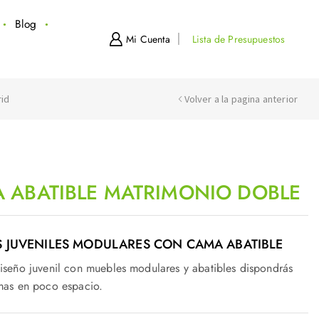
Blog
Mi Cuenta
Lista de Presupuestos
rid
Volver a la pagina anterior
 ABATIBLE MATRIMONIO DOBLE
 JUVENILES MODULARES CON CAMA ABATIBLE
iseño juvenil con muebles modulares y abatibles dispondrás
mas en poco espacio.