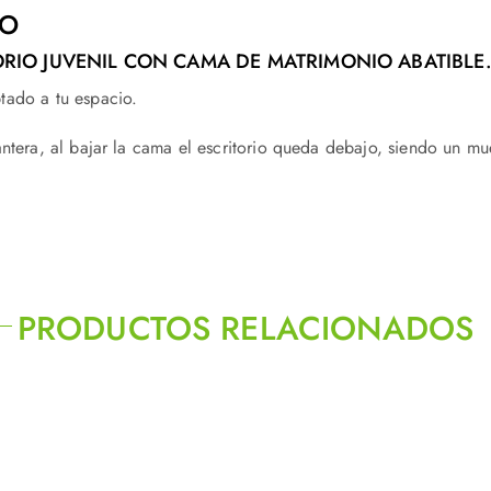
VO
RIO JUVENIL CON CAMA DE MATRIMONIO ABATIBLE
tado a tu espacio.
antera, al bajar la cama el escritorio queda debajo, siendo un 
PRODUCTOS RELACIONADOS