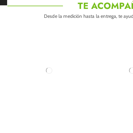
TE ACOMPA
Desde la medición hasta la entrega, te ayud