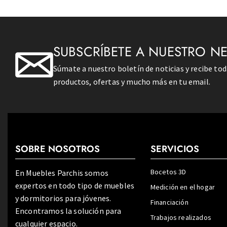
SUBSCRÍBETE A NUESTRO N
Súmate a nuestro boletín de noticias y recibe to
productos, ofertas y mucho más en tu email.
SOBRE NOSOTROS
SERVICIOS
Bocetos 3D
En Muebles Parchis somos
expertos en todo tipo de muebles
Medición en el hogar
y dormitorios para jóvenes.
Financiación
Encontramos la solución para
Trabajos realizados
cualquier espacio.