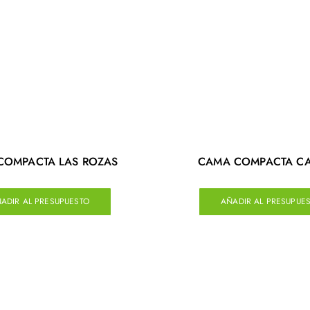
COMPACTA LAS ROZAS
CAMA COMPACTA C
ADIR AL PRESUPUESTO
AÑADIR AL PRESUPUE