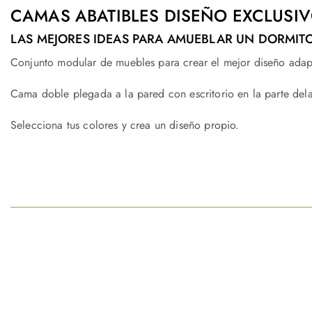
CAMAS ABATIBLES DISEÑO EXCLUSI
LAS MEJORES IDEAS PARA AMUEBLAR UN DORMITO
Conjunto modular de muebles para crear el mejor diseño adap
Cama doble plegada a la pared con escritorio en la parte del
Selecciona tus colores y crea un diseño propio.