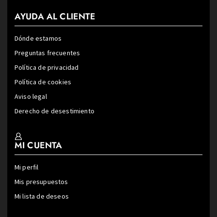
AYUDA AL CLIENTE
Dónde estamos
Preguntas frecuentes
Política de privacidad
Política de cookies
Aviso legal
Derecho de desestimiento
MI CUENTA
Mi perfil
Mis presupuestos
Mi lista de deseos