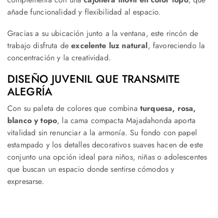
añade funcionalidad y flexibilidad al espacio.
Gracias a su ubicación junto a la ventana, este rincón de
trabajo disfruta de
excelente luz natural
, favoreciendo la
concentración y la creatividad.
DISEÑO JUVENIL QUE TRANSMITE
ALEGRÍA
Con su paleta de colores que combina
turquesa, rosa,
blanco y topo
, la cama compacta Majadahonda aporta
vitalidad sin renunciar a la armonía. Su fondo con papel
estampado y los detalles decorativos suaves hacen de este
conjunto una opción ideal para niños, niñas o adolescentes
que buscan un espacio donde sentirse cómodos y
expresarse.