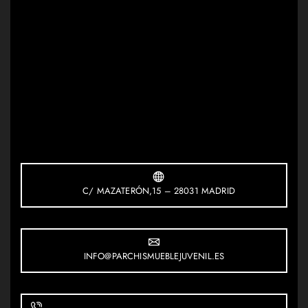
C/ MAZATERÓN,15 – 28031 MADRID
INFO@PARCHISMUEBLEJUVENIL.ES