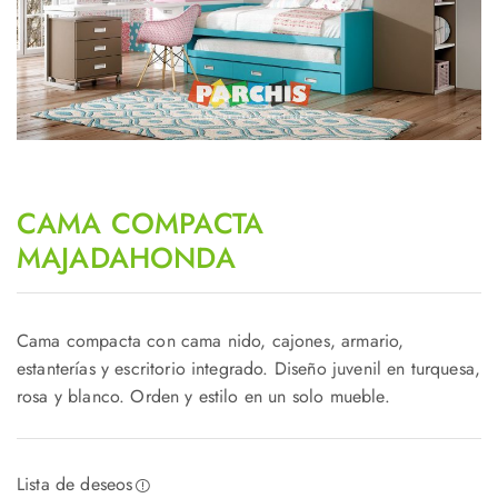
CAMA COMPACTA
MAJADAHONDA
Cama compacta con cama nido, cajones, armario,
estanterías y escritorio integrado. Diseño juvenil en turquesa,
rosa y blanco. Orden y estilo en un solo mueble.
Lista de deseos