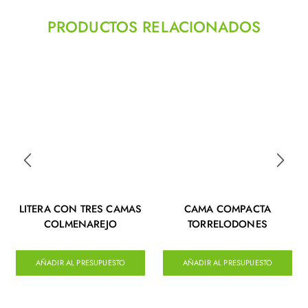
PRODUCTOS RELACIONADOS
LITERA CON TRES CAMAS
CAMA COMPACTA
COLMENAREJO
TORRELODONES
AÑADIR AL PRESUPUESTO
AÑADIR AL PRESUPUESTO