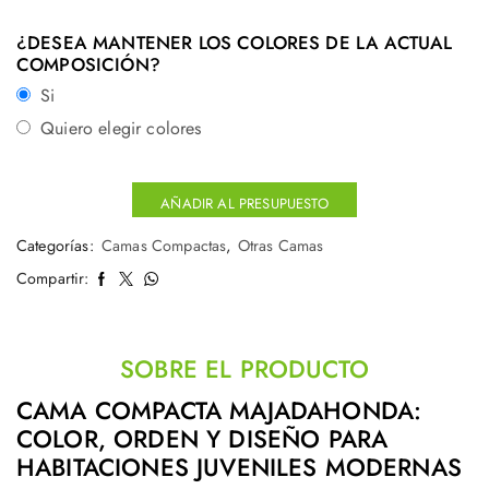
¿DESEA MANTENER LOS COLORES DE LA ACTUAL
COMPOSICIÓN?
Si
Quiero elegir colores
AÑADIR AL PRESUPUESTO
Categorías:
Camas Compactas
,
Otras Camas
Compartir:
SOBRE EL PRODUCTO
CAMA COMPACTA MAJADAHONDA:
COLOR, ORDEN Y DISEÑO PARA
HABITACIONES JUVENILES MODERNAS