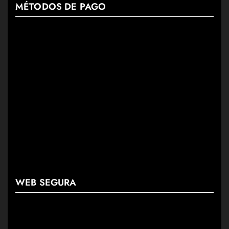
MÉTODOS DE PAGO
WEB SEGURA