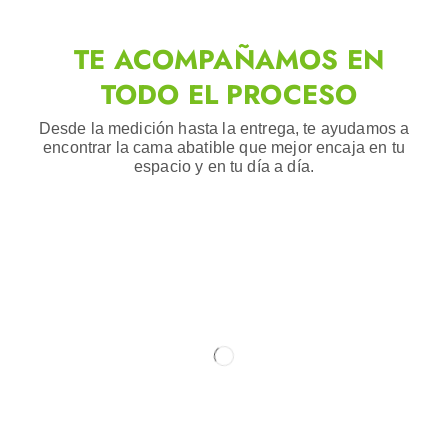
TE ACOMPAÑAMOS EN
TODO EL PROCESO
Desde la medición hasta la entrega, te ayudamos a
encontrar la cama abatible que mejor encaja en tu
espacio y en tu día a día.