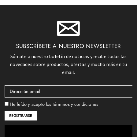
SUBSCRÍBETE A NUESTRO NEWSLETTER
Súmate a nuestro boletín de noticias y recibe todas las
novedades sobre productos, ofertas y mucho más en tu
email.
He leído y acepto los términos y condiciones