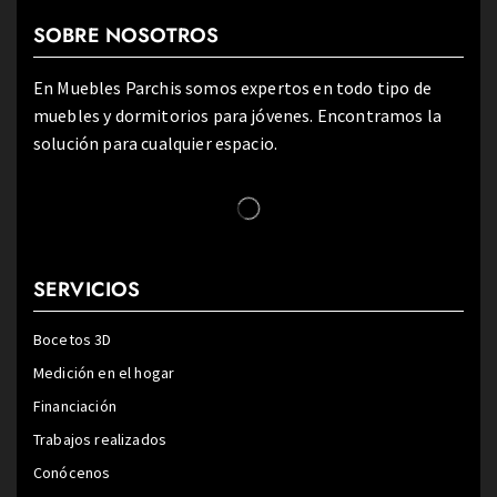
SOBRE NOSOTROS
En Muebles Parchis somos expertos en todo tipo de
muebles y dormitorios para jóvenes. Encontramos la
solución para cualquier espacio.
SERVICIOS
Bocetos 3D
Medición en el hogar
Financiación
Trabajos realizados
Conócenos