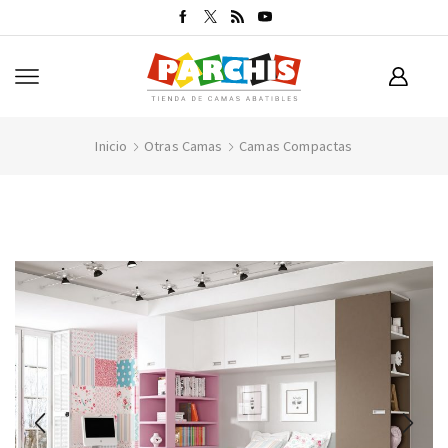
Inicio
Otras Camas
Camas Compactas