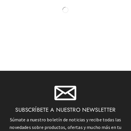
SUBSCRÍBETE A NUESTRO NEWSLETTER
Súmate a nuestro boletín de noticias y recibe todas las
novedades sobre productos, ofertas y mucho más en tu