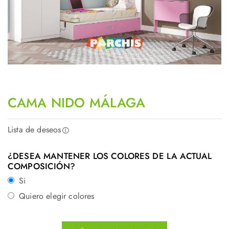
CAMA NIDO MÁLAGA
Lista de deseos
¿DESEA MANTENER LOS COLORES DE LA ACTUAL
COMPOSICIÓN?
Si
Quiero elegir colores