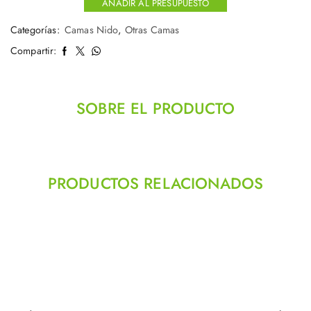
AÑADIR AL PRESUPUESTO
Categorías:
Camas Nido
,
Otras Camas
Compartir:
SOBRE EL PRODUCTO
PRODUCTOS RELACIONADOS