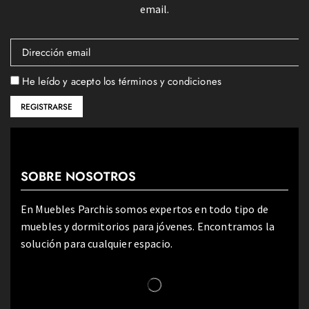
email.
He leído y acepto los términos y condiciones
SOBRE NOSOTROS
En Muebles Parchis somos expertos en todo tipo de
muebles y dormitorios para jóvenes. Encontramos la
solución para cualquier espacio.