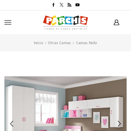
Inicio
Otras Camas
Camas Nido