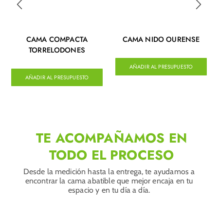
CAMA COMPACTA
CAMA NIDO OURENSE
TORRELODONES
AÑADIR AL PRESUPUESTO
AÑADIR AL PRESUPUESTO
TE ACOMPAÑAMOS EN
TODO EL PROCESO
Desde la medición hasta la entrega, te ayudamos a
encontrar la cama abatible que mejor encaja en tu
espacio y en tu día a día.