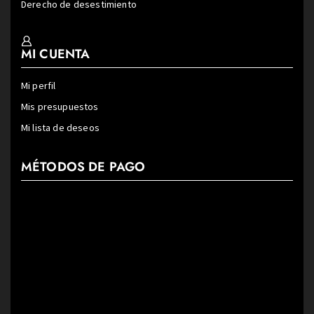
Derecho de desestimiento
MI CUENTA
Mi perfil
Mis presupuestos
Mi lista de deseos
MÉTODOS DE PAGO