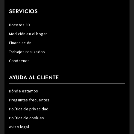
SERVICIOS
Bocetos 3D
Medición en el hogar
Financiación
Trabajos realizados
Conócenos
AYUDA AL CLIENTE
Dónde estamos
Preguntas frecuentes
Política de privacidad
Política de cookies
Aviso legal