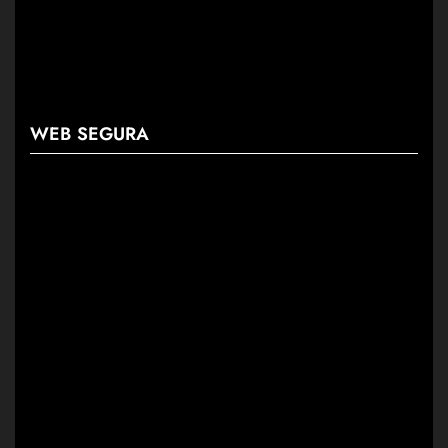
WEB SEGURA