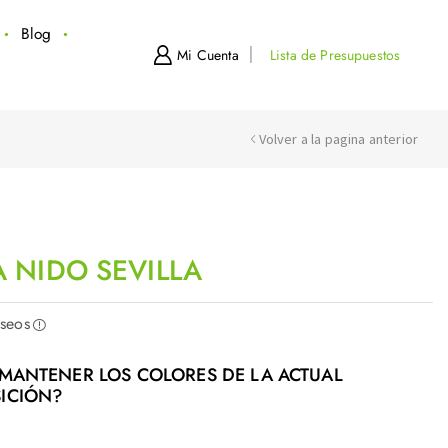
Blog
Mi Cuenta
Lista de Presupuestos
Volver a la pagina anterior
 NIDO SEVILLA
eseos
MANTENER LOS COLORES DE LA ACTUAL
ICIÓN?