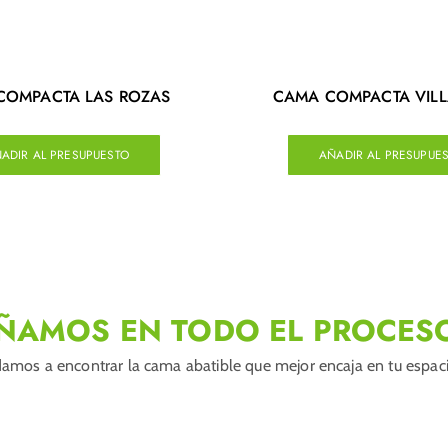
COMPACTA LAS ROZAS
CAMA COMPACTA VIL
ADIR AL PRESUPUESTO
AÑADIR AL PRESUPUE
ÑAMOS EN TODO EL PROCES
amos a encontrar la cama abatible que mejor encaja en tu espacio