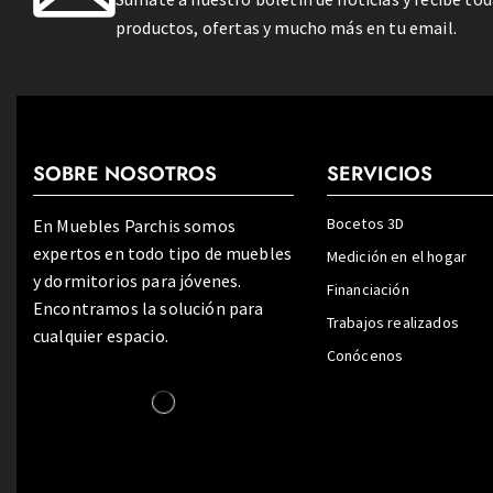
productos, ofertas y mucho más en tu email.
SOBRE NOSOTROS
SERVICIOS
Bocetos 3D
En Muebles Parchis somos
expertos en todo tipo de muebles
Medición en el hogar
y dormitorios para jóvenes.
Financiación
Encontramos la solución para
Trabajos realizados
cualquier espacio.
Conócenos