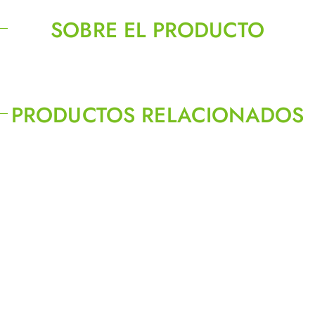
SOBRE EL PRODUCTO
PRODUCTOS RELACIONADOS