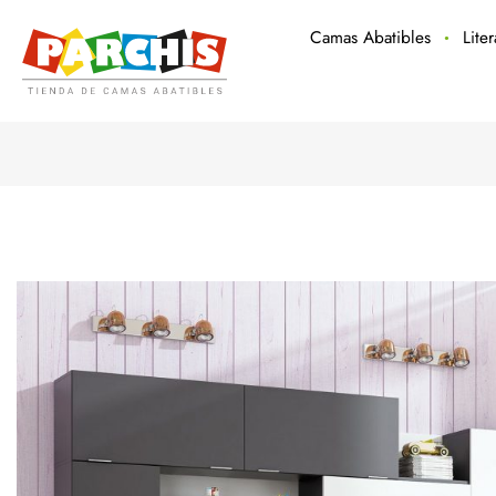
Camas Abatibles
Lite