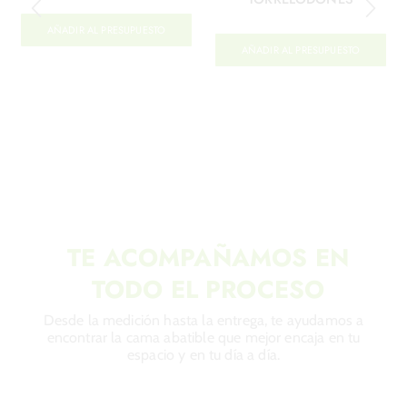
AÑADIR AL PRESUPUESTO
AÑADIR AL PRESUPUESTO
TE ACOMPAÑAMOS EN
TODO EL PROCESO
Desde la medición hasta la entrega, te ayudamos a
encontrar la cama abatible que mejor encaja en tu
espacio y en tu día a día.