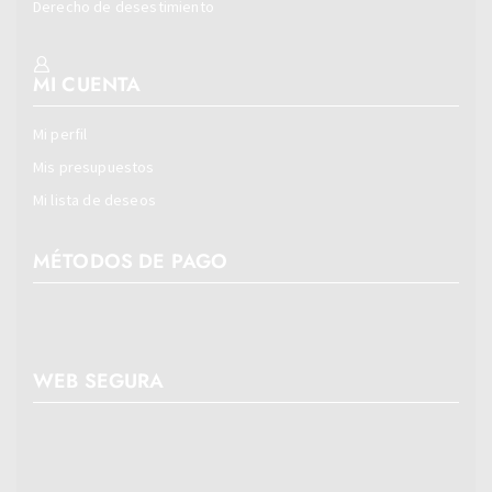
Derecho de desestimiento
MI CUENTA
Mi perfil
Mis presupuestos
Mi lista de deseos
MÉTODOS DE PAGO
WEB SEGURA