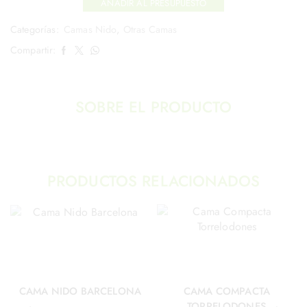
AÑADIR AL PRESUPUESTO
Categorías:
Camas Nido
,
Otras Camas
Compartir:
SOBRE EL PRODUCTO
PRODUCTOS RELACIONADOS
CAMA NIDO BARCELONA
CAMA COMPACTA
TORRELODONES