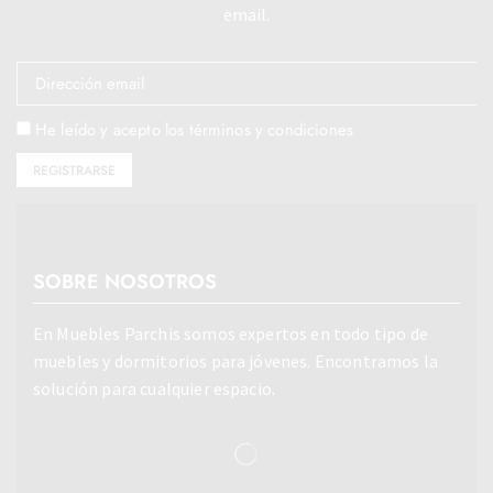
email.
He leído y acepto los términos y condiciones
SOBRE NOSOTROS
En Muebles Parchis somos expertos en todo tipo de
muebles y dormitorios para jóvenes. Encontramos la
solución para cualquier espacio.