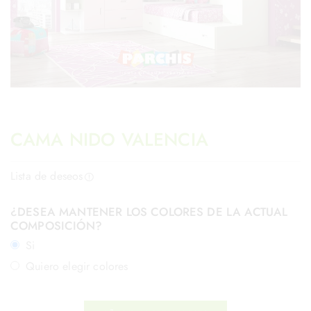
CAMA NIDO VALENCIA
Lista de deseos
¿DESEA MANTENER LOS COLORES DE LA ACTUAL
COMPOSICIÓN?
Si
Quiero elegir colores