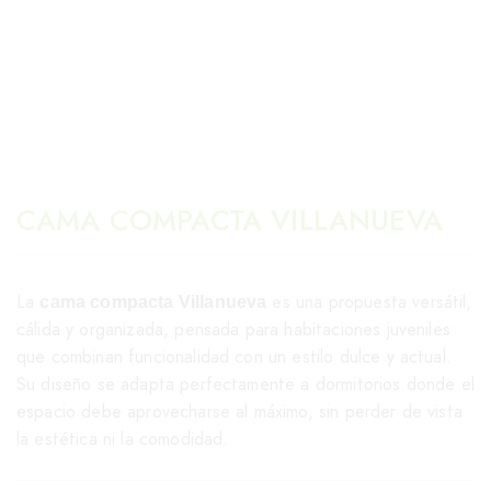
CAMA COMPACTA VILLANUEVA
La
es una propuesta versátil,
cama compacta Villanueva
cálida y organizada, pensada para habitaciones juveniles
que combinan funcionalidad con un estilo dulce y actual.
Su diseño se adapta perfectamente a dormitorios donde el
espacio debe aprovecharse al máximo, sin perder de vista
la estética ni la comodidad.