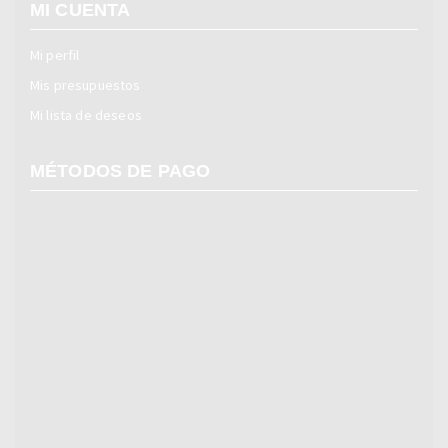
MI CUENTA
Mi perfil
Mis presupuestos
Mi lista de deseos
MÉTODOS DE PAGO