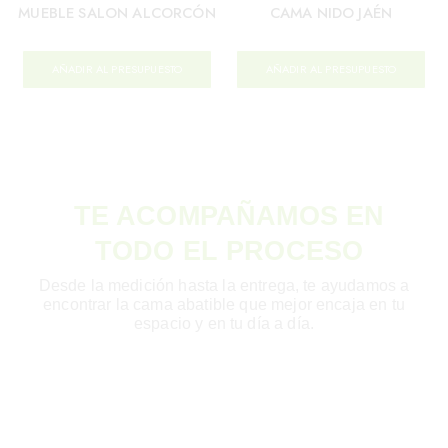
MUEBLE SALON ALCORCÓN
CAMA NIDO JAÉN
AÑADIR AL PRESUPUESTO
AÑADIR AL PRESUPUESTO
TE ACOMPAÑAMOS EN
TODO EL PROCESO
Desde la medición hasta la entrega, te ayudamos a
encontrar la cama abatible que mejor encaja en tu
espacio y en tu día a día.