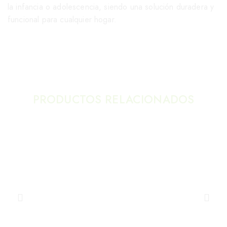
la infancia o adolescencia, siendo una solución duradera y
funcional para cualquier hogar.
PRODUCTOS RELACIONADOS