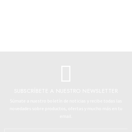
SUBSCRÍBETE A NUESTRO NEWSLETTER
Súmate a nuestro boletín de noticias y recibe todas las
novedades sobre productos, ofertas y mucho más en tu
email.