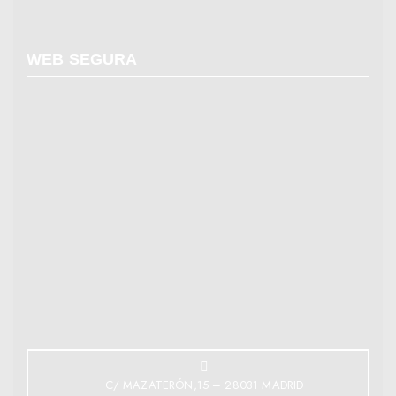
WEB SEGURA
C/ MAZATERÓN,15 – 28031 MADRID