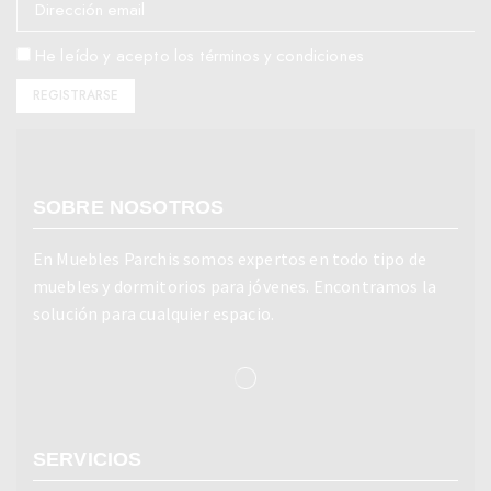
He leído y acepto los términos y condiciones
SOBRE NOSOTROS
En Muebles Parchis somos expertos en todo tipo de
muebles y dormitorios para jóvenes. Encontramos la
solución para cualquier espacio.
SERVICIOS