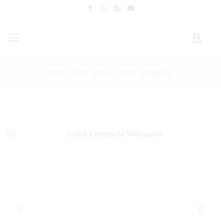
Inicio
Otras Camas
Camas Compactas