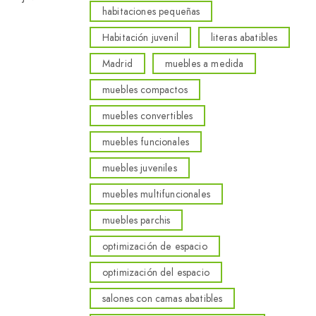
habitaciones pequeñas
Habitación juvenil
literas abatibles
Madrid
muebles a medida
muebles compactos
muebles convertibles
muebles funcionales
muebles juveniles
muebles multifuncionales
muebles parchis
optimización de espacio
optimización del espacio
salones con camas abatibles