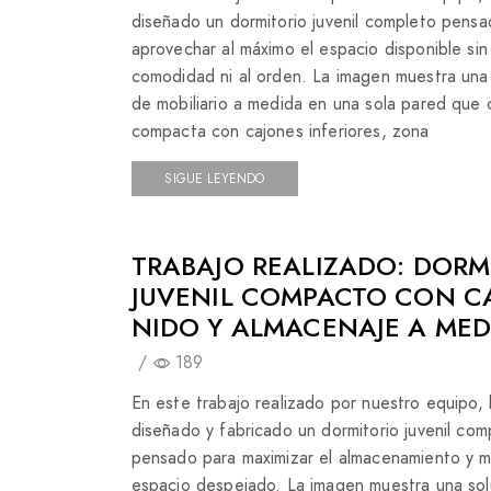
diseñado un dormitorio juvenil completo pensa
aprovechar al máximo el espacio disponible sin 
comodidad ni al orden. La imagen muestra una
de mobiliario a medida en una sola pared que
compacta con cajones inferiores, zona
SIGUE LEYENDO
TRABAJO REALIZADO: DORM
JUVENIL COMPACTO CON 
NIDO Y ALMACENAJE A MED
/
189
En este trabajo realizado por nuestro equipo,
diseñado y fabricado un dormitorio juvenil co
pensado para maximizar el almacenamiento y m
espacio despejado. La imagen muestra una sol