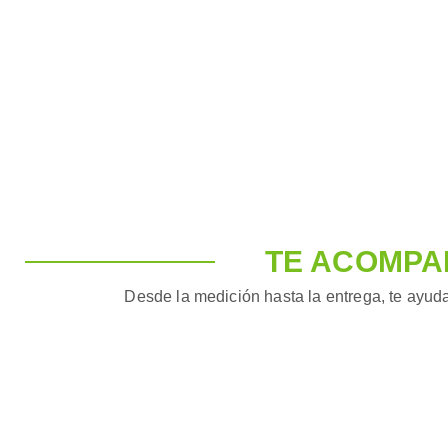
TE ACOMPA
Desde la medición hasta la entrega, te ayuda