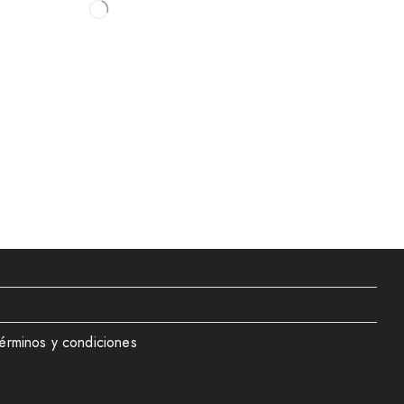
érminos y condiciones