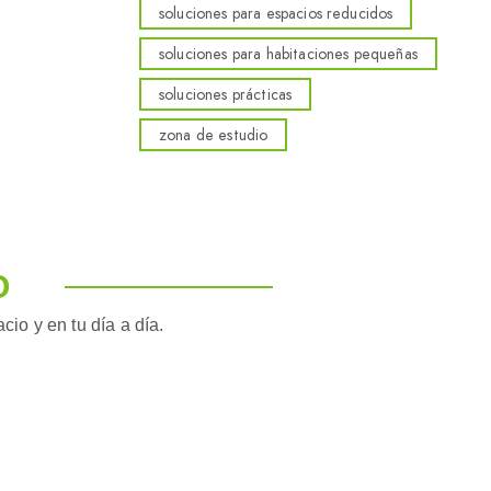
soluciones para espacios reducidos
soluciones para habitaciones pequeñas
soluciones prácticas
zona de estudio
O
io y en tu día a día.