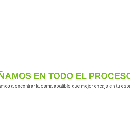
ÑAMOS EN TODO EL PROCES
mos a encontrar la cama abatible que mejor encaja en tu espac