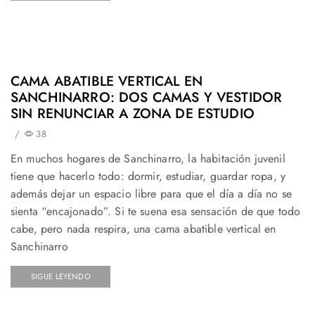
CAMA ABATIBLE VERTICAL EN
SANCHINARRO: DOS CAMAS Y VESTIDOR
SIN RENUNCIAR A ZONA DE ESTUDIO
/
38
En muchos hogares de Sanchinarro, la habitación juvenil
tiene que hacerlo todo: dormir, estudiar, guardar ropa, y
además dejar un espacio libre para que el día a día no se
sienta “encajonado”. Si te suena esa sensación de que todo
cabe, pero nada respira, una cama abatible vertical en
Sanchinarro
SIGUE LEYENDO