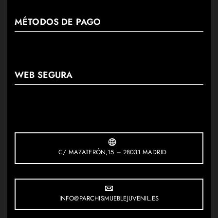
MÉTODOS DE PAGO
WEB SEGURA
C/ MAZATERÓN,15 – 28031 MADRID
INFO@PARCHISMUEBLEJUVENIL.ES