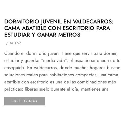
DORMITORIO JUVENIL EN VALDECARROS:
CAMA ABATIBLE CON ESCRITORIO PARA
ESTUDIAR Y GANAR METROS
/
169
Cuando el dormitorio juvenil tiene que servir para dormir,
estudiar y guardar “media vida”, el espacio se queda corto
enseguida. En Valdecarros, donde muchos hogares buscan
soluciones reales para habitaciones compactas, una cama
abatible con escritorio es una de las combinaciones más
prácticas: liberas suelo durante el día, mantienes una
SIGUE LEYENDO