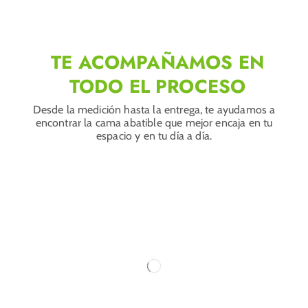
TE ACOMPAÑAMOS EN
TODO EL PROCESO
Desde la medición hasta la entrega, te ayudamos a
encontrar la cama abatible que mejor encaja en tu
espacio y en tu día a día.