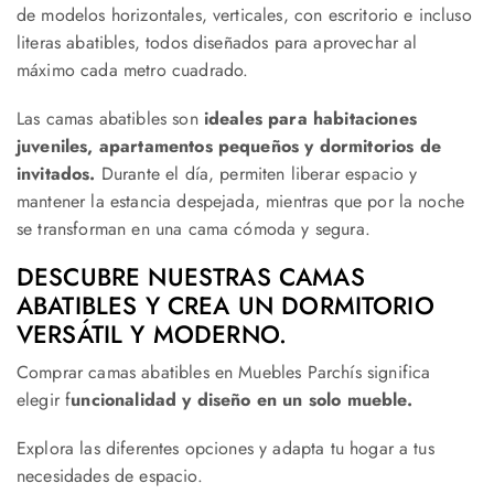
de modelos horizontales, verticales, con escritorio e incluso
literas abatibles, todos diseñados para aprovechar al
máximo cada metro cuadrado.
Las camas abatibles son
ideales para habitaciones
juveniles, apartamentos pequeños y dormitorios de
invitados.
Durante el día, permiten liberar espacio y
mantener la estancia despejada, mientras que por la noche
se transforman en una cama cómoda y segura.
DESCUBRE NUESTRAS CAMAS
ABATIBLES Y CREA UN DORMITORIO
VERSÁTIL Y MODERNO.
Comprar camas abatibles en Muebles Parchís significa
elegir f
uncionalidad y diseño en un solo mueble.
Explora las diferentes opciones y adapta tu hogar a tus
necesidades de espacio.