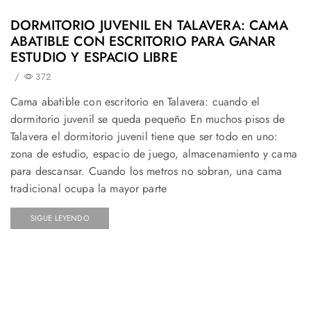
DORMITORIO JUVENIL EN TALAVERA: CAMA
ABATIBLE CON ESCRITORIO PARA GANAR
ESTUDIO Y ESPACIO LIBRE
/
372
Cama abatible con escritorio en Talavera: cuando el
dormitorio juvenil se queda pequeño En muchos pisos de
Talavera el dormitorio juvenil tiene que ser todo en uno:
zona de estudio, espacio de juego, almacenamiento y cama
para descansar. Cuando los metros no sobran, una cama
tradicional ocupa la mayor parte
SIGUE LEYENDO