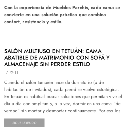
Con la experiencia de Muebles Parchís, cada cama se
convierte en una solución práctica que combina
confort, resistencia y estilo.
SALÓN MULTIUSO EN TETUÁN: CAMA
ABATIBLE DE MATRIMONIO CON SOFÁ Y
ALMACENAJE SIN PERDER ESTILO
/
11
Cuando el salón también hace de dormitorio (o de
habitación de invitados), cada pared se vuelve estratégica.
En Tetuán es habitual buscar soluciones que permitan vivir el
día a día con amplitud y, a la vez, dormir en una cama “de
verdad” sin montar y desmontar continuamente. Por eso los
SIGUE LEYENDO