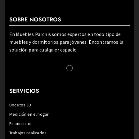
SOBRE NOSOTROS
En Muebles Parchis somos expertos en todo tipo de
muebles y dormitorios para jóvenes. Encontramos la
solución para cualquier espacio.
SERVICIOS
Bocetos 3D
Medición en el hogar
Financiación
Trabajos realizados