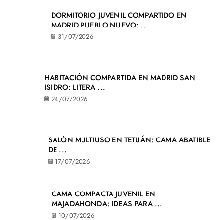
DORMITORIO JUVENIL COMPARTIDO EN
MADRID PUEBLO NUEVO: ...
31/07/2026
HABITACIÓN COMPARTIDA EN MADRID SAN
ISIDRO: LITERA ...
24/07/2026
SALÓN MULTIUSO EN TETUÁN: CAMA ABATIBLE
DE ...
17/07/2026
CAMA COMPACTA JUVENIL EN
MAJADAHONDA: IDEAS PARA ...
10/07/2026