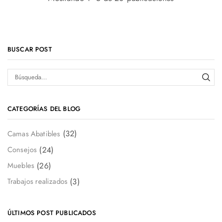
BUSCAR POST
CATEGORÍAS DEL BLOG
(32)
Camas Abatibles
(24)
Consejos
(26)
Muebles
(3)
Trabajos realizados
ÚLTIMOS POST PUBLICADOS