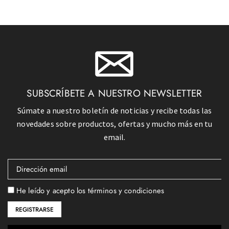
SUBSCRÍBETE A NUESTRO NEWSLETTER
Súmate a nuestro boletín de noticias y recibe todas las
novedades sobre productos, ofertas y mucho más en tu
email.
He leído y acepto los términos y condiciones