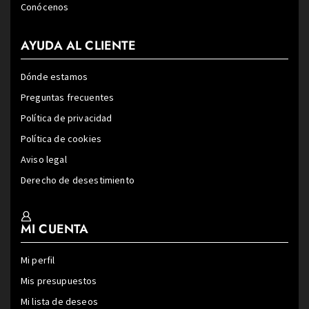
Conócenos
AYUDA AL CLIENTE
Dónde estamos
Preguntas frecuentes
Política de privacidad
Política de cookies
Aviso legal
Derecho de desestimiento
MI CUENTA
Mi perfil
Mis presupuestos
Mi lista de deseos