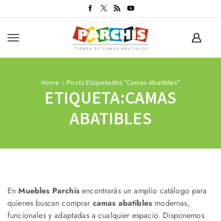
Home
Posts Etiquetados "camas Abatibles"
ETIQUETA:CAMAS
ABATIBLES
En
Muebles Parchís
encontrarás un amplio catálogo para
quienes buscan comprar
camas abatibles
modernas,
funcionales y adaptadas a cualquier espacio. Disponemos