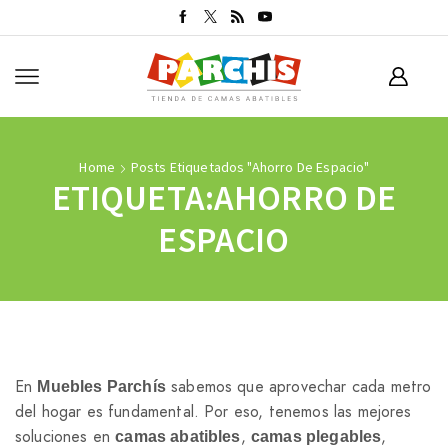
Home
Posts Etiquetados "ahorro De Espacio"
ETIQUETA:AHORRO DE
ESPACIO
En
sabemos que aprovechar cada metro
Muebles Parchís
del hogar es fundamental. Por eso, tenemos las mejores
soluciones en
,
,
camas abatibles
camas plegables