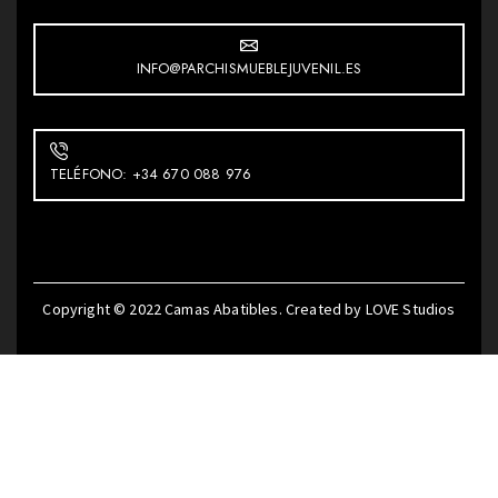
INFO@PARCHISMUEBLEJUVENIL.ES
TELÉFONO: +34 670 088 976
Copyright © 2022
Camas Abatibles
. Created by
LOVE Studios