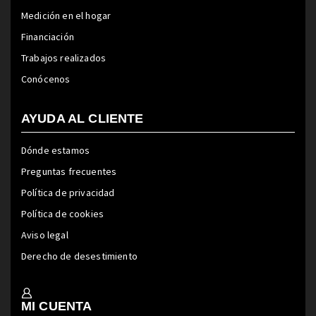
Medición en el hogar
Financiación
Trabajos realizados
Conócenos
AYUDA AL CLIENTE
Dónde estamos
Preguntas frecuentes
Política de privacidad
Política de cookies
Aviso legal
Derecho de desestimiento
MI CUENTA