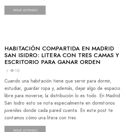
SIGUE LEYENDO
HABITACIÓN COMPARTIDA EN MADRID
SAN ISIDRO: LITERA CON TRES CAMAS Y
ESCRITORIO PARA GANAR ORDEN
/
10
Cuando una habitación tiene que servir para dormir,
estudiar, guardar ropa y, además, dejar algo de espacio
libre para moverse, la distribución lo es todo. En Madrid
San Isidro esto se nota especialmente en dormitorios
juveniles donde cada pared cuenta. En este post te
contamos cómo una litera con tres
SIGUE LEYENDO