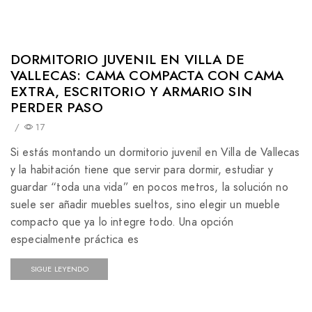
DORMITORIO JUVENIL EN VILLA DE
VALLECAS: CAMA COMPACTA CON CAMA
EXTRA, ESCRITORIO Y ARMARIO SIN
PERDER PASO
/
17
Si estás montando un dormitorio juvenil en Villa de Vallecas
y la habitación tiene que servir para dormir, estudiar y
guardar “toda una vida” en pocos metros, la solución no
suele ser añadir muebles sueltos, sino elegir un mueble
compacto que ya lo integre todo. Una opción
especialmente práctica es
SIGUE LEYENDO