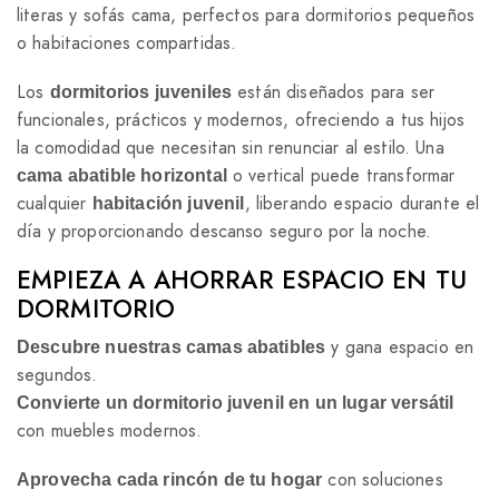
literas y sofás cama, perfectos para dormitorios pequeños
o habitaciones compartidas.
Los
están diseñados para ser
dormitorios juveniles
funcionales, prácticos y modernos, ofreciendo a tus hijos
la comodidad que necesitan sin renunciar al estilo. Una
o vertical puede transformar
cama abatible horizontal
cualquier
, liberando espacio durante el
habitación juvenil
día y proporcionando descanso seguro por la noche.
EMPIEZA A AHORRAR ESPACIO EN TU
DORMITORIO
y gana espacio en
Descubre nuestras camas abatibles
segundos.
Convierte un dormitorio juvenil en un lugar versátil
con muebles modernos.
con soluciones
Aprovecha cada rincón de tu hogar