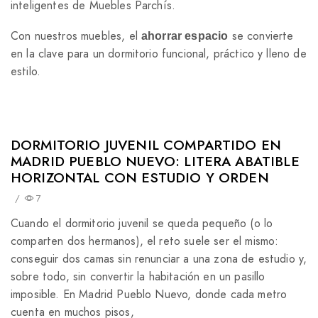
inteligentes de Muebles Parchís.
Con nuestros muebles, el
se convierte
ahorrar espacio
en la clave para un dormitorio funcional, práctico y lleno de
estilo.
DORMITORIO JUVENIL COMPARTIDO EN
MADRID PUEBLO NUEVO: LITERA ABATIBLE
HORIZONTAL CON ESTUDIO Y ORDEN
/
7
Cuando el dormitorio juvenil se queda pequeño (o lo
comparten dos hermanos), el reto suele ser el mismo:
conseguir dos camas sin renunciar a una zona de estudio y,
sobre todo, sin convertir la habitación en un pasillo
imposible. En Madrid Pueblo Nuevo, donde cada metro
cuenta en muchos pisos,