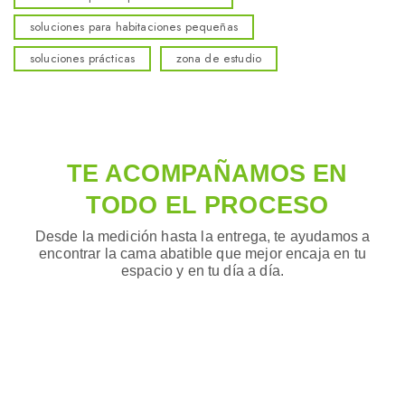
soluciones para habitaciones pequeñas
soluciones prácticas
zona de estudio
TE ACOMPAÑAMOS EN
TODO EL PROCESO
Desde la medición hasta la entrega, te ayudamos a
encontrar la cama abatible que mejor encaja en tu
espacio y en tu día a día.