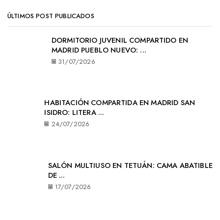
ÚLTIMOS POST PUBLICADOS
DORMITORIO JUVENIL COMPARTIDO EN
MADRID PUEBLO NUEVO: ...
31/07/2026
HABITACIÓN COMPARTIDA EN MADRID SAN
ISIDRO: LITERA ...
24/07/2026
SALÓN MULTIUSO EN TETUÁN: CAMA ABATIBLE
DE ...
17/07/2026