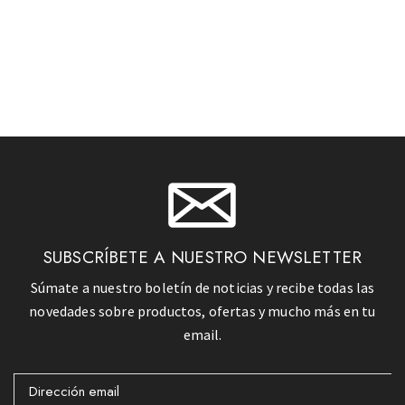
SUBSCRÍBETE A NUESTRO NEWSLETTER
Súmate a nuestro boletín de noticias y recibe todas las
novedades sobre productos, ofertas y mucho más en tu
email.