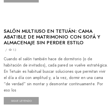
SALÓN MULTIUSO EN TETUÁN: CAMA
ABATIBLE DE MATRIMONIO CON SOFÁ Y
ALMACENAJE SIN PERDER ESTILO
/
13
Cuando el salón también hace de dormitorio (o de
habitación de invitados), cada pared se vuelve estratégica.
En Tetuán es habitual buscar soluciones que permitan vivir
el día a día con amplitud y, a la vez, dormir en una cama
“de verdad” sin montar y desmontar continuamente. Por
eso los
SIGUE LEYENDO