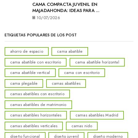
CAMA COMPACTA JUVENIL EN
MAJADAHONDA: IDEAS PARA ...
10/07/2026
ETIQUETAS POPULARES DE LOS POST
ahorro de espacio
cama abatible
cama abatible con escritorio
cama abatible horizontal
cama abatible vertical
cama con escritorio
cama plegable
camas abatibles
camas abatibles con escritorio
camas abatibles de matrimonio
camas abatibles horizontales
camas abatibles Madrid
camas abatibles verticales
camas nido
diseño funcional
diseño juvenil
diseño moderno