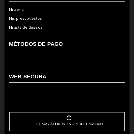
Mi perfil
Mis presupuestos
Mi lista de deseos
MÉTODOS DE PAGO
WEB SEGURA
C/ MAZATERÓN,15 – 28031 MADRID