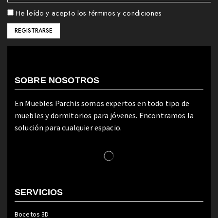
He leído y acepto los términos y condiciones
SOBRE NOSOTROS
En Muebles Parchis somos expertos en todo tipo de
muebles y dormitorios para jóvenes. Encontramos la
solución para cualquier espacio.
SERVICIOS
Bocetos 3D