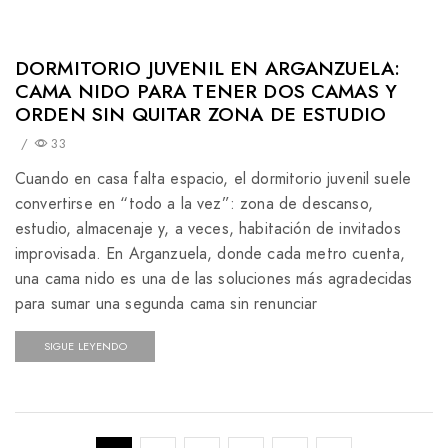
DORMITORIO JUVENIL EN ARGANZUELA:
CAMA NIDO PARA TENER DOS CAMAS Y
ORDEN SIN QUITAR ZONA DE ESTUDIO
/
33
Cuando en casa falta espacio, el dormitorio juvenil suele
convertirse en “todo a la vez”: zona de descanso,
estudio, almacenaje y, a veces, habitación de invitados
improvisada. En Arganzuela, donde cada metro cuenta,
una cama nido es una de las soluciones más agradecidas
para sumar una segunda cama sin renunciar
SIGUE LEYENDO