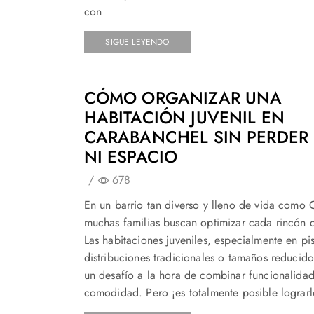
con
SIGUE LEYENDO
CÓMO ORGANIZAR UNA
HABITACIÓN JUVENIL EN
CARABANCHEL SIN PERDER 
NI ESPACIO
/
678
En un barrio tan diverso y lleno de vida como 
muchas familias buscan optimizar cada rincón 
Las habitaciones juveniles, especialmente en pi
distribuciones tradicionales o tamaños reducido
un desafío a la hora de combinar funcionalidad
comodidad. Pero ¡es totalmente posible lograrl