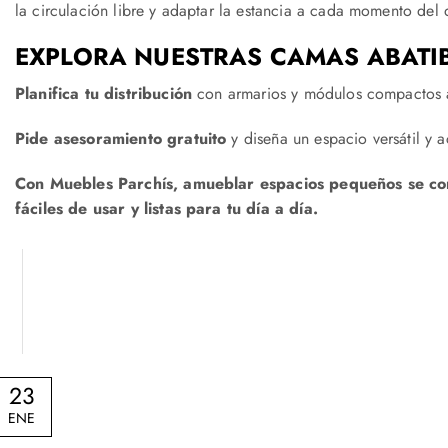
la circulación libre y adaptar la estancia a cada momento del 
EXPLORA NUESTRAS CAMAS ABATI
Planifica tu distribución
con armarios y módulos compactos 
Pide asesoramiento gratuito
y diseña un espacio versátil y 
Con Muebles Parchís, amueblar espacios pequeños se convi
fáciles de usar y listas para tu día a día.
23
ENE