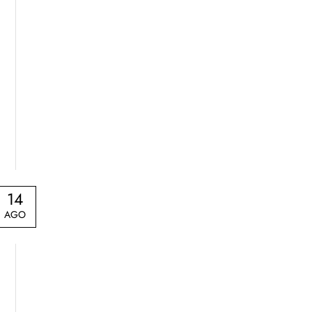
14
AGO