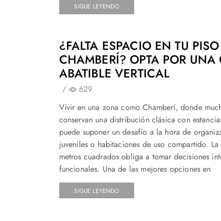
SIGUE LEYENDO
¿FALTA ESPACIO EN TU PISO
CHAMBERÍ? OPTA POR UNA
ABATIBLE VERTICAL
/
629
Vivir en una zona como Chamberí, donde much
conservan una distribución clásica con estancia
puede suponer un desafío a la hora de organiza
juveniles o habitaciones de uso compartido. La 
metros cuadrados obliga a tomar decisiones int
funcionales. Una de las mejores opciones en
SIGUE LEYENDO