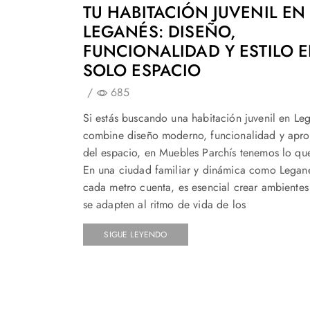
TU HABITACIÓN JUVENIL EN
LEGANÉS: DISEÑO,
FUNCIONALIDAD Y ESTILO 
SOLO ESPACIO
/
685
Si estás buscando una habitación juvenil en Le
combine diseño moderno, funcionalidad y apr
del espacio, en Muebles Parchís tenemos lo que
En una ciudad familiar y dinámica como Legan
cada metro cuenta, es esencial crear ambientes 
se adapten al ritmo de vida de los
SIGUE LEYENDO