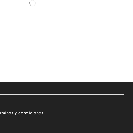
érminos y condiciones