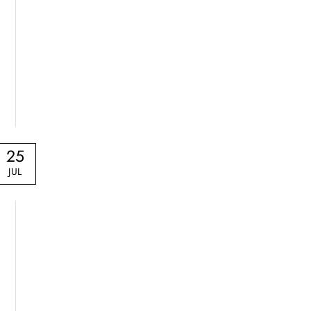
25
JUL