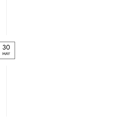
30
MAY