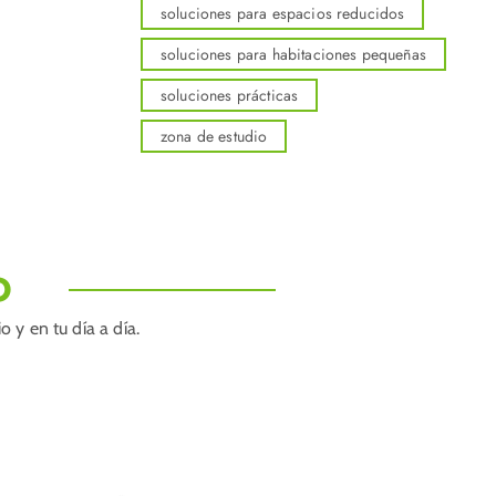
soluciones para espacios reducidos
soluciones para habitaciones pequeñas
soluciones prácticas
zona de estudio
O
 y en tu día a día.