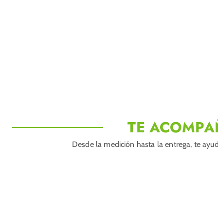
TE ACOMPA
Desde la medición hasta la entrega, te ayud