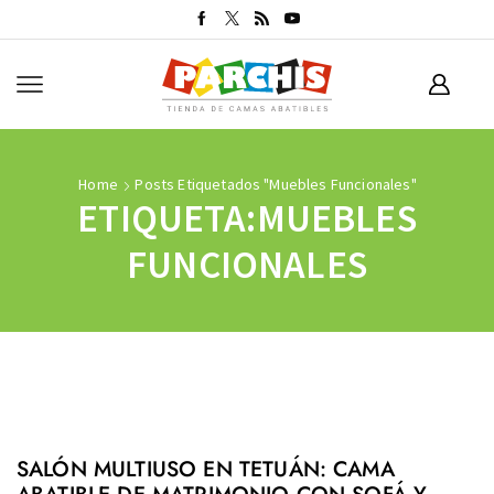
Home
Posts Etiquetados "muebles Funcionales"
ETIQUETA:MUEBLES
FUNCIONALES
SALÓN MULTIUSO EN TETUÁN: CAMA