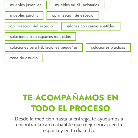
muebles juveniles
muebles multifuncionales
muebles parchis
optimización de espacio
optimización del espacio
salones con camas abatibles
soluciones para espacios reducidos
soluciones para habitaciones pequeñas
soluciones prácticas
zona de estudio
TE ACOMPAÑAMOS EN
TODO EL PROCESO
Desde la medición hasta la entrega, te ayudamos a
encontrar la cama abatible que mejor encaja en tu
espacio y en tu día a día.