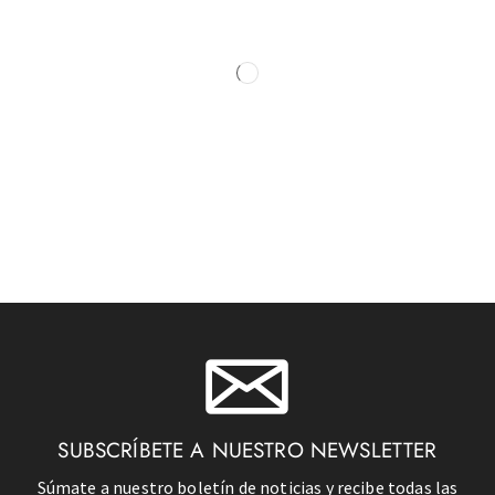
SUBSCRÍBETE A NUESTRO NEWSLETTER
Súmate a nuestro boletín de noticias y recibe todas las