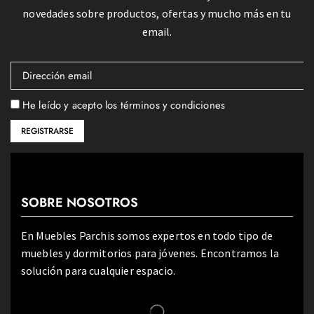
novedades sobre productos, ofertas y mucho más en tu
email.
He leído y acepto los términos y condiciones
SOBRE NOSOTROS
En Muebles Parchis somos expertos en todo tipo de
muebles y dormitorios para jóvenes. Encontramos la
solución para cualquier espacio.