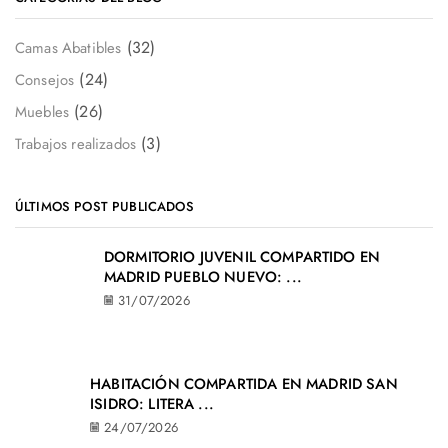
(32)
Camas Abatibles
(24)
Consejos
(26)
Muebles
(3)
Trabajos realizados
ÚLTIMOS POST PUBLICADOS
DORMITORIO JUVENIL COMPARTIDO EN
MADRID PUEBLO NUEVO: ...
31/07/2026
HABITACIÓN COMPARTIDA EN MADRID SAN
ISIDRO: LITERA ...
24/07/2026