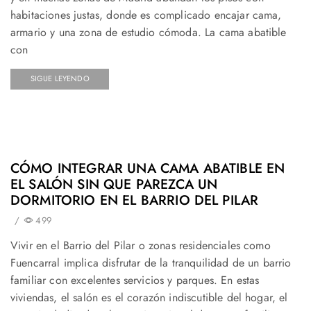
habitaciones justas, donde es complicado encajar cama,
armario y una zona de estudio cómoda. La cama abatible
con
SIGUE LEYENDO
CÓMO INTEGRAR UNA CAMA ABATIBLE EN
EL SALÓN SIN QUE PAREZCA UN
DORMITORIO EN EL BARRIO DEL PILAR
/
499
Vivir en el Barrio del Pilar o zonas residenciales como
Fuencarral implica disfrutar de la tranquilidad de un barrio
familiar con excelentes servicios y parques. En estas
viviendas, el salón es el corazón indiscutible del hogar, el