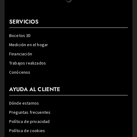
SERVICIOS
Bocetos 3D
Medición en el hogar
Financiación
Trabajos realizados
Conócenos
AYUDA AL CLIENTE
Dónde estamos
Preguntas frecuentes
Política de privacidad
Política de cookies