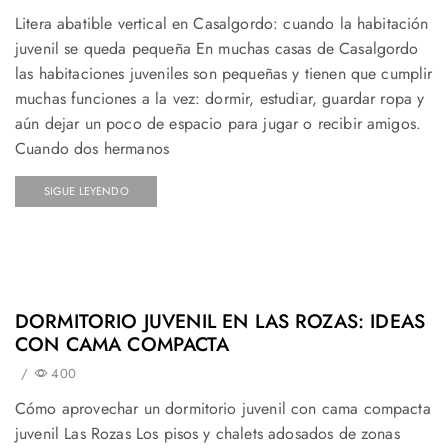
Litera abatible vertical en Casalgordo: cuando la habitación
juvenil se queda pequeña En muchas casas de Casalgordo
las habitaciones juveniles son pequeñas y tienen que cumplir
muchas funciones a la vez: dormir, estudiar, guardar ropa y
aún dejar un poco de espacio para jugar o recibir amigos.
Cuando dos hermanos
SIGUE LEYENDO
DORMITORIO JUVENIL EN LAS ROZAS: IDEAS
CON CAMA COMPACTA
/
400
Cómo aprovechar un dormitorio juvenil con cama compacta
juvenil Las Rozas Los pisos y chalets adosados de zonas