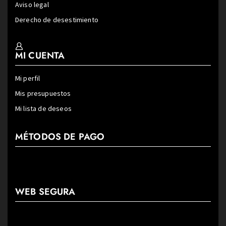
Aviso legal
Derecho de desestimiento
MI CUENTA
Mi perfil
Mis presupuestos
Mi lista de deseos
MÉTODOS DE PAGO
WEB SEGURA