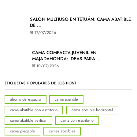
SALÓN MULTIUSO EN TETUÁN: CAMA ABATIBLE
DE ...
17/07/2026
CAMA COMPACTA JUVENIL EN
MAJADAHONDA: IDEAS PARA ...
10/07/2026
ETIQUETAS POPULARES DE LOS POST
ahorro de espacio
cama abatible
cama abatible con escritorio
cama abatible horizontal
cama abatible vertical
cama con escritorio
cama plegable
camas abatibles