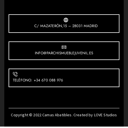
C/ MAZATERÓN,15 – 28031 MADRID
INFO@PARCHISMUEBLEJUVENIL.ES
TELÉFONO: +34 670 088 976
Copyright © 2022
Camas Abatibles
. Created by
LOVE Studios