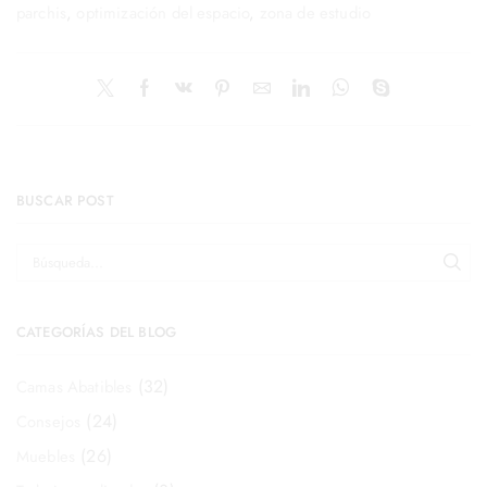
parchis
,
optimización del espacio
,
zona de estudio
BUSCAR POST
CATEGORÍAS DEL BLOG
(32)
Camas Abatibles
(24)
Consejos
(26)
Muebles