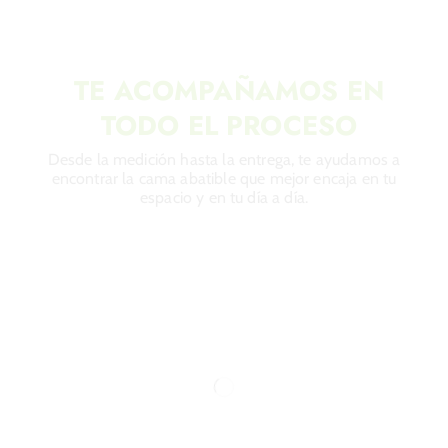
TE ACOMPAÑAMOS EN
TODO EL PROCESO
Desde la medición hasta la entrega, te ayudamos a
encontrar la cama abatible que mejor encaja en tu
espacio y en tu día a día.