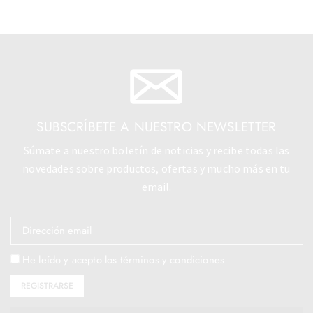
SUBSCRÍBETE A NUESTRO NEWSLETTER
Súmate a nuestro boletín de noticias y recibe todas las
novedades sobre productos, ofertas y mucho más en tu
email.
He leído y acepto los términos y condiciones