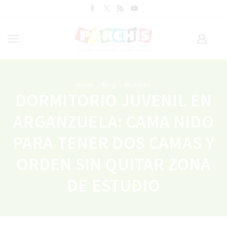
Home
Blog
Muebles
DORMITORIO JUVENIL EN
ARGANZUELA: CAMA NIDO
PARA TENER DOS CAMAS Y
ORDEN SIN QUITAR ZONA
DE ESTUDIO