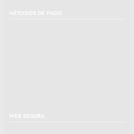
MÉTODOS DE PAGO
WEB SEGURA