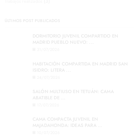
(3)
Trabajos realizados
ÚLTIMOS POST PUBLICADOS
DORMITORIO JUVENIL COMPARTIDO EN
MADRID PUEBLO NUEVO: ...
31/07/2026
HABITACIÓN COMPARTIDA EN MADRID SAN
ISIDRO: LITERA ...
24/07/2026
SALÓN MULTIUSO EN TETUÁN: CAMA
ABATIBLE DE ...
17/07/2026
CAMA COMPACTA JUVENIL EN
MAJADAHONDA: IDEAS PARA ...
10/07/2026