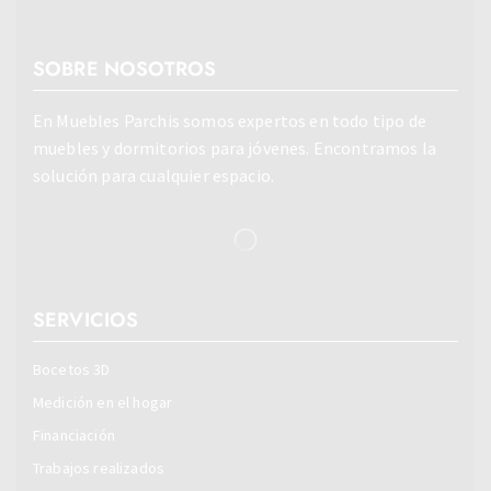
SOBRE NOSOTROS
En Muebles Parchis somos expertos en todo tipo de
muebles y dormitorios para jóvenes. Encontramos la
solución para cualquier espacio.
SERVICIOS
Bocetos 3D
Medición en el hogar
Financiación
Trabajos realizados