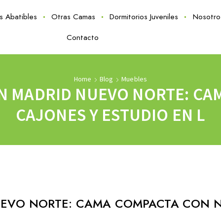
as Abatibles
Otras Camas
Dormitorios Juveniles
Nosotro
Contacto
Home
Blog
Muebles
N MADRID NUEVO NORTE: CA
CAJONES Y ESTUDIO EN L
UEVO NORTE: CAMA COMPACTA CON N