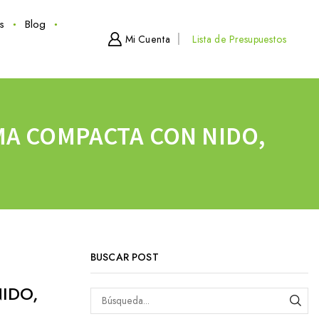
s
Blog
Mi Cuenta
Lista de Presupuestos
MA COMPACTA CON NIDO,
BUSCAR POST
IDO,