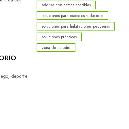
salones con camas abatibles
soluciones para espacios reducidos
soluciones para habitaciones pequeñas
soluciones prácticas
zona de estudio
TORIO
juego, deporte