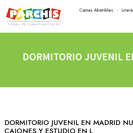
Camas Abatibles
Liter
DORMITORIO JUVENIL E
DORMITORIO JUVENIL EN MADRID N
CAJONES Y ESTUDIO EN L