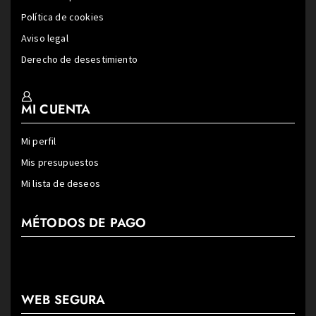
Política de cookies
Aviso legal
Derecho de desestimiento
MI CUENTA
Mi perfil
Mis presupuestos
Mi lista de deseos
MÉTODOS DE PAGO
WEB SEGURA