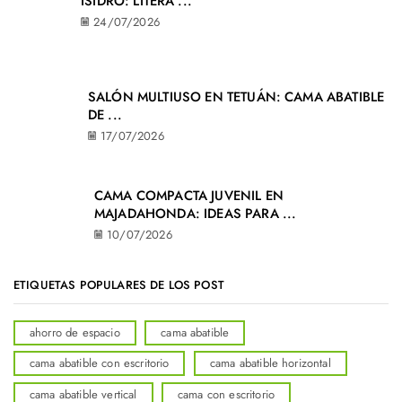
ISIDRO: LITERA ...
24/07/2026
SALÓN MULTIUSO EN TETUÁN: CAMA ABATIBLE
DE ...
17/07/2026
CAMA COMPACTA JUVENIL EN
MAJADAHONDA: IDEAS PARA ...
10/07/2026
ETIQUETAS POPULARES DE LOS POST
ahorro de espacio
cama abatible
cama abatible con escritorio
cama abatible horizontal
cama abatible vertical
cama con escritorio