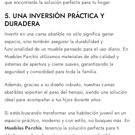
que encontrarás la solución perfecta para tu hogar.
5. UNA INVERSIÓN PRÁCTICA Y
DURADERA
Invertir en una cama abatible no sólo significa ganar
espacio, sino también asegurar la durabilidad y
funcionalidad de un mueble pensado para el uso diario. En
Muebles Parchís utilizamos materiales de alta calidad y
sistemas de apertura y cierre suaves, garantizando la
seguridad y comodidad para toda la familia.
Además, gracias a su diseño robusto, nuestras camas
abatibles soportan el paso del tiempo, siendo una solución
ideal para acompañar a tus hijos durante años.
Si estás buscando transformar una habitación juvenil en un
espacio práctico, moderno y con estilo, no busques más. En
Muebles Parchís
, tenemos la solución perfecta para ti.