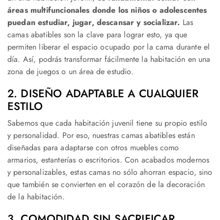
áreas multifuncionales donde los niños o adolescentes
puedan estudiar, jugar, descansar y socializar.
Las
camas abatibles son la clave para lograr esto, ya que
permiten liberar el espacio ocupado por la cama durante el
día. Así, podrás transformar fácilmente la habitación en una
zona de juegos o un área de estudio.
2. DISEÑO ADAPTABLE A CUALQUIER
ESTILO
Sabemos que cada habitación juvenil tiene su propio estilo
y personalidad. Por eso, nuestras camas abatibles están
diseñadas para adaptarse con otros muebles como
armarios, estanterías o escritorios. Con acabados modernos
y personalizables, estas camas no sólo ahorran espacio, sino
que también se convierten en el corazón de la decoración
de la habitación.
3. COMODIDAD SIN SACRIFICAR