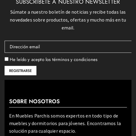
SUBSCRÍBETE A NUESTRO NEWSLETTER
Súmate a nuestro boletín de noticias y recibe todas las
novedades sobre productos, ofertas y mucho más en tu
email.
He leído y acepto los términos y condiciones
SOBRE NOSOTROS
En Muebles Parchis somos expertos en todo tipo de
muebles y dormitorios para jóvenes. Encontramos la
solución para cualquier espacio.