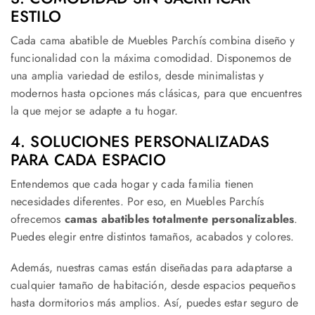
ESTILO
Cada cama abatible de Muebles Parchís combina diseño y
funcionalidad con la máxima comodidad. Disponemos de
una amplia variedad de estilos, desde minimalistas y
modernos hasta opciones más clásicas, para que encuentres
la que mejor se adapte a tu hogar.
4. SOLUCIONES PERSONALIZADAS
PARA CADA ESPACIO
Entendemos que cada hogar y cada familia tienen
necesidades diferentes. Por eso, en Muebles Parchís
ofrecemos
camas abatibles totalmente personalizables
.
Puedes elegir entre distintos tamaños, acabados y colores.
Además, nuestras camas están diseñadas para adaptarse a
cualquier tamaño de habitación, desde espacios pequeños
hasta dormitorios más amplios. Así, puedes estar seguro de