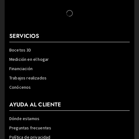
SERVICIOS
Bocetos 3D
Medición en el hogar
Financiación
Trabajos realizados
Conócenos
AYUDA AL CLIENTE
Dónde estamos
Preguntas frecuentes
Política de privacidad