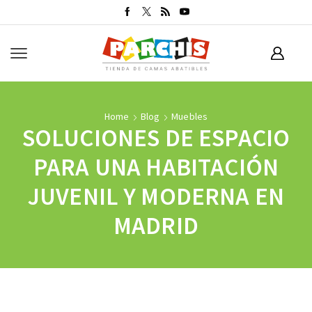
Home
Blog
Muebles
SOLUCIONES DE ESPACIO
PARA UNA HABITACIÓN
JUVENIL Y MODERNA EN
MADRID