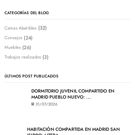
CATEGORÍAS DEL BLOG
(32)
Camas Abatibles
(24)
Consejos
(26)
Muebles
(3)
Trabajos realizados
ÚLTIMOS POST PUBLICADOS
DORMITORIO JUVENIL COMPARTIDO EN
MADRID PUEBLO NUEVO: ...
31/07/2026
HABITACIÓN COMPARTIDA EN MADRID SAN