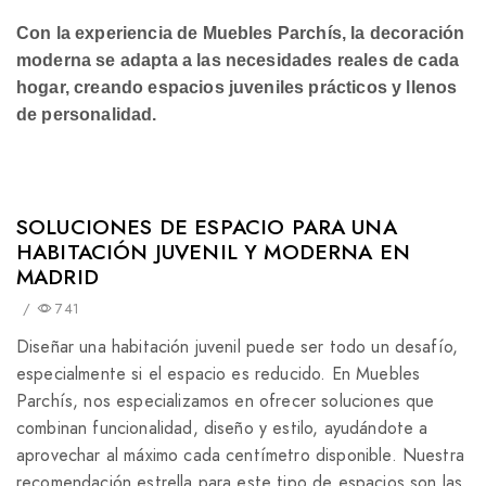
Con la experiencia de Muebles Parchís, la decoración
moderna se adapta a las necesidades reales de cada
hogar, creando espacios juveniles prácticos y llenos
de personalidad.
SOLUCIONES DE ESPACIO PARA UNA
HABITACIÓN JUVENIL Y MODERNA EN
MADRID
/
741
Diseñar una habitación juvenil puede ser todo un desafío,
especialmente si el espacio es reducido. En Muebles
Parchís, nos especializamos en ofrecer soluciones que
combinan funcionalidad, diseño y estilo, ayudándote a
aprovechar al máximo cada centímetro disponible. Nuestra
recomendación estrella para este tipo de espacios son las