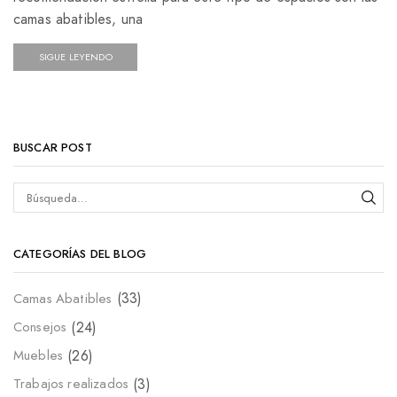
camas abatibles, una
SIGUE LEYENDO
BUSCAR POST
CATEGORÍAS DEL BLOG
(33)
Camas Abatibles
(24)
Consejos
(26)
Muebles
(3)
Trabajos realizados