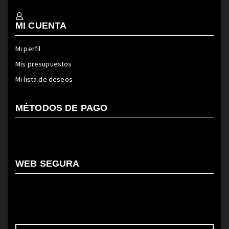
MI CUENTA
Mi perfil
Mis presupuestos
Mi lista de deseos
MÉTODOS DE PAGO
WEB SEGURA