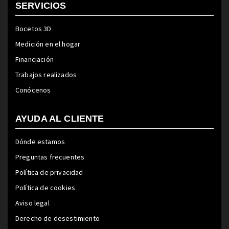
SERVICIOS
Bocetos 3D
Medición en el hogar
Financiación
Trabajos realizados
Conócenos
AYUDA AL CLIENTE
Dónde estamos
Preguntas frecuentes
Política de privacidad
Política de cookies
Aviso legal
Derecho de desestimiento