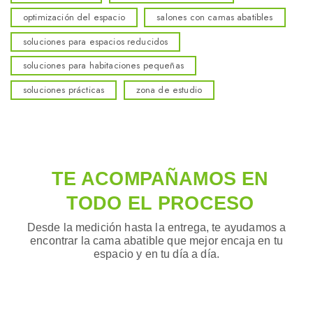
optimización del espacio
salones con camas abatibles
soluciones para espacios reducidos
soluciones para habitaciones pequeñas
soluciones prácticas
zona de estudio
TE ACOMPAÑAMOS EN
TODO EL PROCESO
Desde la medición hasta la entrega, te ayudamos a
encontrar la cama abatible que mejor encaja en tu
espacio y en tu día a día.