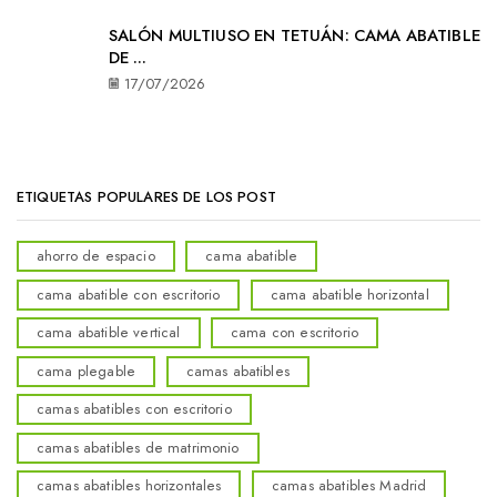
SALÓN MULTIUSO EN TETUÁN: CAMA ABATIBLE
DE ...
17/07/2026
ETIQUETAS POPULARES DE LOS POST
ahorro de espacio
cama abatible
cama abatible con escritorio
cama abatible horizontal
cama abatible vertical
cama con escritorio
cama plegable
camas abatibles
camas abatibles con escritorio
camas abatibles de matrimonio
camas abatibles horizontales
camas abatibles Madrid