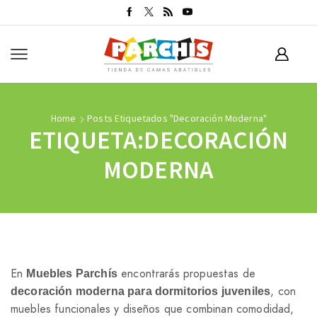
Home
Posts Etiquetados "decoración Moderna"
ETIQUETA:DECORACIÓN
MODERNA
En
encontrarás propuestas de
Muebles Parchís
, con
decoración moderna para dormitorios juveniles
muebles funcionales y diseños que combinan comodidad,