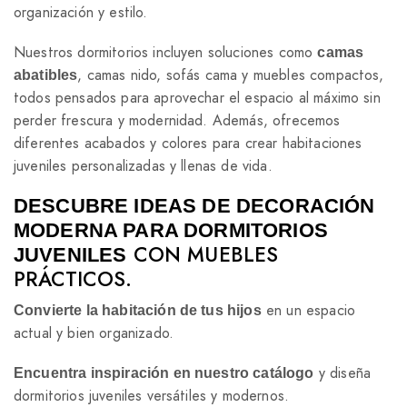
organización y estilo.
Nuestros dormitorios incluyen soluciones como
camas
, camas nido, sofás cama y muebles compactos,
abatibles
todos pensados para aprovechar el espacio al máximo sin
perder frescura y modernidad. Además, ofrecemos
diferentes acabados y colores para crear habitaciones
juveniles personalizadas y llenas de vida.
DESCUBRE IDEAS DE DECORACIÓN
MODERNA PARA DORMITORIOS
CON MUEBLES
JUVENILES
PRÁCTICOS.
en un espacio
Convierte la habitación de tus hijos
actual y bien organizado.
y diseña
Encuentra inspiración en nuestro catálogo
dormitorios juveniles versátiles y modernos.