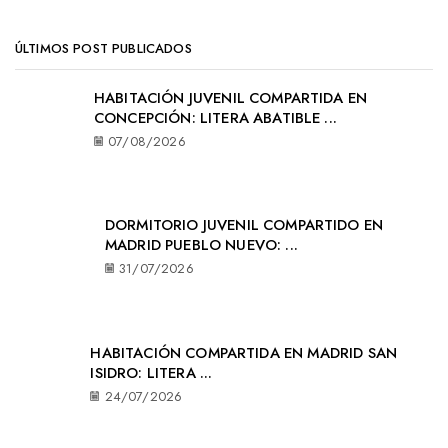
ÚLTIMOS POST PUBLICADOS
HABITACIÓN JUVENIL COMPARTIDA EN
CONCEPCIÓN: LITERA ABATIBLE ...
07/08/2026
DORMITORIO JUVENIL COMPARTIDO EN
MADRID PUEBLO NUEVO: ...
31/07/2026
HABITACIÓN COMPARTIDA EN MADRID SAN
ISIDRO: LITERA ...
24/07/2026