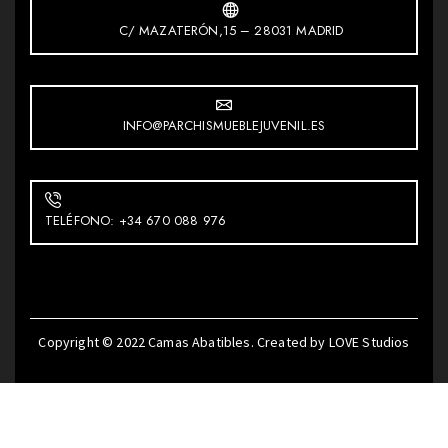
C/ MAZATERÓN,15 – 28031 MADRID
INFO@PARCHISMUEBLEJUVENIL.ES
TELÉFONO: +34 670 088 976
Copyright © 2022
Camas Abatibles
. Created by
LOVE Studios