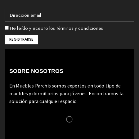
He leído y acepto los términos y condiciones
SOBRE NOSOTROS
En Muebles Parchis somos expertos en todo tipo de
muebles y dormitorios para jóvenes. Encontramos la
solución para cualquier espacio.