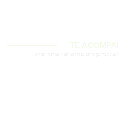
TE ACOMPA
Desde la medición hasta la entrega, te ayuda