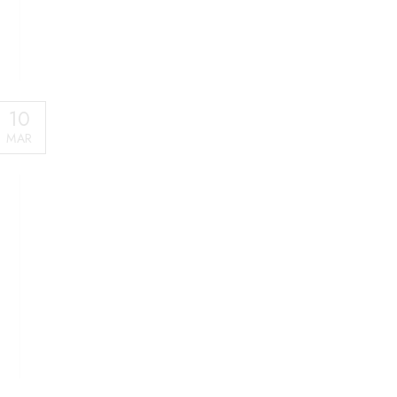
10
MAR