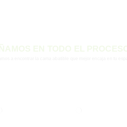
ÑAMOS EN TODO EL PROCES
mos a encontrar la cama abatible que mejor encaja en tu espac