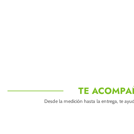
TE ACOMPA
Desde la medición hasta la entrega, te ayud