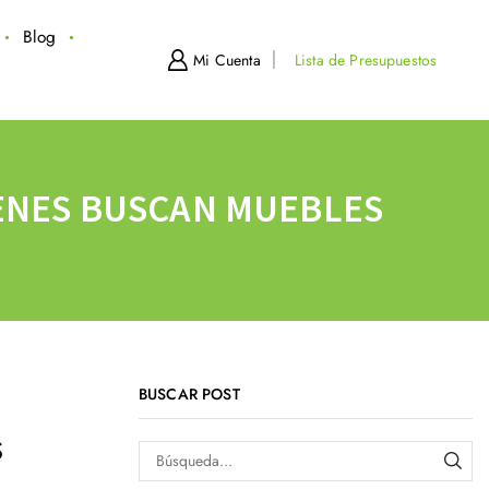
Blog
Mi Cuenta
Lista de Presupuestos
IENES BUSCAN MUEBLES
BUSCAR POST
S