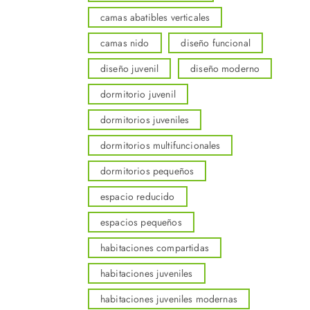
camas abatibles verticales
camas nido
diseño funcional
diseño juvenil
diseño moderno
dormitorio juvenil
dormitorios juveniles
dormitorios multifuncionales
dormitorios pequeños
espacio reducido
espacios pequeños
habitaciones compartidas
habitaciones juveniles
habitaciones juveniles modernas