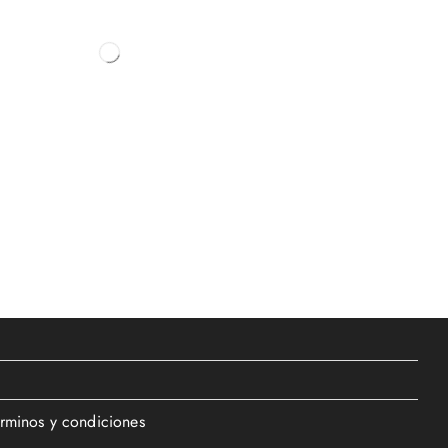
érminos y condiciones