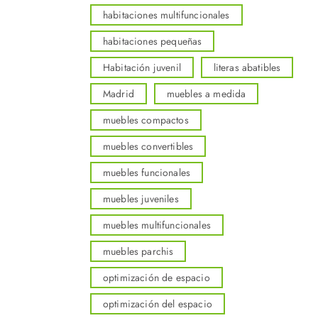
habitaciones multifuncionales
habitaciones pequeñas
Habitación juvenil
literas abatibles
Madrid
muebles a medida
muebles compactos
muebles convertibles
muebles funcionales
muebles juveniles
muebles multifuncionales
muebles parchis
optimización de espacio
optimización del espacio