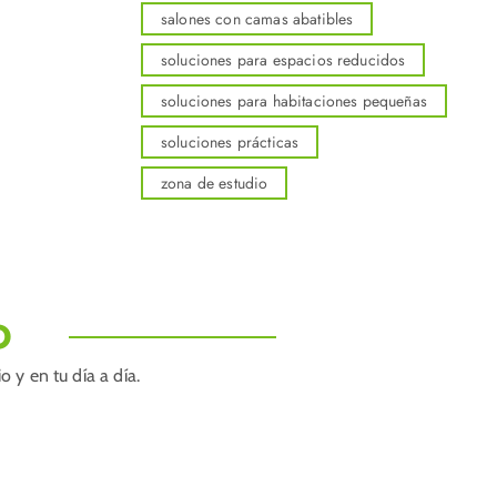
salones con camas abatibles
soluciones para espacios reducidos
soluciones para habitaciones pequeñas
soluciones prácticas
zona de estudio
O
 y en tu día a día.