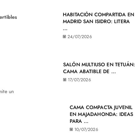
HABITACIÓN COMPARTIDA EN
rtibles
MADRID SAN ISIDRO: LITERA
...
24/07/2026
SALÓN MULTIUSO EN TETUÁN:
CAMA ABATIBLE DE ...
17/07/2026
mite un
CAMA COMPACTA JUVENIL
EN MAJADAHONDA: IDEAS
PARA ...
10/07/2026