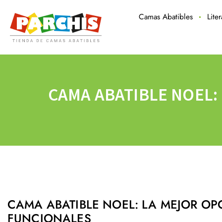
Camas Abatibles
Lite
CAMA ABATIBLE NOEL:
CAMA ABATIBLE NOEL: LA MEJOR O
FUNCIONALES