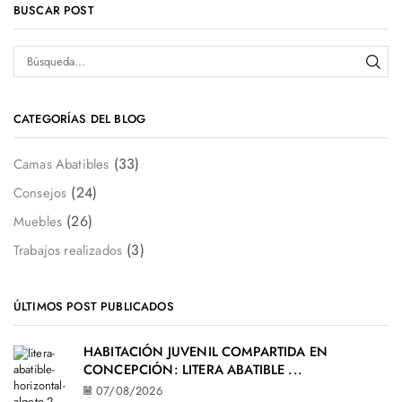
BUSCAR POST
CATEGORÍAS DEL BLOG
(33)
Camas Abatibles
(24)
Consejos
(26)
Muebles
(3)
Trabajos realizados
ÚLTIMOS POST PUBLICADOS
HABITACIÓN JUVENIL COMPARTIDA EN
CONCEPCIÓN: LITERA ABATIBLE ...
07/08/2026