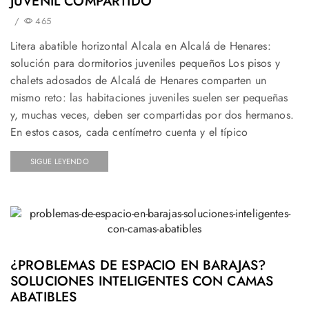
JUVENIL COMPARTIDO
/
465
Litera abatible horizontal Alcala en Alcalá de Henares:
solución para dormitorios juveniles pequeños Los pisos y
chalets adosados de Alcalá de Henares comparten un
mismo reto: las habitaciones juveniles suelen ser pequeñas
y, muchas veces, deben ser compartidas por dos hermanos.
En estos casos, cada centímetro cuenta y el típico
SIGUE LEYENDO
¿PROBLEMAS DE ESPACIO EN BARAJAS?
SOLUCIONES INTELIGENTES CON CAMAS
ABATIBLES