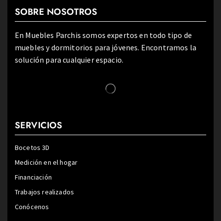
SOBRE NOSOTROS
En Muebles Parchis somos expertos en todo tipo de
muebles y dormitorios para jóvenes. Encontramos la
solución para cualquier espacio.
SERVICIOS
Bocetos 3D
Medición en el hogar
Financiación
Trabajos realizados
Conócenos