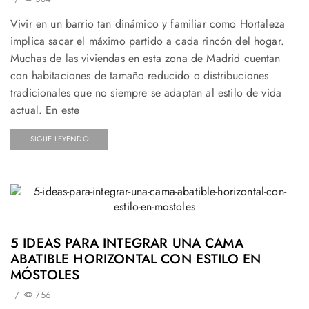
Vivir en un barrio tan dinámico y familiar como Hortaleza
implica sacar el máximo partido a cada rincón del hogar.
Muchas de las viviendas en esta zona de Madrid cuentan
con habitaciones de tamaño reducido o distribuciones
tradicionales que no siempre se adaptan al estilo de vida
actual. En este
SIGUE LEYENDO
5 IDEAS PARA INTEGRAR UNA CAMA
ABATIBLE HORIZONTAL CON ESTILO EN
MÓSTOLES
/
756