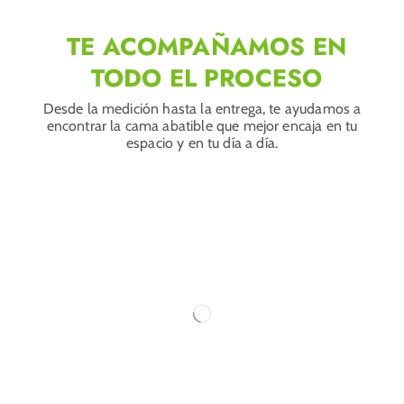
TE ACOMPAÑAMOS EN
TODO EL PROCESO
Desde la medición hasta la entrega, te ayudamos a
encontrar la cama abatible que mejor encaja en tu
espacio y en tu día a día.