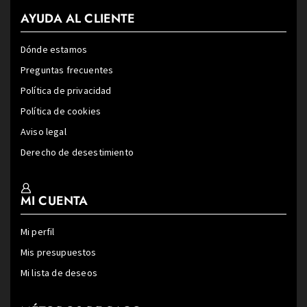
AYUDA AL CLIENTE
Dónde estamos
Preguntas frecuentes
Política de privacidad
Política de cookies
Aviso legal
Derecho de desestimiento
MI CUENTA
Mi perfil
Mis presupuestos
Mi lista de deseos