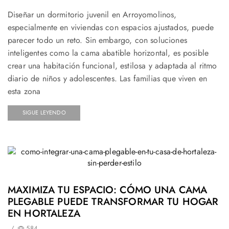
Diseñar un dormitorio juvenil en Arroyomolinos,
especialmente en viviendas con espacios ajustados, puede
parecer todo un reto. Sin embargo, con soluciones
inteligentes como la cama abatible horizontal, es posible
crear una habitación funcional, estilosa y adaptada al ritmo
diario de niños y adolescentes. Las familias que viven en
esta zona
SIGUE LEYENDO
MAXIMIZA TU ESPACIO: CÓMO UNA CAMA
PLEGABLE PUEDE TRANSFORMAR TU HOGAR
EN HORTALEZA
/
584