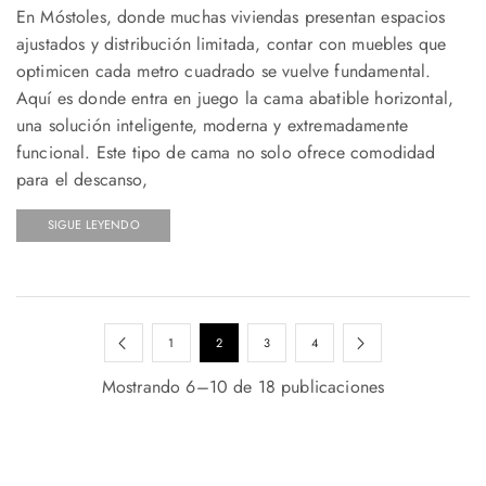
En Móstoles, donde muchas viviendas presentan espacios
ajustados y distribución limitada, contar con muebles que
optimicen cada metro cuadrado se vuelve fundamental.
Aquí es donde entra en juego la cama abatible horizontal,
una solución inteligente, moderna y extremadamente
funcional. Este tipo de cama no solo ofrece comodidad
para el descanso,
SIGUE LEYENDO
1
2
3
4
Mostrando 6–10 de 18 publicaciones