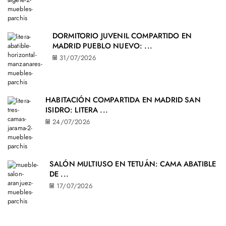
DORMITORIO JUVENIL COMPARTIDO EN
MADRID PUEBLO NUEVO: ...
31/07/2026
HABITACIÓN COMPARTIDA EN MADRID SAN
ISIDRO: LITERA ...
24/07/2026
SALÓN MULTIUSO EN TETUÁN: CAMA ABATIBLE
DE ...
17/07/2026