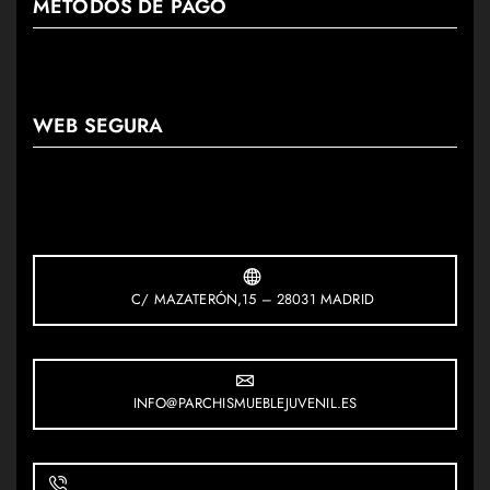
MÉTODOS DE PAGO
WEB SEGURA
C/ MAZATERÓN,15 – 28031 MADRID
INFO@PARCHISMUEBLEJUVENIL.ES