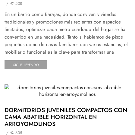
/
538
En un barrio como Barajas, donde conviven viviendas
tradicionales y promociones más recientes con espacios
limitados, optimizar cada metro cuadrado del hogar se ha
convertido en una necesidad. Tanto si hablamos de pisos
pequeños como de casas familiares con varias estancias, el
mobiliario funcional es la clave para transformar una
SIGUE LEYENDO
DORMITORIOS JUVENILES COMPACTOS CON
CAMA ABATIBLE HORIZONTAL EN
ARROYOMOLINOS
/
635