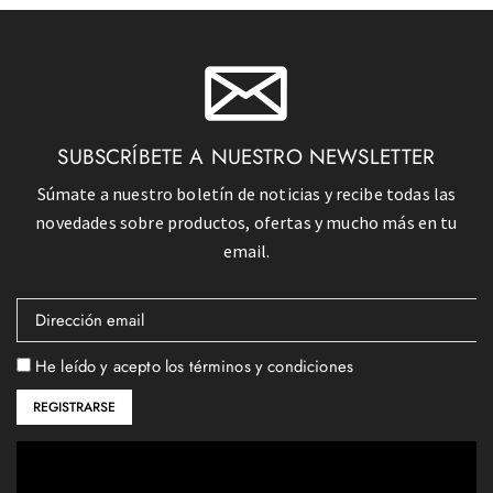
SUBSCRÍBETE A NUESTRO NEWSLETTER
Súmate a nuestro boletín de noticias y recibe todas las
novedades sobre productos, ofertas y mucho más en tu
email.
He leído y acepto los términos y condiciones