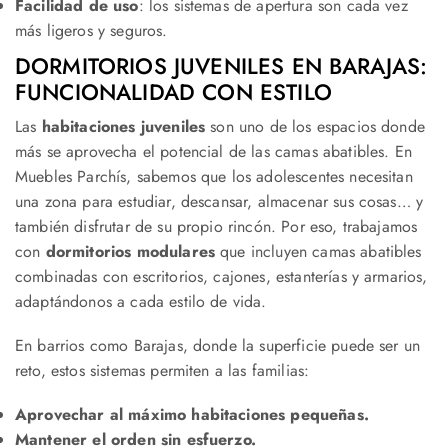
Facilidad de uso
: los sistemas de apertura son cada vez
más ligeros y seguros.
DORMITORIOS JUVENILES EN BARAJAS:
FUNCIONALIDAD CON ESTILO
Las
habitaciones juveniles
son uno de los espacios donde
más se aprovecha el potencial de las camas abatibles. En
Muebles Parchís, sabemos que los adolescentes necesitan
una zona para estudiar, descansar, almacenar sus cosas… y
también disfrutar de su propio rincón. Por eso, trabajamos
con
dormitorios modulares
que incluyen camas abatibles
combinadas con escritorios, cajones, estanterías y armarios,
adaptándonos a cada estilo de vida.
En barrios como Barajas, donde la superficie puede ser un
reto, estos sistemas permiten a las familias:
Aprovechar al máximo habitaciones pequeñas.
Mantener el orden sin esfuerzo.