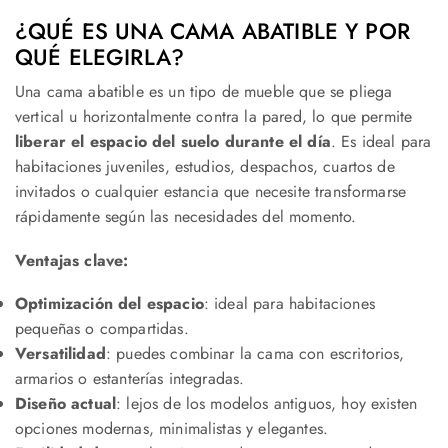
¿QUÉ ES UNA CAMA ABATIBLE Y POR
QUÉ ELEGIRLA?
Una cama abatible es un tipo de mueble que se pliega
vertical u horizontalmente contra la pared, lo que permite
liberar el espacio del suelo durante el día
. Es ideal para
habitaciones juveniles, estudios, despachos, cuartos de
invitados o cualquier estancia que necesite transformarse
rápidamente según las necesidades del momento.
Ventajas clave:
Optimización del espacio
: ideal para habitaciones
pequeñas o compartidas.
Versatilidad
: puedes combinar la cama con escritorios,
armarios o estanterías integradas.
Diseño actual
: lejos de los modelos antiguos, hoy existen
opciones modernas, minimalistas y elegantes.