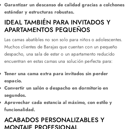
Garantizar un descanso de calidad gracias a colchones
estándar y estructuras robustas.
IDEAL TAMBIÉN PARA INVITADOS Y
APARTAMENTOS PEQUEÑOS
Las camas abatibles no son solo para niños o adolescentes.
Muchos clientes de Barajas que cuentan con un pequeño
despacho, una sala de estar o un apartamento reducido
encuentran en estas camas una solución perfecta para:
Tener una cama extra para invitados sin perder
espacio.
Convertir un salón o despacho en dormitorio en
segundos.
Aprovechar cada estancia al máximo, con estilo y
funcionalidad.
ACABADOS PERSONALIZABLES Y
MONTAJE PROFESIONAL