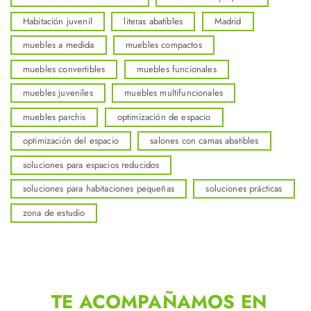
Habitación juvenil
literas abatibles
Madrid
muebles a medida
muebles compactos
muebles convertibles
muebles funcionales
muebles juveniles
muebles multifuncionales
muebles parchis
optimización de espacio
optimización del espacio
salones con camas abatibles
soluciones para espacios reducidos
soluciones para habitaciones pequeñas
soluciones prácticas
zona de estudio
TE ACOMPAÑAMOS EN