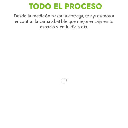
TODO EL PROCESO
Desde la medición hasta la entrega, te ayudamos a
encontrar la cama abatible que mejor encaja en tu
espacio y en tu día a día.