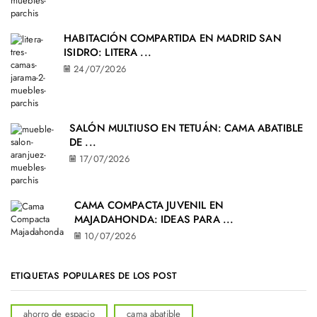
HABITACIÓN COMPARTIDA EN MADRID SAN
ISIDRO: LITERA ...
24/07/2026
SALÓN MULTIUSO EN TETUÁN: CAMA ABATIBLE
DE ...
17/07/2026
CAMA COMPACTA JUVENIL EN
MAJADAHONDA: IDEAS PARA ...
10/07/2026
ETIQUETAS POPULARES DE LOS POST
ahorro de espacio
cama abatible