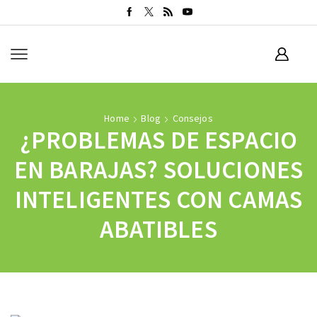
Home
Blog
Consejos
¿PROBLEMAS DE ESPACIO
EN BARAJAS? SOLUCIONES
INTELIGENTES CON CAMAS
ABATIBLES