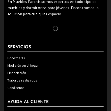
En Muebles Parchis somos expertos en todo tipo de
muebles y dormitorios para jóvenes. Encontramos la
solución para cualquier espacio.
SERVICIOS
Bocetos 3D
Medición en el hogar
Financiación
Trabajos realizados
Conócenos
AYUDA AL CLIENTE