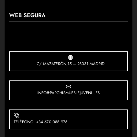
WEB SEGURA
C/ MAZATERÓN,15 – 28031 MADRID
INFO@PARCHISMUEBLEJUVENIL.ES
TELÉFONO: +34 670 088 976