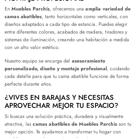
En
Muebles Parchís
, ofrecemos una
amplia variedad de
camas abatibles
, tanto horizontales como verticales, con
diseños adaptados a cada tipo de estancia. Puedes elegir
entre diferentes colores, acabados de madera, tiradores y
sistemas de iluminación, creando una habitación a medida
con un alto valor estético.
Nuestro equipo se encarga del
asesoramiento
personalizado, diseño y montaje profesional
, cuidando
cada detalle para que tu cama abatible funcione de forma
perfecta durante años.
¿VIVES EN BARAJAS Y NECESITAS
APROVECHAR MEJOR TU ESPACIO?
Si buscas una solución práctica, duradera y visualmente
atractiva, las
camas abatibles de Muebles Parchís
son tu
mejor opción. Te ayudamos a transformar tu hogar con