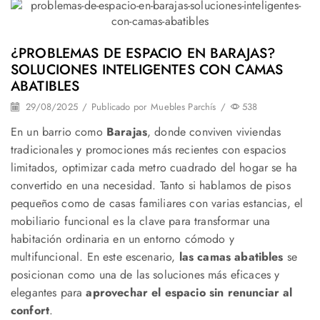
¿PROBLEMAS DE ESPACIO EN BARAJAS?
SOLUCIONES INTELIGENTES CON CAMAS
ABATIBLES
29/08/2025
/
Publicado por
Muebles Parchís
/
538
En un barrio como
Barajas
, donde conviven viviendas
tradicionales y promociones más recientes con espacios
limitados, optimizar cada metro cuadrado del hogar se ha
convertido en una necesidad. Tanto si hablamos de pisos
pequeños como de casas familiares con varias estancias, el
mobiliario funcional es la clave para transformar una
habitación ordinaria en un entorno cómodo y
multifuncional. En este escenario,
las camas abatibles
se
posicionan como una de las soluciones más eficaces y
elegantes para
aprovechar el espacio sin renunciar al
confort
.