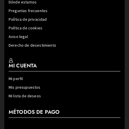
Dónde estamos
Preguntas frecuentes
Política de privacidad
Política de cookies
Aviso legal
Derecho de desestimiento
MI CUENTA
Mi perfil
Mis presupuestos
Mi lista de deseos
MÉTODOS DE PAGO