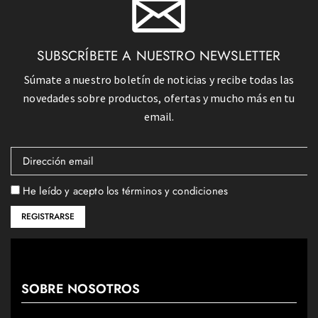
SUBSCRÍBETE A NUESTRO NEWSLETTER
Súmate a nuestro boletín de noticias y recibe todas las
novedades sobre productos, ofertas y mucho más en tu
email.
He leído y acepto los términos y condiciones
SOBRE NOSOTROS