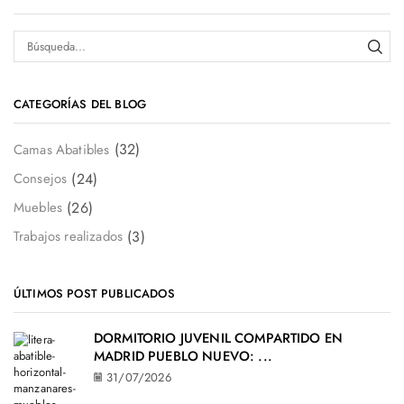
CATEGORÍAS DEL BLOG
(32)
Camas Abatibles
(24)
Consejos
(26)
Muebles
(3)
Trabajos realizados
ÚLTIMOS POST PUBLICADOS
DORMITORIO JUVENIL COMPARTIDO EN
MADRID PUEBLO NUEVO: ...
31/07/2026