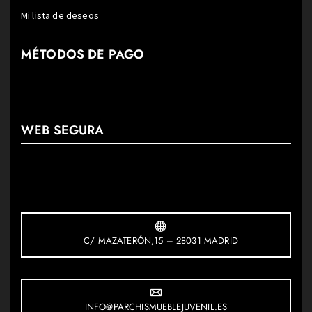
Mi lista de deseos
MÉTODOS DE PAGO
WEB SEGURA
C/ MAZATERÓN,15 – 28031 MADRID
INFO@PARCHISMUEBLEJUVENIL.ES