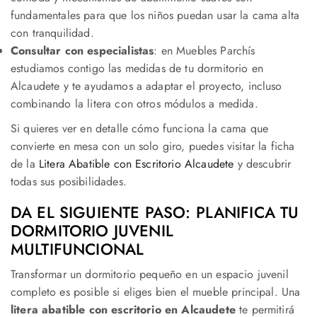
fundamentales para que los niños puedan usar la cama alta
con tranquilidad.
Consultar con especialistas
: en Muebles Parchís
estudiamos contigo las medidas de tu dormitorio en
Alcaudete y te ayudamos a adaptar el proyecto, incluso
combinando la litera con otros módulos a medida.
Si quieres ver en detalle cómo funciona la cama que
convierte en mesa con un solo giro, puedes visitar la ficha
de la
Litera Abatible con Escritorio Alcaudete
y descubrir
todas sus posibilidades.
DA EL SIGUIENTE PASO: PLANIFICA TU
DORMITORIO JUVENIL
MULTIFUNCIONAL
Transformar un dormitorio pequeño en un espacio juvenil
completo es posible si eliges bien el mueble principal. Una
litera abatible con escritorio en Alcaudete
te permitirá