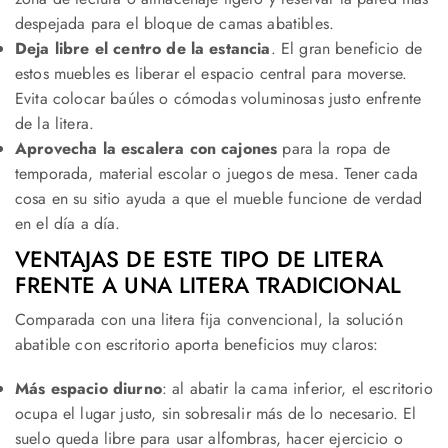
despejada para el bloque de camas abatibles.
Deja libre el centro de la estancia
. El gran beneficio de
estos muebles es liberar el espacio central para moverse.
Evita colocar baúles o cómodas voluminosas justo enfrente
de la litera.
Aprovecha la escalera con cajones
para la ropa de
temporada, material escolar o juegos de mesa. Tener cada
cosa en su sitio ayuda a que el mueble funcione de verdad
en el día a día.
VENTAJAS DE ESTE TIPO DE LITERA
FRENTE A UNA LITERA TRADICIONAL
Comparada con una litera fija convencional, la solución
abatible con escritorio aporta beneficios muy claros:
Más espacio diurno
: al abatir la cama inferior, el escritorio
ocupa el lugar justo, sin sobresalir más de lo necesario. El
suelo queda libre para usar alfombras, hacer ejercicio o