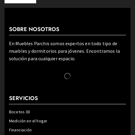
SOBRE NOSOTROS
En Muebles Parchis somos expertos en todo tipo de
muebles y dormitorios para jóvenes. Encontramos la
solución para cualquier espacio.
SERVICIOS
Bocetos 3D
Medición en el hogar
Financiación