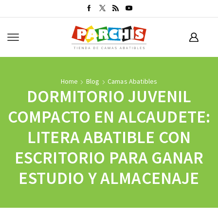
Home
Blog
Camas Abatibles
DORMITORIO JUVENIL
COMPACTO EN ALCAUDETE:
LITERA ABATIBLE CON
ESCRITORIO PARA GANAR
ESTUDIO Y ALMACENAJE