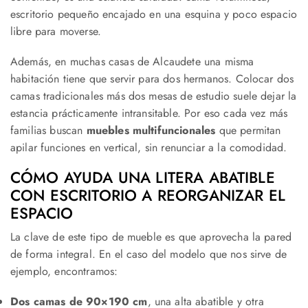
escritorio pequeño encajado en una esquina y poco espacio
libre para moverse.
Además, en muchas casas de Alcaudete una misma
habitación tiene que servir para dos hermanos. Colocar dos
camas tradicionales más dos mesas de estudio suele dejar la
estancia prácticamente intransitable. Por eso cada vez más
familias buscan
muebles multifuncionales
que permitan
apilar funciones en vertical, sin renunciar a la comodidad.
CÓMO AYUDA UNA LITERA ABATIBLE
CON ESCRITORIO A REORGANIZAR EL
ESPACIO
La clave de este tipo de mueble es que aprovecha la pared
de forma integral. En el caso del modelo que nos sirve de
ejemplo, encontramos:
Dos camas de 90×190 cm
, una alta abatible y otra