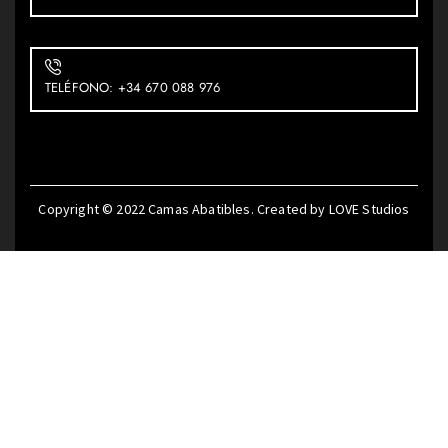
TELÉFONO: +34 670 088 976
Copyright © 2022
Camas Abatibles
. Created by
LOVE Studios