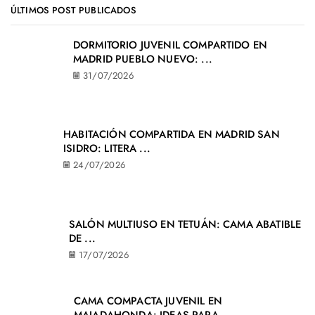
ÚLTIMOS POST PUBLICADOS
DORMITORIO JUVENIL COMPARTIDO EN
MADRID PUEBLO NUEVO: ...
31/07/2026
HABITACIÓN COMPARTIDA EN MADRID SAN
ISIDRO: LITERA ...
24/07/2026
SALÓN MULTIUSO EN TETUÁN: CAMA ABATIBLE
DE ...
17/07/2026
CAMA COMPACTA JUVENIL EN
MAJADAHONDA: IDEAS PARA ...