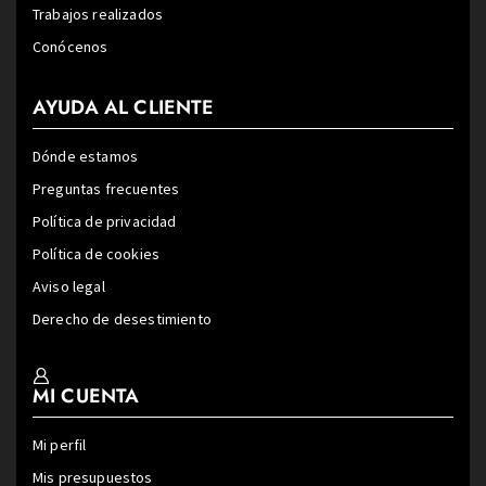
Trabajos realizados
Conócenos
AYUDA AL CLIENTE
Dónde estamos
Preguntas frecuentes
Política de privacidad
Política de cookies
Aviso legal
Derecho de desestimiento
MI CUENTA
Mi perfil
Mis presupuestos