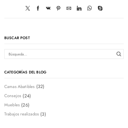
BUSCAR POST
CATEGORÍAS DEL BLOG
(32)
Camas Abatibles
(24)
Consejos
(26)
Muebles
(3)
Trabajos realizados