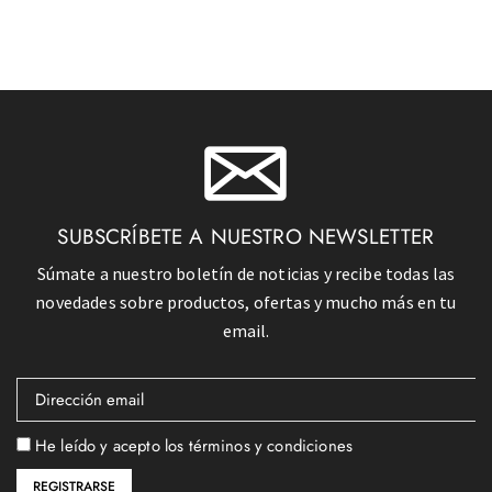
SUBSCRÍBETE A NUESTRO NEWSLETTER
Súmate a nuestro boletín de noticias y recibe todas las
novedades sobre productos, ofertas y mucho más en tu
email.
He leído y acepto los términos y condiciones