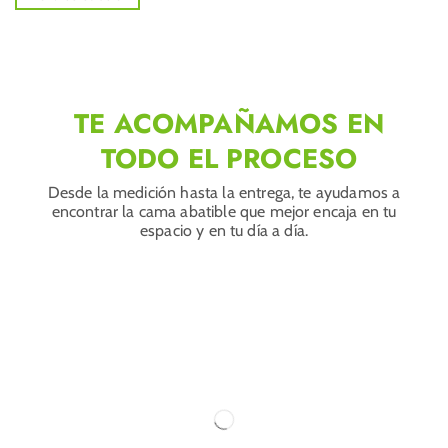
TE ACOMPAÑAMOS EN
TODO EL PROCESO
Desde la medición hasta la entrega, te ayudamos a
encontrar la cama abatible que mejor encaja en tu
espacio y en tu día a día.