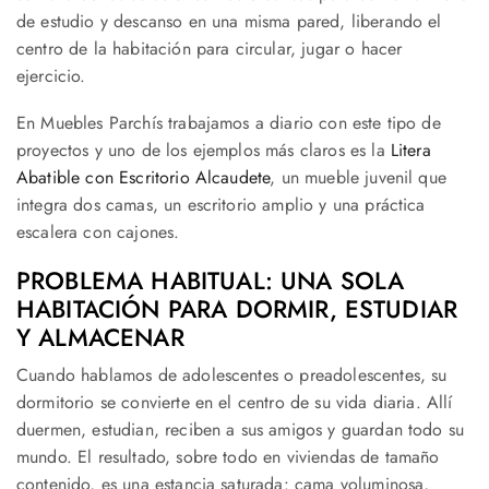
de estudio y descanso en una misma pared, liberando el
centro de la habitación para circular, jugar o hacer
ejercicio.
En Muebles Parchís trabajamos a diario con este tipo de
proyectos y uno de los ejemplos más claros es la
Litera
Abatible con Escritorio Alcaudete
, un mueble juvenil que
integra dos camas, un escritorio amplio y una práctica
escalera con cajones.
PROBLEMA HABITUAL: UNA SOLA
HABITACIÓN PARA DORMIR, ESTUDIAR
Y ALMACENAR
Cuando hablamos de adolescentes o preadolescentes, su
dormitorio se convierte en el centro de su vida diaria. Allí
duermen, estudian, reciben a sus amigos y guardan todo su
mundo. El resultado, sobre todo en viviendas de tamaño
contenido, es una estancia saturada: cama voluminosa,