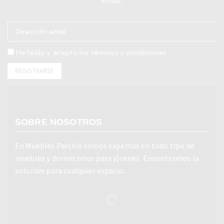
email.
He leído y acepto los términos y condiciones
SOBRE NOSOTROS
En Muebles Parchis somos expertos en todo tipo de
muebles y dormitorios para jóvenes. Encontramos la
solución para cualquier espacio.