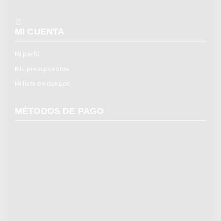
MI CUENTA
Mi perfil
Mis presupuestos
Mi lista de deseos
MÉTODOS DE PAGO