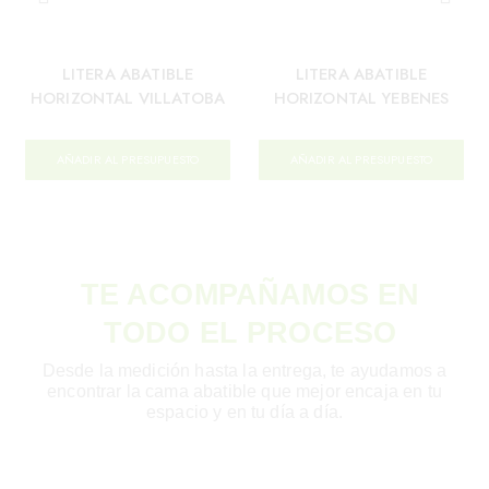
LITERA ABATIBLE
LITERA ABATIBLE
HORIZONTAL VILLATOBA
HORIZONTAL YEBENES
AÑADIR AL PRESUPUESTO
AÑADIR AL PRESUPUESTO
TE ACOMPAÑAMOS EN
TODO EL PROCESO
Desde la medición hasta la entrega, te ayudamos a
encontrar la cama abatible que mejor encaja en tu
espacio y en tu día a día.