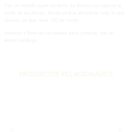
Con un modelo super moderno de librería con cajones a
modo de escalones, donde podrás almacenar todo lo que
desees, ya que tiene 120 de fondo.
Armarios y librerías opcionales para combinar, hay un
amplio catálogo.
PRODUCTOS RELACIONADOS