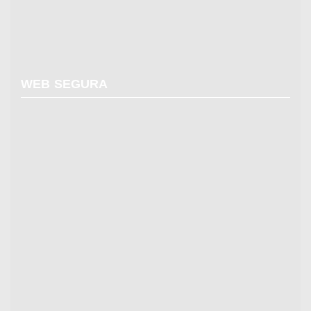
WEB SEGURA