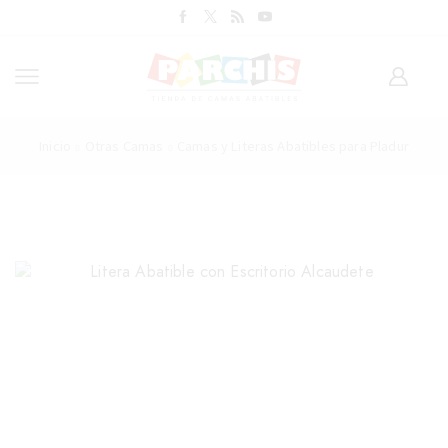
Inicio
Otras Camas
Camas y Literas Abatibles para Pladur