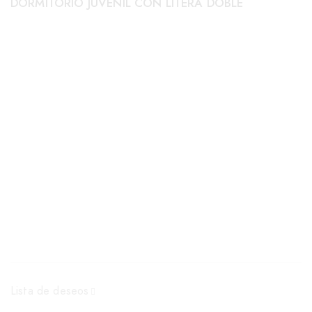
DORMITORIO JUVENIL CON LITERA DOBLE
Lista de deseos