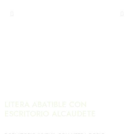
LITERA ABATIBLE CON
ESCRITORIO ALCAUDETE