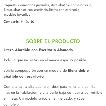
Etiquetas:
dormitorios juveniles
,
litera abatible con escritorio
,
literas abatibles con escritorio
,
literas con escritorio
,
muebles juveniles
Compartir:
SOBRE EL PRODUCTO
Litera Abatible con Escritorio Alameda
Todo lo que necesitas en el menor espacio posible.
Bonita composición con un modelo de
litera doble
abatible con escritorio.
Con una cama alta abatible, ideal para tener una camita
mas en la habitación, y una parte baja con cama convertible
en mesa. Un modelo único en el mercado, y súper
completo.