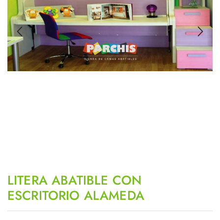
LITERA ABATIBLE CON
ESCRITORIO ALAMEDA