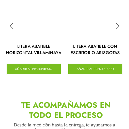
LITERA ABATIBLE
LITERA ABATIBLE CON
HORIZONTAL VILLAMINAYA
ESCRITORIO ARISGOTAS
AÑADIR AL PRESUPUESTO
AÑADIR AL PRESUPUESTO
TE ACOMPAÑAMOS EN
TODO EL PROCESO
Desde la medición hasta la entrega, te ayudamos a