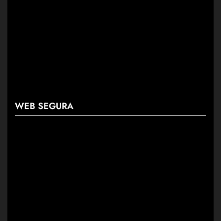
WEB SEGURA