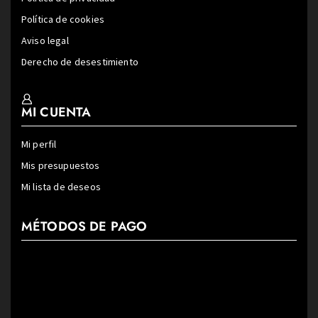
Política de cookies
Aviso legal
Derecho de desestimiento
MI CUENTA
Mi perfil
Mis presupuestos
Mi lista de deseos
MÉTODOS DE PAGO