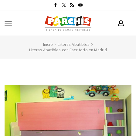
Inicio
Literas Abatibles
Literas Abatibles con Escritorio en Madrid