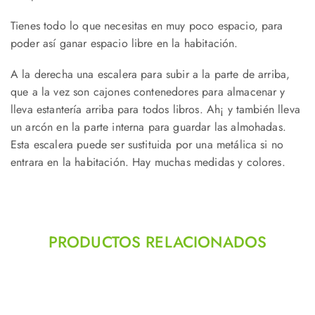
Tienes todo lo que necesitas en muy poco espacio, para
poder así ganar espacio libre en la habitación.
A la derecha una escalera para subir a la parte de arriba,
que a la vez son cajones contenedores para almacenar y
lleva estantería arriba para todos libros. Ah¡ y también lleva
un arcón en la parte interna para guardar las almohadas.
Esta escalera puede ser sustituida por una metálica si no
entrara en la habitación. Hay muchas medidas y colores.
PRODUCTOS RELACIONADOS