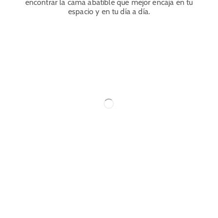
encontrar la cama abatible que mejor encaja en tu
espacio y en tu día a día.