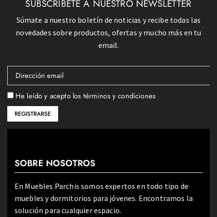
SUBSCRÍBETE A NUESTRO NEWSLETTER
Súmate a nuestro boletín de noticias y recibe todas las
novedades sobre productos, ofertas y mucho más en tu
email.
He leído y acepto los términos y condiciones
SOBRE NOSOTROS
En Muebles Parchis somos expertos en todo tipo de
muebles y dormitorios para jóvenes. Encontramos la
solución para cualquier espacio.