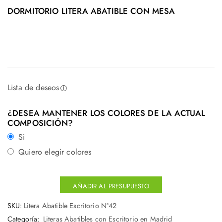
DORMITORIO LITERA ABATIBLE CON MESA
Lista de deseos
¿DESEA MANTENER LOS COLORES DE LA ACTUAL
COMPOSICIÓN?
Si
Quiero elegir colores
AÑADIR AL PRESUPUESTO
SKU:
Litera Abatible Escritorio Nº42
Categoría:
Literas Abatibles con Escritorio en Madrid