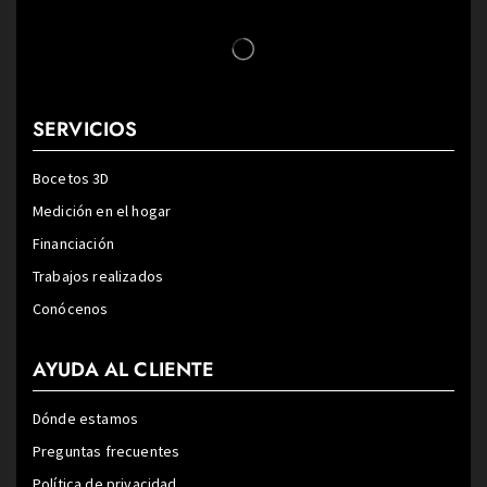
SERVICIOS
Bocetos 3D
Medición en el hogar
Financiación
Trabajos realizados
Conócenos
AYUDA AL CLIENTE
Dónde estamos
Preguntas frecuentes
Política de privacidad