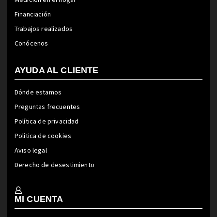
Financiación
Trabajos realizados
Conócenos
AYUDA AL CLIENTE
Dónde estamos
Preguntas frecuentes
Política de privacidad
Política de cookies
Aviso legal
Derecho de desestimiento
MI CUENTA