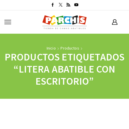
Inicio
Productos
PRODUCTOS ETIQUETADOS
“LITERA ABATIBLE CON
ESCRITORIO”