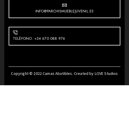
INFO@PARCHISMUEBLEJUVENIL.ES
TELÉFONO: +34 670 088 976
Copyright © 2022
Camas Abatibles
. Created by
LOVE Studios