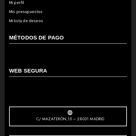
Mi perfil
Mis presupuestos
Mi lista de deseos
MÉTODOS DE PAGO
WEB SEGURA
C/ MAZATERÓN,15 – 28031 MADRID