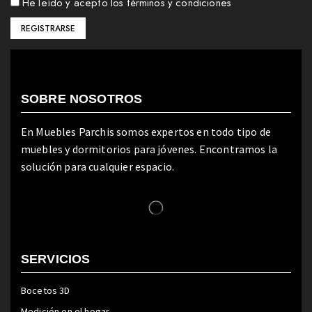
He leído y acepto los términos y condiciones
SOBRE NOSOTROS
En Muebles Parchis somos expertos en todo tipo de
muebles y dormitorios para jóvenes. Encontramos la
solución para cualquier espacio.
SERVICIOS
Bocetos 3D
Medición en el hogar