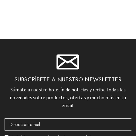
SUBSCRÍBETE A NUESTRO NEWSLETTER
Súmate a nuestro boletín de noticias y recibe todas las
novedades sobre productos, ofertas y mucho más en tu
email.