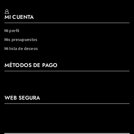
MI CUENTA
Mi perfil
Mis presupuestos
Mi lista de deseos
MÉTODOS DE PAGO
WEB SEGURA