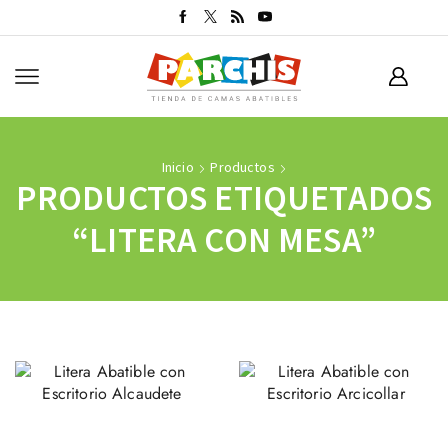
Inicio
Productos
PRODUCTOS ETIQUETADOS
“LITERA CON MESA”