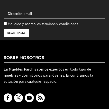
He leído y acepto los términos y condiciones
SOBRE NOSOTROS
En Muebles Parchis somos expertos en todo tipo de
muebles y dormitorios para jóvenes. Encontramos la
solución para cualquier espacio.