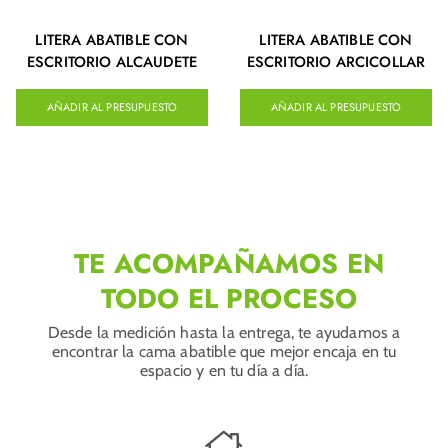
LITERA ABATIBLE CON
LITERA ABATIBLE CON
ESCRITORIO ALCAUDETE
ESCRITORIO ARCICOLLAR
AÑADIR AL PRESUPUESTO
AÑADIR AL PRESUPUESTO
TE ACOMPAÑAMOS EN
TODO EL PROCESO
Desde la medición hasta la entrega, te ayudamos a
encontrar la cama abatible que mejor encaja en tu
espacio y en tu día a día.