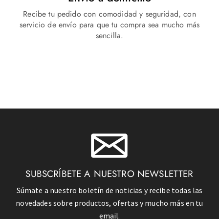
Recibe tu pedido con comodidad y seguridad, con
servicio de envío para que tu compra sea mucho más
sencilla.
SUBSCRÍBETE A NUESTRO NEWSLETTER
Súmate a nuestro boletín de noticias y recibe todas las
novedades sobre productos, ofertas y mucho más en tu
email.