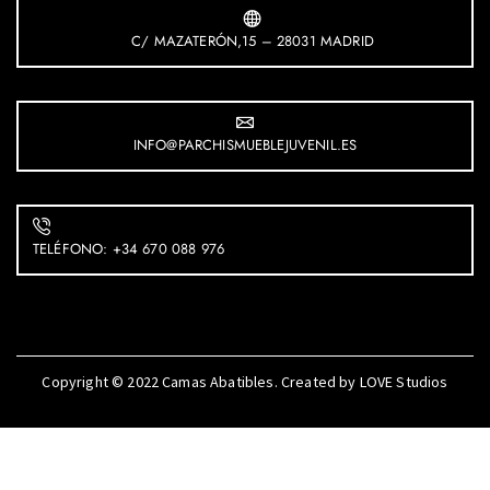
C/ MAZATERÓN,15 – 28031 MADRID
INFO@PARCHISMUEBLEJUVENIL.ES
TELÉFONO: +34 670 088 976
Copyright © 2022
Camas Abatibles
. Created by
LOVE Studios