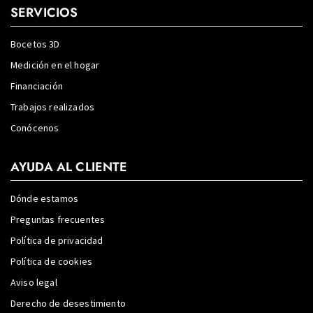
SERVICIOS
Bocetos 3D
Medición en el hogar
Financiación
Trabajos realizados
Conócenos
AYUDA AL CLIENTE
Dónde estamos
Preguntas frecuentes
Política de privacidad
Política de cookies
Aviso legal
Derecho de desestimiento