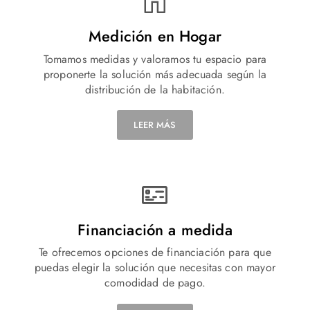
Medición en Hogar
Tomamos medidas y valoramos tu espacio para
proponerte la solución más adecuada según la
distribución de la habitación.
LEER MÁS
Financiación a medida
Te ofrecemos opciones de financiación para que
puedas elegir la solución que necesitas con mayor
comodidad de pago.