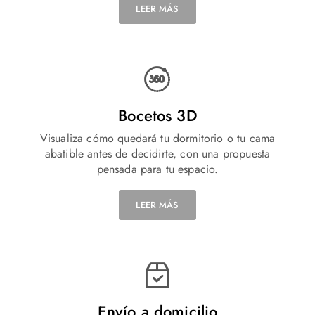
LEER MÁS
Bocetos 3D
Visualiza cómo quedará tu dormitorio o tu cama
abatible antes de decidirte, con una propuesta
pensada para tu espacio.
LEER MÁS
Envío a domicilio