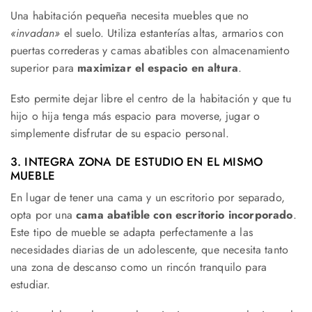
Una habitación pequeña necesita muebles que no
«invadan»
el suelo. Utiliza estanterías altas, armarios con
puertas correderas y camas abatibles con almacenamiento
superior para
maximizar el espacio en altura
.
Esto permite dejar libre el centro de la habitación y que tu
hijo o hija tenga más espacio para moverse, jugar o
simplemente disfrutar de su espacio personal.
3. INTEGRA ZONA DE ESTUDIO EN EL MISMO
MUEBLE
En lugar de tener una cama y un escritorio por separado,
opta por una
cama abatible con escritorio incorporado
.
Este tipo de mueble se adapta perfectamente a las
necesidades diarias de un adolescente, que necesita tanto
una zona de descanso como un rincón tranquilo para
estudiar.