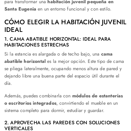
para transformar una
habitación juvenil pequeña en
Santa Eugenia
en un entorno funcional y con estilo.
CÓMO ELEGIR LA HABITACIÓN JUVENIL
IDEAL
1. CAMA ABATIBLE HORIZONTAL: IDEAL PARA
HABITACIONES ESTRECHAS
Si la estancia es alargada o de techo bajo, una
cama
abatible horizontal
es la mejor opción. Este tipo de cama
se pliega lateralmente, ocupando menos altura de pared y
dejando libre una buena parte del espacio útil durante el
día.
Además, puedes combinarla con
módulos de estanterías
o escritorios integrados
, convirtiendo el mueble en un
sistema completo para dormir, estudiar y guardar.
2. APROVECHA LAS PAREDES CON SOLUCIONES
VERTICALES