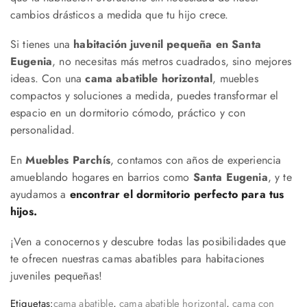
cambios drásticos a medida que tu hijo crece.
Si tienes una
habitación juvenil pequeña en Santa
Eugenia
, no necesitas más metros cuadrados, sino mejores
ideas. Con una
cama abatible horizontal
, muebles
compactos y soluciones a medida, puedes transformar el
espacio en un dormitorio cómodo, práctico y con
personalidad.
En
Muebles Parchís
, contamos con años de experiencia
amueblando hogares en barrios como
Santa Eugenia
, y te
ayudamos a
encontrar el dormitorio perfecto para tus
hijos.
¡Ven a conocernos y descubre todas las posibilidades que
te ofrecen nuestras camas abatibles para habitaciones
juveniles pequeñas!
Etiquetas:
cama abatible
,
cama abatible horizontal
,
cama con