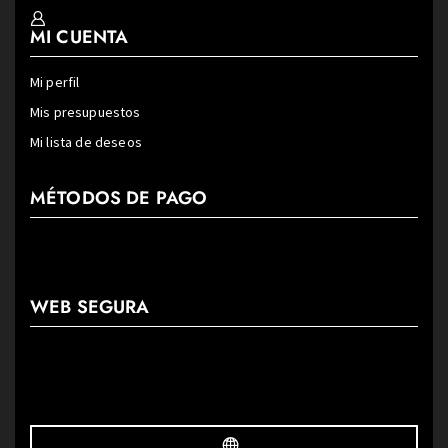
MI CUENTA
Mi perfil
Mis presupuestos
Mi lista de deseos
MÉTODOS DE PAGO
WEB SEGURA