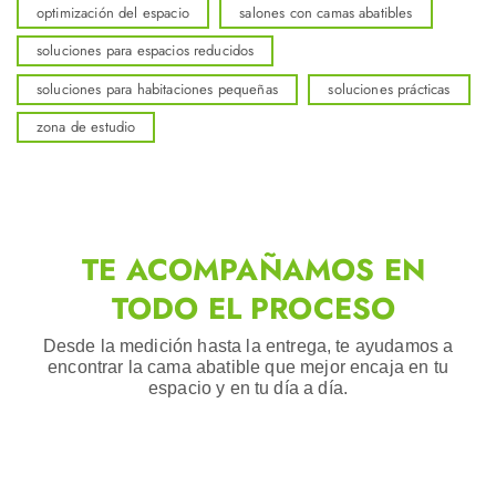
optimización del espacio
salones con camas abatibles
soluciones para espacios reducidos
soluciones para habitaciones pequeñas
soluciones prácticas
zona de estudio
TE ACOMPAÑAMOS EN
TODO EL PROCESO
Desde la medición hasta la entrega, te ayudamos a
encontrar la cama abatible que mejor encaja en tu
espacio y en tu día a día.