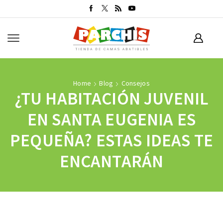
Home
Blog
Consejos
¿TU HABITACIÓN JUVENIL
EN SANTA EUGENIA ES
PEQUEÑA? ESTAS IDEAS TE
ENCANTARÁN