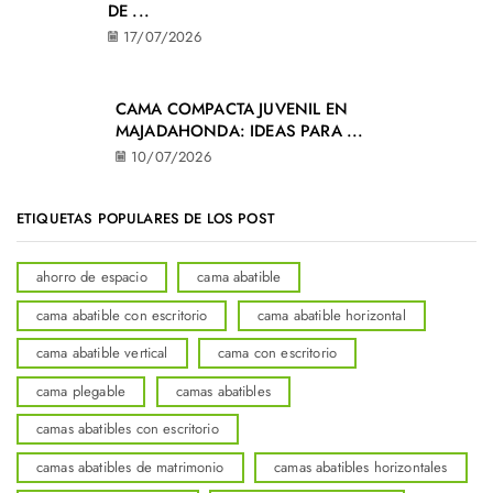
DE ...
17/07/2026
CAMA COMPACTA JUVENIL EN
MAJADAHONDA: IDEAS PARA ...
10/07/2026
ETIQUETAS POPULARES DE LOS POST
ahorro de espacio
cama abatible
cama abatible con escritorio
cama abatible horizontal
cama abatible vertical
cama con escritorio
cama plegable
camas abatibles
camas abatibles con escritorio
camas abatibles de matrimonio
camas abatibles horizontales