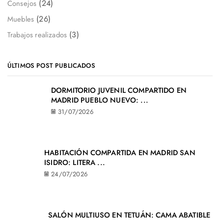
(24)
Consejos
(26)
Muebles
(3)
Trabajos realizados
ÚLTIMOS POST PUBLICADOS
DORMITORIO JUVENIL COMPARTIDO EN
MADRID PUEBLO NUEVO: ...
31/07/2026
HABITACIÓN COMPARTIDA EN MADRID SAN
ISIDRO: LITERA ...
24/07/2026
SALÓN MULTIUSO EN TETUÁN: CAMA ABATIBLE