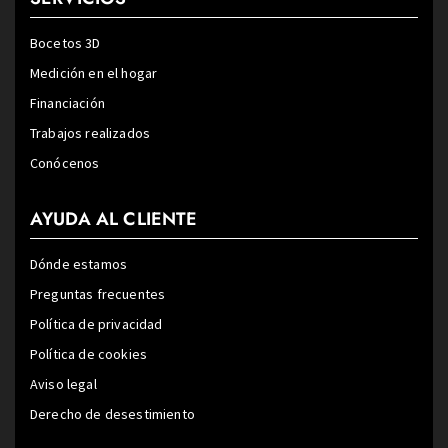
Bocetos 3D
Medición en el hogar
Financiación
Trabajos realizados
Conócenos
AYUDA AL CLIENTE
Dónde estamos
Preguntas frecuentes
Política de privacidad
Política de cookies
Aviso legal
Derecho de desestimiento