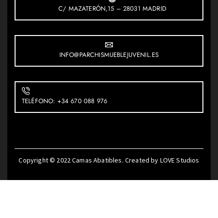
C/ MAZATERÓN,15 – 28031 MADRID
INFO@PARCHISMUEBLEJUVENIL.ES
TELÉFONO: +34 670 088 976
Copyright © 2022
Camas Abatibles
. Created by
LOVE Studios