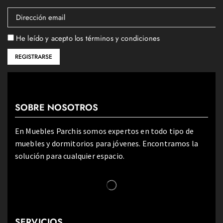
He leído y acepto los términos y condiciones
SOBRE NOSOTROS
En Muebles Parchis somos expertos en todo tipo de
muebles y dormitorios para jóvenes. Encontramos la
solución para cualquier espacio.
SERVICIOS