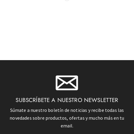
SUBSCRÍBETE A NUESTRO NEWSLETTER
Súmate a nuestro boletín de noticias y recibe todas las
novedades sobre productos, ofertas y mucho más en tu
email.