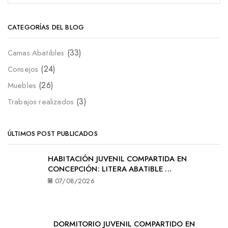
CATEGORÍAS DEL BLOG
(33)
Camas Abatibles
(24)
Consejos
(26)
Muebles
(3)
Trabajos realizados
ÚLTIMOS POST PUBLICADOS
HABITACIÓN JUVENIL COMPARTIDA EN
CONCEPCIÓN: LITERA ABATIBLE ...
07/08/2026
DORMITORIO JUVENIL COMPARTIDO EN