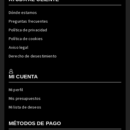
Dónde estamos
Preguntas frecuentes
Política de privacidad
Política de cookies
Aviso legal
Derecho de desestimiento
MI CUENTA
Mi perfil
Mis presupuestos
Mi lista de deseos
MÉTODOS DE PAGO