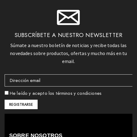
SUBSCRÍBETE A NUESTRO NEWSLETTER
Súmate a nuestro boletín de noticias y recibe todas las
novedades sobre productos, ofertas y mucho más en tu
email.
He leído y acepto los términos y condiciones
SOBRE NOSOTROS