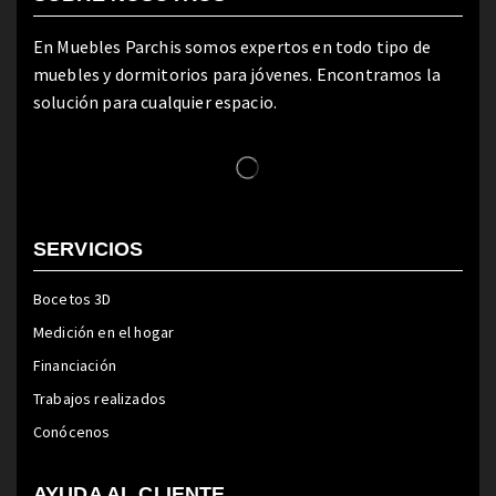
En Muebles Parchis somos expertos en todo tipo de
muebles y dormitorios para jóvenes. Encontramos la
solución para cualquier espacio.
SERVICIOS
Bocetos 3D
Medición en el hogar
Financiación
Trabajos realizados
Conócenos
AYUDA AL CLIENTE