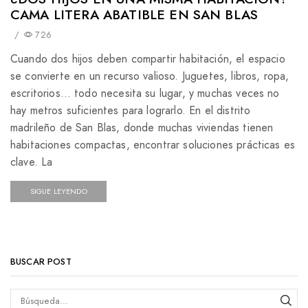
CAMA LITERA ABATIBLE EN SAN BLAS
/
726
Cuando dos hijos deben compartir habitación, el espacio
se convierte en un recurso valioso. Juguetes, libros, ropa,
escritorios… todo necesita su lugar, y muchas veces no
hay metros suficientes para lograrlo. En el distrito
madrileño de San Blas, donde muchas viviendas tienen
habitaciones compactas, encontrar soluciones prácticas es
clave. La
SIGUE LEYENDO
BUSCAR POST