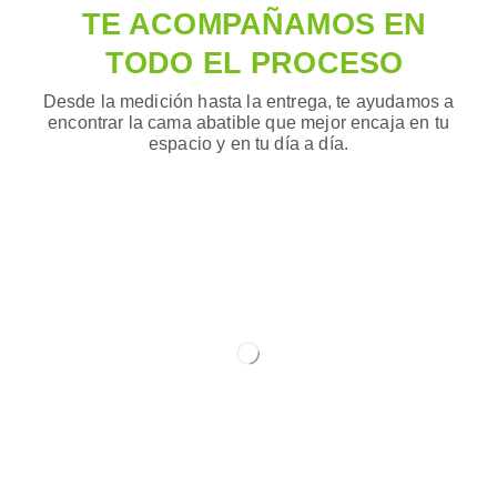
TE ACOMPAÑAMOS EN
TODO EL PROCESO
Desde la medición hasta la entrega, te ayudamos a
encontrar la cama abatible que mejor encaja en tu
espacio y en tu día a día.