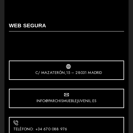
WEB SEGURA
C/ MAZATERÓN,15 – 28031 MADRID
INFO@PARCHISMUEBLEJUVENIL.ES
TELÉFONO: +34 670 088 976