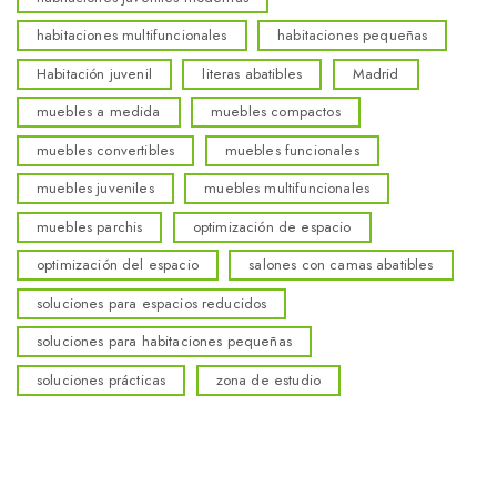
habitaciones multifuncionales
habitaciones pequeñas
Habitación juvenil
literas abatibles
Madrid
muebles a medida
muebles compactos
muebles convertibles
muebles funcionales
muebles juveniles
muebles multifuncionales
muebles parchis
optimización de espacio
optimización del espacio
salones con camas abatibles
soluciones para espacios reducidos
soluciones para habitaciones pequeñas
soluciones prácticas
zona de estudio