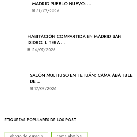
MADRID PUEBLO NUEVO: ...
31/07/2026
HABITACIÓN COMPARTIDA EN MADRID SAN
ISIDRO: LITERA ...
24/07/2026
SALÓN MULTIUSO EN TETUÁN: CAMA ABATIBLE
DE ...
17/07/2026
ETIQUETAS POPULARES DE LOS POST
ahorro de espacio
cama abatible