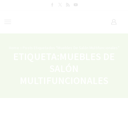
Home
Posts Etiquetados "muebles De Salón Multifuncionales"
ETIQUETA:MUEBLES DE
SALÓN
MULTIFUNCIONALES