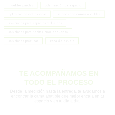
muebles parchis
optimización de espacio
optimización del espacio
salones con camas abatibles
soluciones para espacios reducidos
soluciones para habitaciones pequeñas
soluciones prácticas
zona de estudio
TE ACOMPAÑAMOS EN
TODO EL PROCESO
Desde la medición hasta la entrega, te ayudamos a
encontrar la cama abatible que mejor encaja en tu
espacio y en tu día a día.