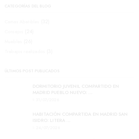
CATEGORÍAS DEL BLOG
(32)
Camas Abatibles
(24)
Consejos
(26)
Muebles
(3)
Trabajos realizados
ÚLTIMOS POST PUBLICADOS
DORMITORIO JUVENIL COMPARTIDO EN
MADRID PUEBLO NUEVO: ...
31/07/2026
HABITACIÓN COMPARTIDA EN MADRID SAN
ISIDRO: LITERA ...
24/07/2026