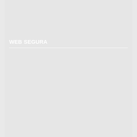
WEB SEGURA