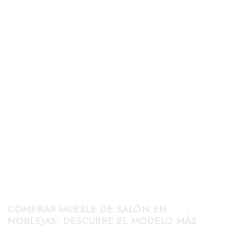
COMPRAR MUEBLE DE SALÓN EN
NOBLEJAS: DESCUBRE EL MODELO MÁS