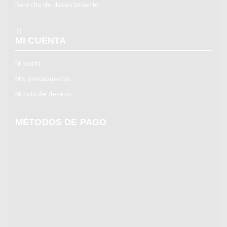
Derecho de desestimiento
MI CUENTA
Mi perfil
Mis presupuestos
Mi lista de deseos
MÉTODOS DE PAGO