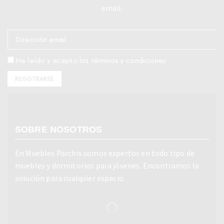
email.
He leído y acepto los términos y condiciones
SOBRE NOSOTROS
En Muebles Parchis somos expertos en todo tipo de
muebles y dormitorios para jóvenes. Encontramos la
solución para cualquier espacio.