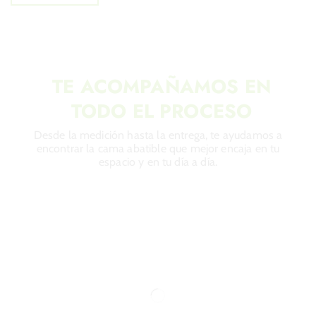
TE ACOMPAÑAMOS EN
TODO EL PROCESO
Desde la medición hasta la entrega, te ayudamos a
encontrar la cama abatible que mejor encaja en tu
espacio y en tu día a día.