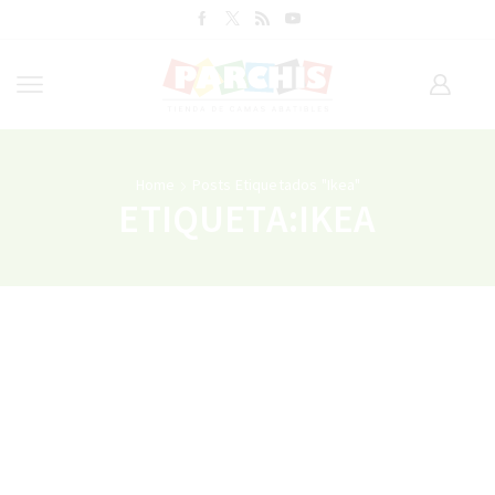
Home
Posts Etiquetados "ikea"
ETIQUETA:IKEA