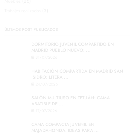
(26)
Muebles
(3)
Trabajos realizados
ÚLTIMOS POST PUBLICADOS
DORMITORIO JUVENIL COMPARTIDO EN
MADRID PUEBLO NUEVO: ...
31/07/2026
HABITACIÓN COMPARTIDA EN MADRID SAN
ISIDRO: LITERA ...
24/07/2026
SALÓN MULTIUSO EN TETUÁN: CAMA
ABATIBLE DE ...
17/07/2026
CAMA COMPACTA JUVENIL EN
MAJADAHONDA: IDEAS PARA ...