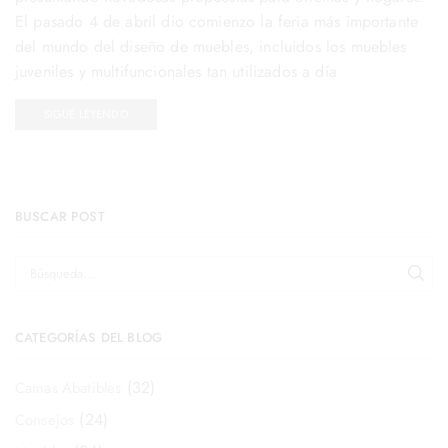
El pasado 4 de abril dio comienzo la feria más importante
del mundo del diseño de muebles, incluidos los muebles
juveniles y multifuncionales tan utilizados a día
SIGUE LEYENDO
BUSCAR POST
CATEGORÍAS DEL BLOG
(32)
Camas Abatibles
(24)
Consejos