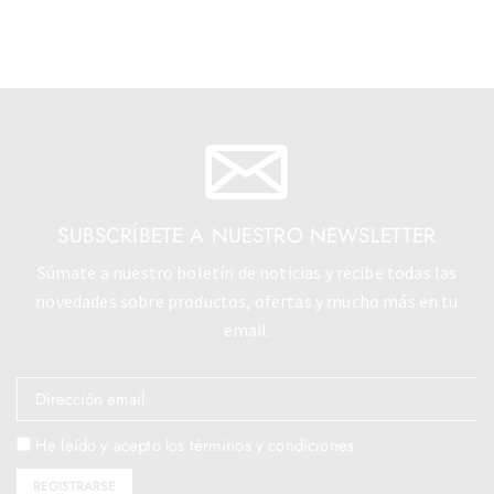
SUBSCRÍBETE A NUESTRO NEWSLETTER
Súmate a nuestro boletín de noticias y recibe todas las
novedades sobre productos, ofertas y mucho más en tu
email.
He leído y acepto los términos y condiciones