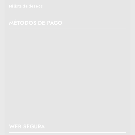
Mi lista de deseos
MÉTODOS DE PAGO
WEB SEGURA