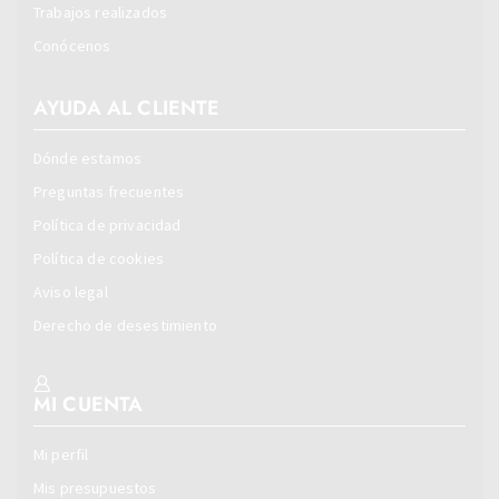
Trabajos realizados
Conócenos
AYUDA AL CLIENTE
Dónde estamos
Preguntas frecuentes
Política de privacidad
Política de cookies
Aviso legal
Derecho de desestimiento
MI CUENTA
Mi perfil
Mis presupuestos