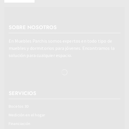
SOBRE NOSOTROS
En Muebles Parchis somos expertos en todo tipo de
muebles y dormitorios para jóvenes. Encontramos la
solución para cualquier espacio.
SERVICIOS
Bocetos 3D
Medición en el hogar
Financiación