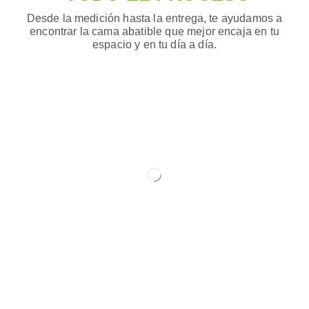
Desde la medición hasta la entrega, te ayudamos a
encontrar la cama abatible que mejor encaja en tu
espacio y en tu día a día.