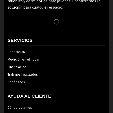
muebles y dormitorios para jóvenes. Encontramos la
solución para cualquier espacio.
SERVICIOS
Bocetos 3D
Medición en el hogar
Financiación
Trabajos realizados
Conócenos
AYUDA AL CLIENTE
Dónde estamos