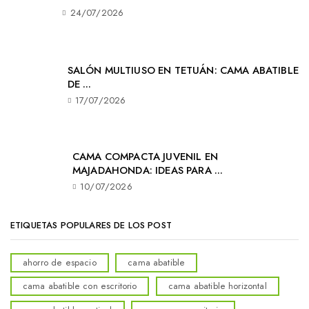
24/07/2026
SALÓN MULTIUSO EN TETUÁN: CAMA ABATIBLE
DE ...
17/07/2026
CAMA COMPACTA JUVENIL EN
MAJADAHONDA: IDEAS PARA ...
10/07/2026
ETIQUETAS POPULARES DE LOS POST
ahorro de espacio
cama abatible
cama abatible con escritorio
cama abatible horizontal