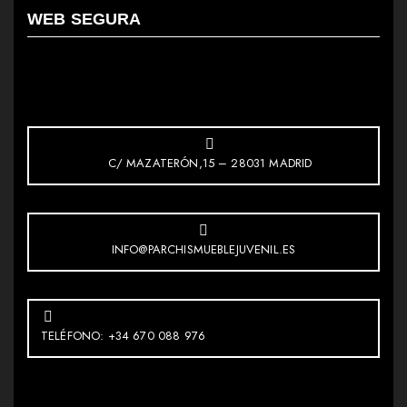
WEB SEGURA
C/ MAZATERÓN,15 – 28031 MADRID
INFO@PARCHISMUEBLEJUVENIL.ES
TELÉFONO: +34 670 088 976