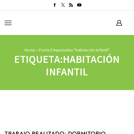
Home
Posts Etiquetados "habitación Infantil"
ETIQUETA:HABITACIÓN
INFANTIL
TRABAJO REALIZADO: DORMITORIO