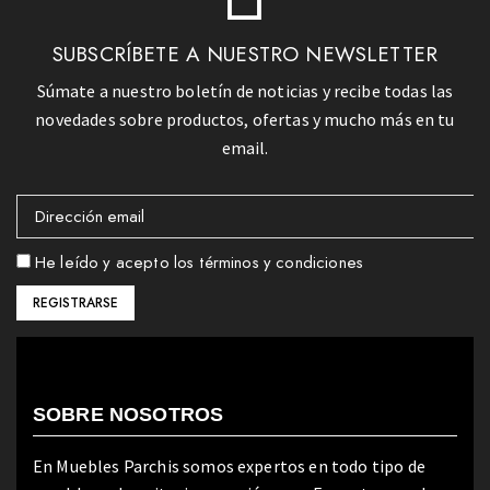
SUBSCRÍBETE A NUESTRO NEWSLETTER
Súmate a nuestro boletín de noticias y recibe todas las
novedades sobre productos, ofertas y mucho más en tu
email.
He leído y acepto los términos y condiciones
SOBRE NOSOTROS
En Muebles Parchis somos expertos en todo tipo de