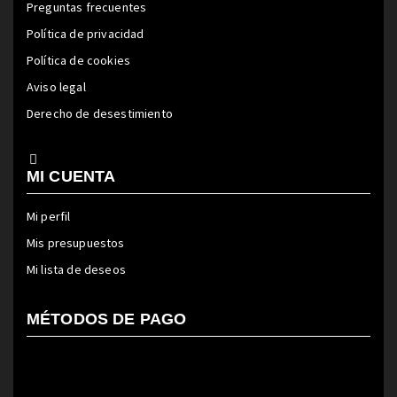
Preguntas frecuentes
Política de privacidad
Política de cookies
Aviso legal
Derecho de desestimiento
MI CUENTA
Mi perfil
Mis presupuestos
Mi lista de deseos
MÉTODOS DE PAGO