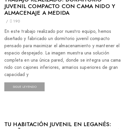
JUVENIL COMPACTO CON CAMA NIDO Y
ALMACENAJE A MEDIDA
/
190
En este trabajo realizado por nuestro equipo, hemos
diseñado y fabricado un dormitorio juvenil compacto
pensado para maximizar el almacenamiento y mantener el
espacio despejado. La imagen muestra una solución
completa en una única pared, donde se integra una cama
nido con cajones inferiores, armarios superiores de gran
capacidad y
SIGUE LEYENDO
TU HABITACIÓN JUVENIL EN LEGANÉS: