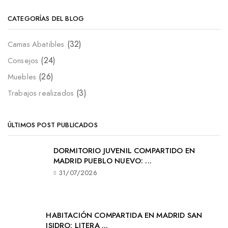
CATEGORÍAS DEL BLOG
(32)
Camas Abatibles
(24)
Consejos
(26)
Muebles
(3)
Trabajos realizados
ÚLTIMOS POST PUBLICADOS
DORMITORIO JUVENIL COMPARTIDO EN
MADRID PUEBLO NUEVO: ...
31/07/2026
HABITACIÓN COMPARTIDA EN MADRID SAN
ISIDRO: LITERA ...