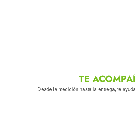
TE ACOMPA
Desde la medición hasta la entrega, te ayuda