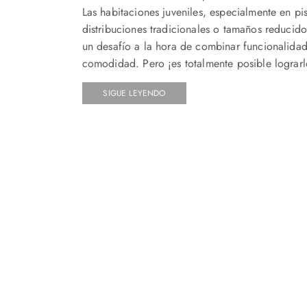
Las habitaciones juveniles, especialmente en pi
distribuciones tradicionales o tamaños reducido
un desafío a la hora de combinar funcionalidad
comodidad. Pero ¡es totalmente posible lograrl
SIGUE LEYENDO