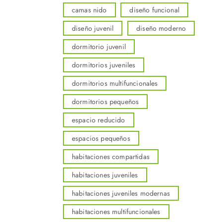
camas nido
diseño funcional
diseño juvenil
diseño moderno
dormitorio juvenil
dormitorios juveniles
dormitorios multifuncionales
dormitorios pequeños
espacio reducido
espacios pequeños
habitaciones compartidas
habitaciones juveniles
habitaciones juveniles modernas
habitaciones multifuncionales