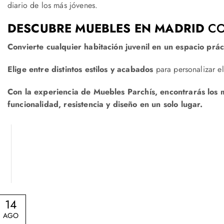
diario de los más jóvenes.
DESCUBRE MUEBLES EN MADRID
CO
Convierte cualquier habitación juvenil en un espacio prá
Elige entre distintos estilos y acabados
para personalizar el
Con la experiencia de Muebles Parchís, encontrarás los 
funcionalidad, resistencia y diseño en un solo lugar.
14
AGO