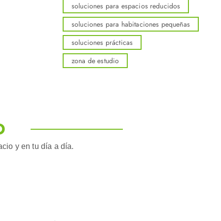
soluciones para espacios reducidos
soluciones para habitaciones pequeñas
soluciones prácticas
zona de estudio
O
io y en tu día a día.