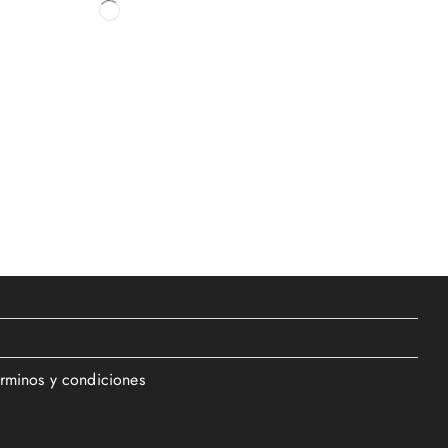
érminos y condiciones