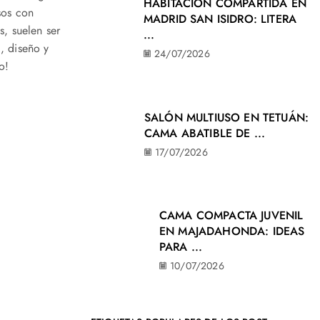
HABITACIÓN COMPARTIDA EN
sos con
MADRID SAN ISIDRO: LITERA
s, suelen ser
...
, diseño y
24/07/2026
o!
SALÓN MULTIUSO EN TETUÁN:
CAMA ABATIBLE DE ...
17/07/2026
CAMA COMPACTA JUVENIL
EN MAJADAHONDA: IDEAS
PARA ...
10/07/2026