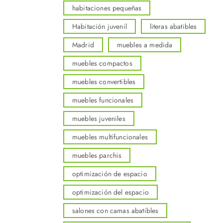
habitaciones pequeñas
Habitación juvenil
literas abatibles
Madrid
muebles a medida
muebles compactos
muebles convertibles
muebles funcionales
muebles juveniles
muebles multifuncionales
muebles parchis
optimización de espacio
optimización del espacio
salones con camas abatibles