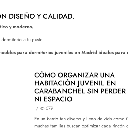
N DISEÑO Y CALIDAD.
ctico y moderno.
 dormitorio a tu gusto.
muebles para dormitorios juveniles en Madrid ideales para
CÓMO ORGANIZAR UNA
HABITACIÓN JUVENIL EN
CARABANCHEL SIN PERDER 
NI ESPACIO
/
679
En un barrio tan diverso y lleno de vida como 
muchas familias buscan optimizar cada rincón 