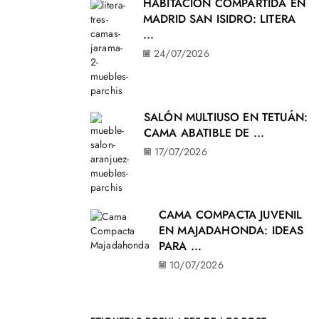
HABITACIÓN COMPARTIDA EN
MADRID SAN ISIDRO: LITERA
...
24/07/2026
SALÓN MULTIUSO EN TETUÁN:
CAMA ABATIBLE DE ...
17/07/2026
CAMA COMPACTA JUVENIL
EN MAJADAHONDA: IDEAS
PARA ...
10/07/2026