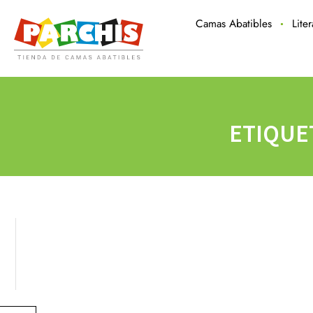
Camas Abatibles
Lite
ETIQUE