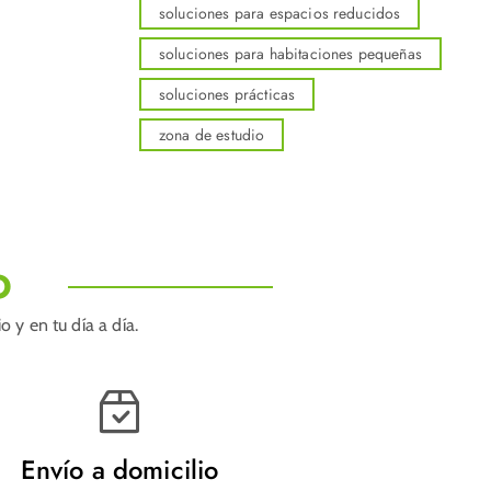
soluciones para espacios reducidos
soluciones para habitaciones pequeñas
soluciones prácticas
zona de estudio
O
 y en tu día a día.
Envío a domicilio