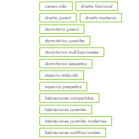
camas nido
diseño funcional
diseño juvenil
diseño moderno
dormitorio juvenil
dormitorios juveniles
dormitorios multifuncionales
dormitorios pequeños
espacio reducido
espacios pequeños
habitaciones compartidas
habitaciones juveniles
habitaciones juveniles modernas
habitaciones multifuncionales