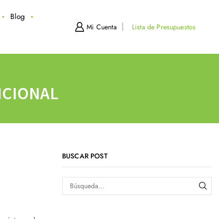
Blog
Mi Cuenta
Lista de Presupuestos
NCIONAL
BUSCAR POST