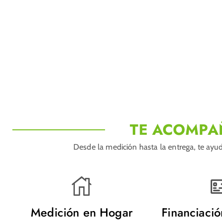
TE ACOMPA
Desde la medición hasta la entrega, te ayud
Medición en Hogar
Financiaci