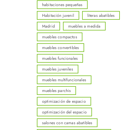
habitaciones pequeñas
Habitación juvenil
literas abatibles
Madrid
muebles a medida
muebles compactos
muebles convertibles
muebles funcionales
muebles juveniles
muebles multifuncionales
muebles parchis
optimización de espacio
optimización del espacio
salones con camas abatibles