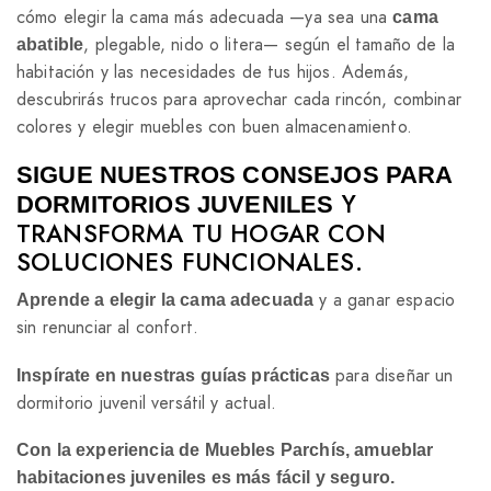
cómo elegir la cama más adecuada —ya sea una
cama
, plegable, nido o litera— según el tamaño de la
abatible
habitación y las necesidades de tus hijos. Además,
descubrirás trucos para aprovechar cada rincón, combinar
colores y elegir muebles con buen almacenamiento.
SIGUE NUESTROS CONSEJOS PARA
Y
DORMITORIOS JUVENILES
TRANSFORMA TU HOGAR CON
SOLUCIONES FUNCIONALES.
y a ganar espacio
Aprende a elegir la cama adecuada
sin renunciar al confort.
para diseñar un
Inspírate en nuestras guías prácticas
dormitorio juvenil versátil y actual.
Con la experiencia de Muebles Parchís, amueblar
habitaciones juveniles es más fácil y seguro.