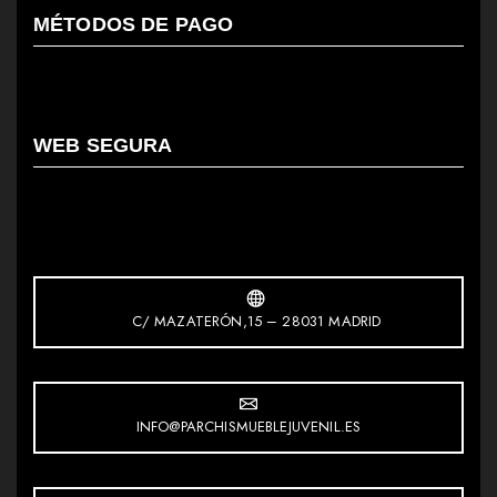
MÉTODOS DE PAGO
WEB SEGURA
C/ MAZATERÓN,15 – 28031 MADRID
INFO@PARCHISMUEBLEJUVENIL.ES