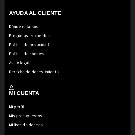
AYUDA AL CLIENTE
Dónde estamos
Preguntas frecuentes
Política de privacidad
Política de cookies
Aviso legal
Derecho de desestimiento
MI CUENTA
Mi perfil
Mis presupuestos
Mi lista de deseos