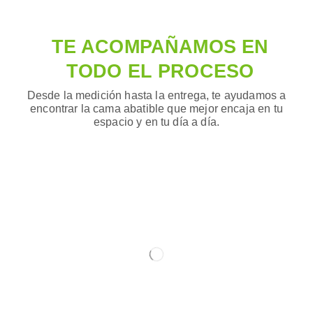
TE ACOMPAÑAMOS EN
TODO EL PROCESO
Desde la medición hasta la entrega, te ayudamos a
encontrar la cama abatible que mejor encaja en tu
espacio y en tu día a día.