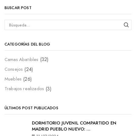
BUSCAR POST
CATEGORÍAS DEL BLOG
(32)
Camas Abatibles
(24)
Consejos
(26)
Muebles
(3)
Trabajos realizados
ÚLTIMOS POST PUBLICADOS
DORMITORIO JUVENIL COMPARTIDO EN
MADRID PUEBLO NUEVO: ...