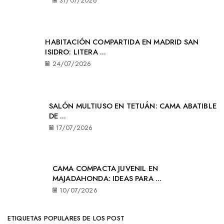
31/07/2026
HABITACIÓN COMPARTIDA EN MADRID SAN
ISIDRO: LITERA ...
24/07/2026
SALÓN MULTIUSO EN TETUÁN: CAMA ABATIBLE
DE ...
17/07/2026
CAMA COMPACTA JUVENIL EN
MAJADAHONDA: IDEAS PARA ...
10/07/2026
ETIQUETAS POPULARES DE LOS POST