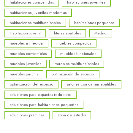
habitaciones compartidas
habitaciones juveniles
habitaciones juveniles modernas
habitaciones multifuncionales
habitaciones pequeñas
Habitación juvenil
literas abatibles
Madrid
muebles a medida
muebles compactos
muebles convertibles
muebles funcionales
muebles juveniles
muebles multifuncionales
muebles parchis
optimización de espacio
optimización del espacio
salones con camas abatibles
soluciones para espacios reducidos
soluciones para habitaciones pequeñas
soluciones prácticas
zona de estudio