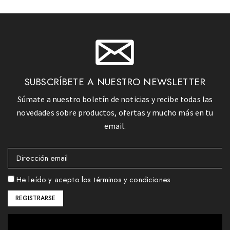
SUBSCRÍBETE A NUESTRO NEWSLETTER
Súmate a nuestro boletín de noticias y recibe todas las
novedades sobre productos, ofertas y mucho más en tu
email.
He leído y acepto los términos y condiciones