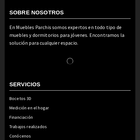
SOBRE NOSOTROS
En Muebles Parchis somos expertos en todo tipo de
muebles y dormitorios para jóvenes. Encontramos la
solución para cualquier espacio.
SERVICIOS
Bocetos 3D
Medición en el hogar
Financiación
Trabajos realizados
Conócenos