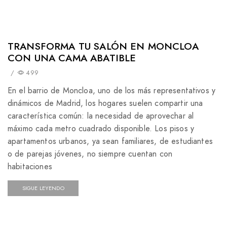
TRANSFORMA TU SALÓN EN MONCLOA
CON UNA CAMA ABATIBLE
/
499
En el barrio de Moncloa, uno de los más representativos y
dinámicos de Madrid, los hogares suelen compartir una
característica común: la necesidad de aprovechar al
máximo cada metro cuadrado disponible. Los pisos y
apartamentos urbanos, ya sean familiares, de estudiantes
o de parejas jóvenes, no siempre cuentan con
habitaciones
SIGUE LEYENDO