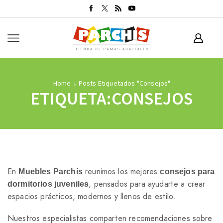
Home
Posts Etiquetados "consejos"
ETIQUETA:CONSEJOS
En
reunimos los mejores
Muebles Parchís
consejos para
, pensados para ayudarte a crear
dormitorios juveniles
espacios prácticos, modernos y llenos de estilo.
Nuestros especialistas comparten recomendaciones sobre