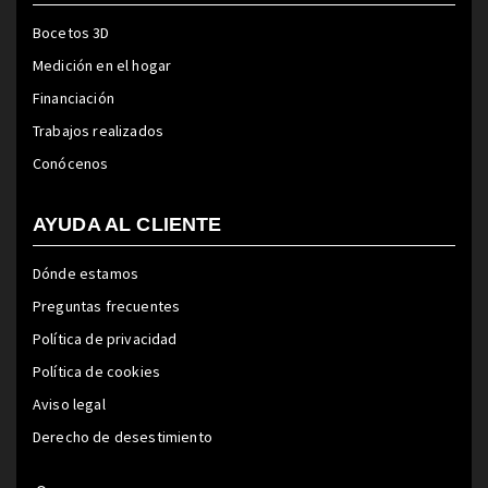
Bocetos 3D
Medición en el hogar
Financiación
Trabajos realizados
Conócenos
AYUDA AL CLIENTE
Dónde estamos
Preguntas frecuentes
Política de privacidad
Política de cookies
Aviso legal
Derecho de desestimiento