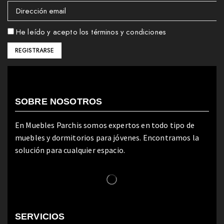
He leído y acepto los términos y condiciones
SOBRE NOSOTROS
En Muebles Parchis somos expertos en todo tipo de
muebles y dormitorios para jóvenes. Encontramos la
solución para cualquier espacio.
SERVICIOS