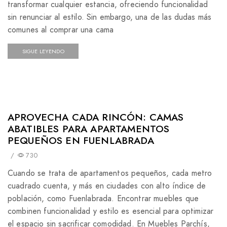
transformar cualquier estancia, ofreciendo funcionalidad
sin renunciar al estilo. Sin embargo, una de las dudas más
comunes al comprar una cama
SIGUE LEYENDO
APROVECHA CADA RINCÓN: CAMAS
ABATIBLES PARA APARTAMENTOS
PEQUEÑOS EN FUENLABRADA
/
730
Cuando se trata de apartamentos pequeños, cada metro
cuadrado cuenta, y más en ciudades con alto índice de
población, como Fuenlabrada. Encontrar muebles que
combinen funcionalidad y estilo es esencial para optimizar
el espacio sin sacrificar comodidad. En Muebles Parchís,