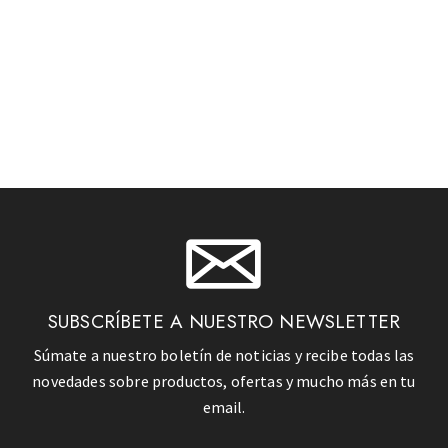
SUBSCRÍBETE A NUESTRO NEWSLETTER
Súmate a nuestro boletín de noticias y recibe todas las
novedades sobre productos, ofertas y mucho más en tu
email.