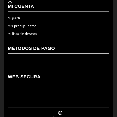
MI CUENTA
Mi perfil
Mis presupuestos
Mi lista de deseos
MÉTODOS DE PAGO
WEB SEGURA