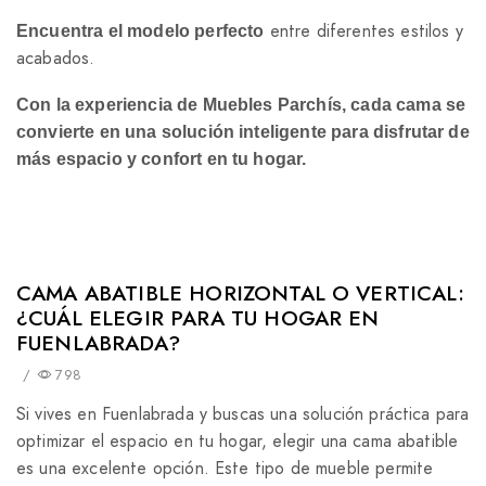
entre diferentes estilos y
Encuentra el modelo perfecto
acabados.
Con la experiencia de Muebles Parchís, cada cama se
convierte en una solución inteligente para disfrutar de
más espacio y confort en tu hogar.
CAMA ABATIBLE HORIZONTAL O VERTICAL:
¿CUÁL ELEGIR PARA TU HOGAR EN
FUENLABRADA?
/
798
Si vives en Fuenlabrada y buscas una solución práctica para
optimizar el espacio en tu hogar, elegir una cama abatible
es una excelente opción. Este tipo de mueble permite