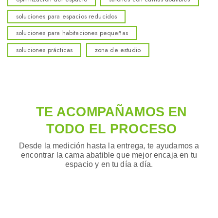
soluciones para espacios reducidos
soluciones para habitaciones pequeñas
soluciones prácticas
zona de estudio
TE ACOMPAÑAMOS EN
TODO EL PROCESO
Desde la medición hasta la entrega, te ayudamos a
encontrar la cama abatible que mejor encaja en tu
espacio y en tu día a día.