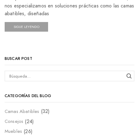
nos especializamos en soluciones prácticas como las camas
abatibles, diseñadas
SIGUE LEYENDO
BUSCAR POST
CATEGORÍAS DEL BLOG
(32)
Camas Abatibles
(24)
Consejos
(26)
Muebles