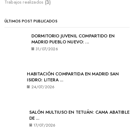
(3)
Trabajos realizados
ÚLTIMOS POST PUBLICADOS
DORMITORIO JUVENIL COMPARTIDO EN
MADRID PUEBLO NUEVO: ...
31/07/2026
HABITACIÓN COMPARTIDA EN MADRID SAN
ISIDRO: LITERA ...
24/07/2026
SALÓN MULTIUSO EN TETUÁN: CAMA ABATIBLE
DE ...
17/07/2026