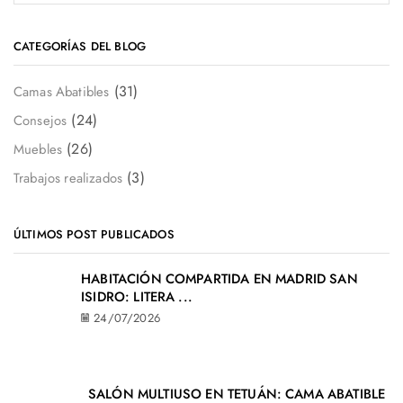
CATEGORÍAS DEL BLOG
(31)
Camas Abatibles
(24)
Consejos
(26)
Muebles
(3)
Trabajos realizados
ÚLTIMOS POST PUBLICADOS
HABITACIÓN COMPARTIDA EN MADRID SAN
ISIDRO: LITERA ...
24/07/2026
SALÓN MULTIUSO EN TETUÁN: CAMA ABATIBLE