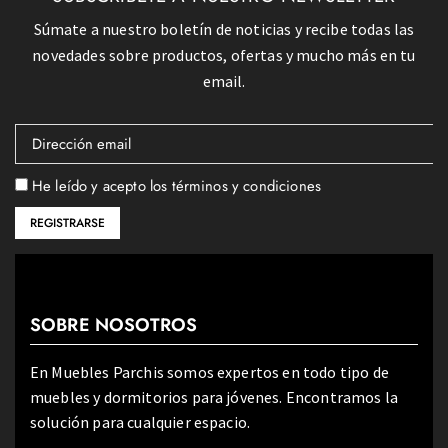
Súmate a nuestro boletín de noticias y recibe todas las
novedades sobre productos, ofertas y mucho más en tu
email.
He leído y acepto los términos y condiciones
SOBRE NOSOTROS
En Muebles Parchis somos expertos en todo tipo de
muebles y dormitorios para jóvenes. Encontramos la
solución para cualquier espacio.