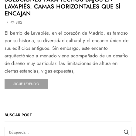
LAVAPIÉS: CAMAS HORIZONTALES QUE SÍ
ENCAJAN
/
382
El barrio de Lavapiés, en el corazón de Madrid, es famoso
por su historia, su diversidad cultural y el encanto único de
sus edificios antiguos. Sin embargo, este encanto
arquitectónico a menudo viene acompañado de un desafío
de diseño muy particular: las limitaciones de altura en
ciertas estancias, vigas expuestas,
SIGUE LEYENDO
BUSCAR POST