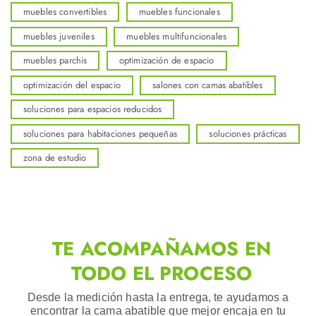
muebles convertibles
muebles funcionales
muebles juveniles
muebles multifuncionales
muebles parchis
optimización de espacio
optimización del espacio
salones con camas abatibles
soluciones para espacios reducidos
soluciones para habitaciones pequeñas
soluciones prácticas
zona de estudio
TE ACOMPAÑAMOS EN
TODO EL PROCESO
Desde la medición hasta la entrega, te ayudamos a
encontrar la cama abatible que mejor encaja en tu