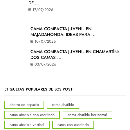
DE ...
17/07/2026
CAMA COMPACTA JUVENIL EN
MAJADAHONDA: IDEAS PARA ...
10/07/2026
CAMA COMPACTA JUVENIL EN CHAMARTÍN:
DOS CAMAS ...
03/07/2026
ETIQUETAS POPULARES DE LOS POST
ahorro de espacio
cama abatible
cama abatible con escritorio
cama abatible horizontal
cama abatible vertical
cama con escritorio