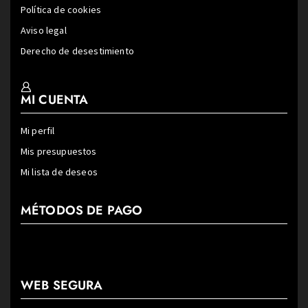
Política de cookies
Aviso legal
Derecho de desestimiento
MI CUENTA
Mi perfil
Mis presupuestos
Mi lista de deseos
MÉTODOS DE PAGO
WEB SEGURA