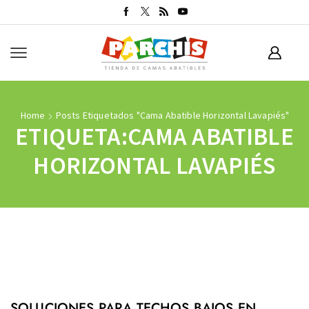
Home
Posts Etiquetados "cama Abatible Horizontal Lavapiés"
ETIQUETA:CAMA ABATIBLE
HORIZONTAL LAVAPIÉS
SOLUCIONES PARA TECHOS BAJOS EN