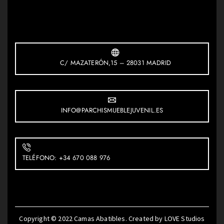
C/ MAZATERÓN,15 – 28031 MADRID
INFO@PARCHISMUEBLEJUVENIL.ES
TELÉFONO: +34 670 088 976
Copyright © 2022
Camas Abatibles
. Created by
LOVE Studios