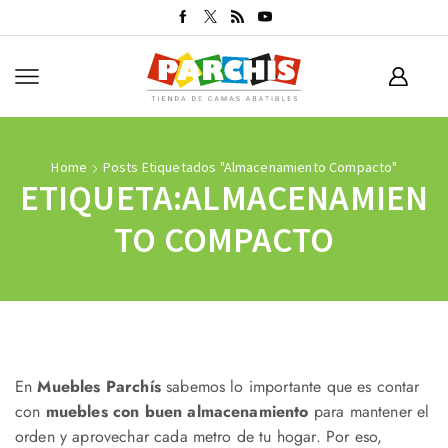
Home
Posts Etiquetados "almacenamiento Compacto"
ETIQUETA:ALMACENAMIEN
TO COMPACTO
En
Muebles Parchís
sabemos lo importante que es contar
con
muebles con buen almacenamiento
para mantener el
orden y aprovechar cada metro de tu hogar. Por eso,