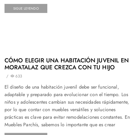
SIGUE LEYENDO
CÓMO ELEGIR UNA HABITACIÓN JUVENIL EN
MORATALAZ QUE CREZCA CON TU HIJO
/
633
El diseño de una habitación juvenil debe ser funcional,
adaptable y preparado para evolucionar con el tiempo. Los
niños y adolescentes cambian sus necesidades rápidamente,
por lo que contar con muebles versátiles y soluciones
prácticas es clave para evitar remodelaciones constantes. En
Muebles Parchís, sabemos lo importante que es crear