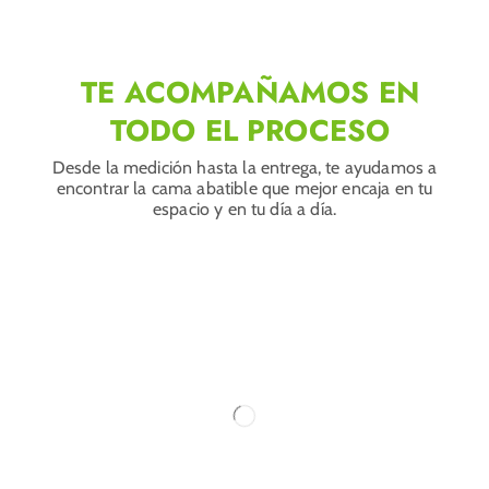
TE ACOMPAÑAMOS EN
TODO EL PROCESO
Desde la medición hasta la entrega, te ayudamos a
encontrar la cama abatible que mejor encaja en tu
espacio y en tu día a día.