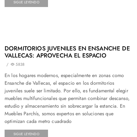
SIGUE LEYENDO
DORMITORIOS JUVENILES EN ENSANCHE DE
VALLECAS: APROVECHA EL ESPACIO
/
5838
En los hogares modernos, especialmente en zonas como
Ensanche de Vallecas, el espacio en los dormitorios
juveniles suele ser limitado. Por ello, es fundamental elegir
muebles multifuncionales que permitan combinar descanso,
estudio y almacenamiento sin sobrecargar la estancia. En
Muebles Parchís, somos expertos en soluciones que
optimizan cada metro cuadrado
SIGUE LEYENDO