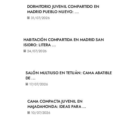
DORMITORIO JUVENIL COMPARTIDO EN
MADRID PUEBLO NUEVO: ...
31/07/2026
HABITACIÓN COMPARTIDA EN MADRID SAN
ISIDRO: LITERA ...
24/07/2026
SALÓN MULTIUSO EN TETUÁN: CAMA ABATIBLE
DE ...
17/07/2026
CAMA COMPACTA JUVENIL EN
MAJADAHONDA: IDEAS PARA ...
10/07/2026