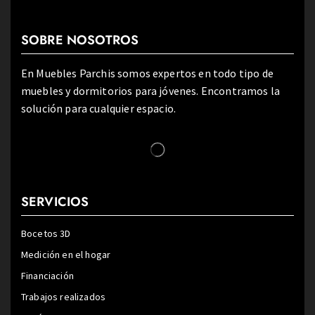
SOBRE NOSOTROS
En Muebles Parchis somos expertos en todo tipo de
muebles y dormitorios para jóvenes. Encontramos la
solución para cualquier espacio.
SERVICIOS
Bocetos 3D
Medición en el hogar
Financiación
Trabajos realizados