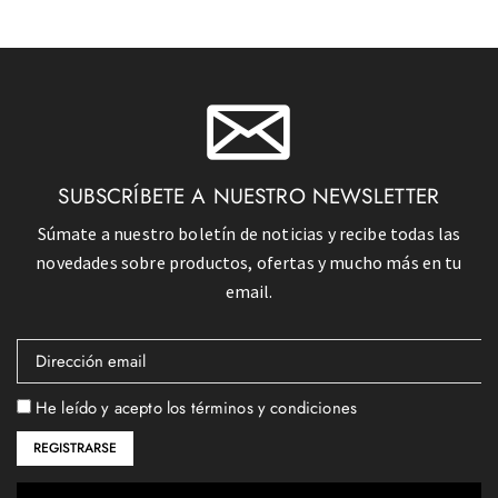
SUBSCRÍBETE A NUESTRO NEWSLETTER
Súmate a nuestro boletín de noticias y recibe todas las
novedades sobre productos, ofertas y mucho más en tu
email.
He leído y acepto los términos y condiciones