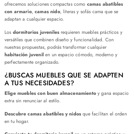
ofrecemos soluciones compactas como
camas abatibles
con armario
,
camas nido
, literas y sofás cama que se
adaptan a cualquier espacio.
Los
dormitorios juveniles
requieren muebles prácticos y
versátiles que combinen diseño y funcionalidad. Con
nuestras propuestas, podrás transformar cualquier
habitación juvenil
en un espacio cómodo, moderno y
perfectamente organizado.
¿BUSCAS MUEBLES QUE SE ADAPTEN
A TUS NECESIDADES?
Elige muebles con buen almacenamiento
y gana espacio
extra sin renunciar al estilo.
Descubre camas abatibles y nidos
que facilitan el orden
en tu hogar.