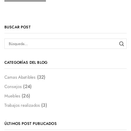
BUSCAR POST
CATEGORÍAS DEL BLOG
(32)
Camas Abatibles
(24)
Consejos
(26)
Muebles
(3)
Trabajos realizados
ÚLTIMOS POST PUBLICADOS