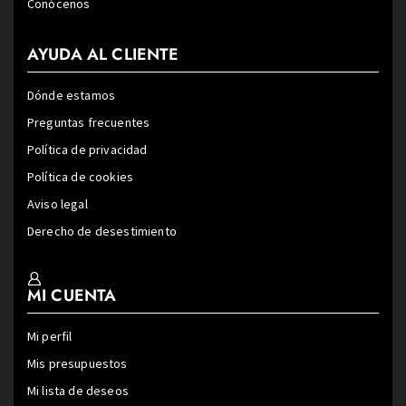
Conócenos
AYUDA AL CLIENTE
Dónde estamos
Preguntas frecuentes
Política de privacidad
Política de cookies
Aviso legal
Derecho de desestimiento
MI CUENTA
Mi perfil
Mis presupuestos
Mi lista de deseos