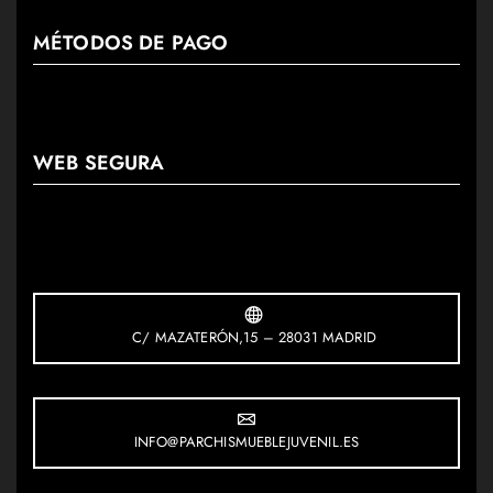
MÉTODOS DE PAGO
WEB SEGURA
C/ MAZATERÓN,15 – 28031 MADRID
INFO@PARCHISMUEBLEJUVENIL.ES