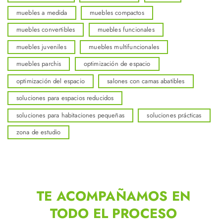
muebles a medida
muebles compactos
muebles convertibles
muebles funcionales
muebles juveniles
muebles multifuncionales
muebles parchis
optimización de espacio
optimización del espacio
salones con camas abatibles
soluciones para espacios reducidos
soluciones para habitaciones pequeñas
soluciones prácticas
zona de estudio
TE ACOMPAÑAMOS EN
TODO EL PROCESO