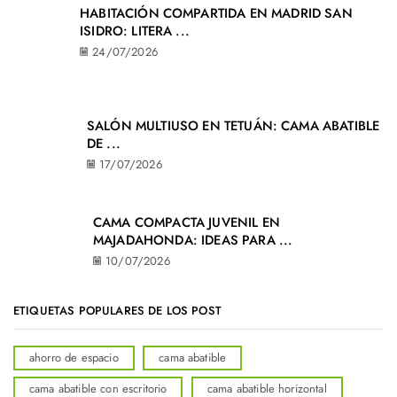
HABITACIÓN COMPARTIDA EN MADRID SAN
ISIDRO: LITERA ...
24/07/2026
SALÓN MULTIUSO EN TETUÁN: CAMA ABATIBLE
DE ...
17/07/2026
CAMA COMPACTA JUVENIL EN
MAJADAHONDA: IDEAS PARA ...
10/07/2026
ETIQUETAS POPULARES DE LOS POST
ahorro de espacio
cama abatible
cama abatible con escritorio
cama abatible horizontal