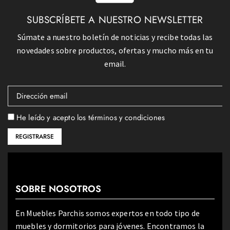
SUBSCRÍBETE A NUESTRO NEWSLETTER
Súmate a nuestro boletín de noticias y recibe todas las
novedades sobre productos, ofertas y mucho más en tu
email.
He leído y acepto los términos y condiciones
SOBRE NOSOTROS
En Muebles Parchis somos expertos en todo tipo de
muebles y dormitorios para jóvenes. Encontramos la