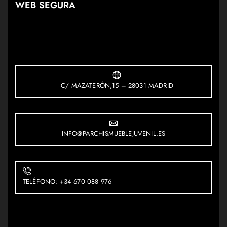
WEB SEGURA
C/ MAZATERÓN,15 – 28031 MADRID
INFO@PARCHISMUEBLEJUVENIL.ES
TELÉFONO: +34 670 088 976