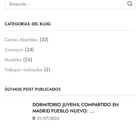
CATEGORÍAS DEL BLOG
(32)
Camas Abatibles
(24)
Consejos
(26)
Muebles
(3)
Trabajos realizados
ÚLTIMOS POST PUBLICADOS
DORMITORIO JUVENIL COMPARTIDO EN
MADRID PUEBLO NUEVO: ...
31/07/2026