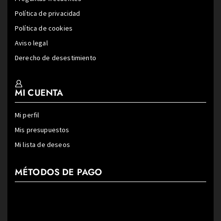
Política de privacidad
Política de cookies
Aviso legal
Derecho de desestimiento
MI CUENTA
Mi perfil
Mis presupuestos
Mi lista de deseos
MÉTODOS DE PAGO