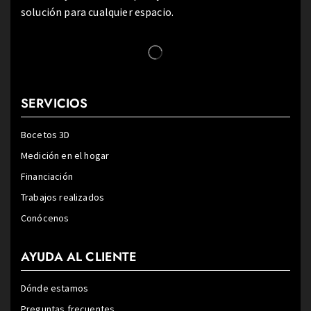
solución para cualquier espacio.
SERVICIOS
Bocetos 3D
Medición en el hogar
Financiación
Trabajos realizados
Conócenos
AYUDA AL CLIENTE
Dónde estamos
Preguntas frecuentes