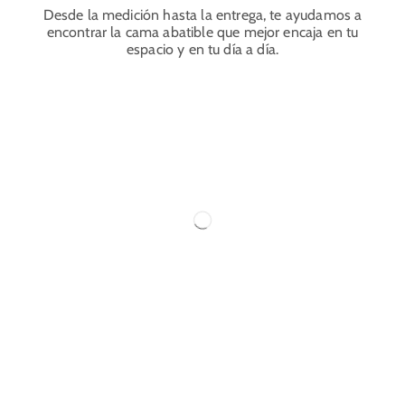
Desde la medición hasta la entrega, te ayudamos a
encontrar la cama abatible que mejor encaja en tu
espacio y en tu día a día.