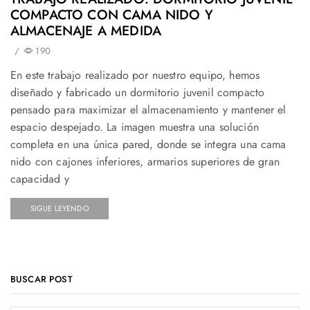
COMPACTO CON CAMA NIDO Y
ALMACENAJE A MEDIDA
/
190
En este trabajo realizado por nuestro equipo, hemos
diseñado y fabricado un dormitorio juvenil compacto
pensado para maximizar el almacenamiento y mantener el
espacio despejado. La imagen muestra una solución
completa en una única pared, donde se integra una cama
nido con cajones inferiores, armarios superiores de gran
capacidad y
SIGUE LEYENDO
BUSCAR POST