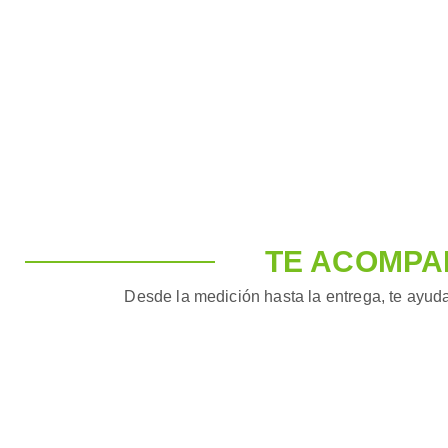
TE ACOMPA
Desde la medición hasta la entrega, te ayuda