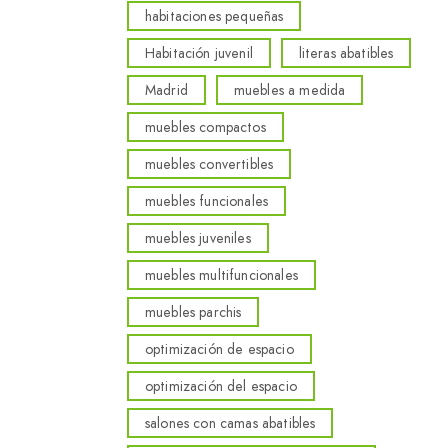
habitaciones pequeñas
Habitación juvenil
literas abatibles
Madrid
muebles a medida
muebles compactos
muebles convertibles
muebles funcionales
muebles juveniles
muebles multifuncionales
muebles parchis
optimización de espacio
optimización del espacio
salones con camas abatibles