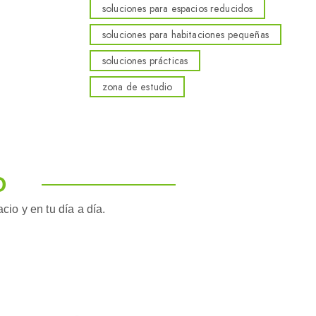
soluciones para espacios reducidos
soluciones para habitaciones pequeñas
soluciones prácticas
zona de estudio
O
io y en tu día a día.