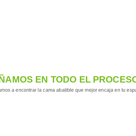
ÑAMOS EN TODO EL PROCES
mos a encontrar la cama abatible que mejor encaja en tu espac