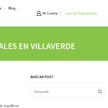
s
Blog
Mi Cuenta
Lista de Presupuestos
LES EN VILLAVERDE
BUSCAR POST
e equilibrio