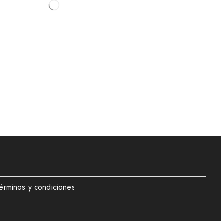
érminos y condiciones