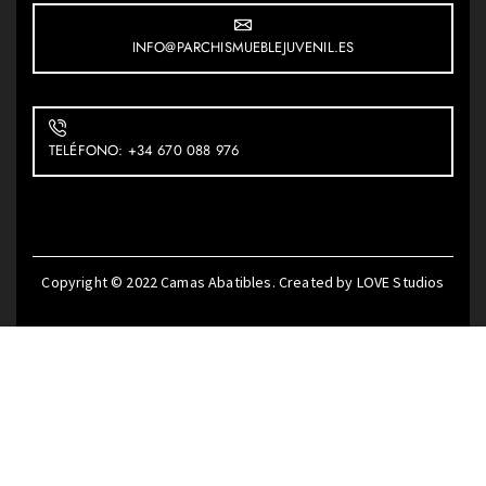
INFO@PARCHISMUEBLEJUVENIL.ES
TELÉFONO: +34 670 088 976
Copyright © 2022
Camas Abatibles
. Created by
LOVE Studios