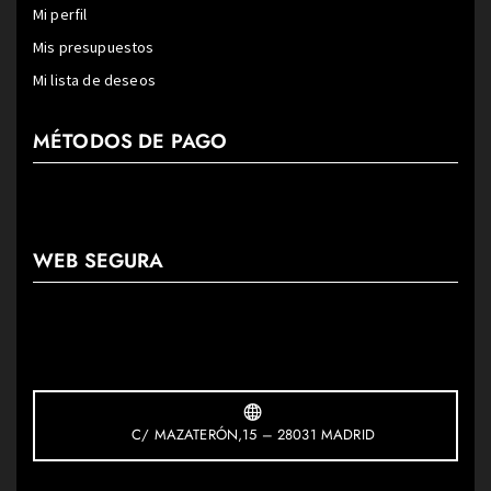
Mi perfil
Mis presupuestos
Mi lista de deseos
MÉTODOS DE PAGO
WEB SEGURA
C/ MAZATERÓN,15 – 28031 MADRID