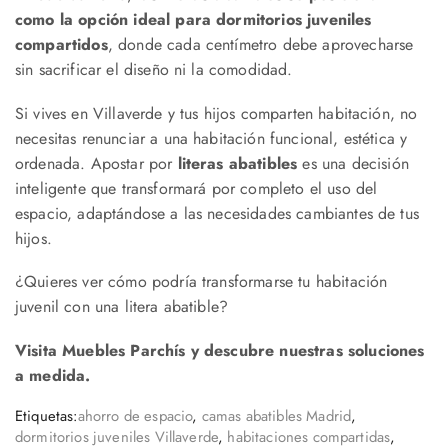
como la opción ideal para dormitorios juveniles
compartidos
, donde cada centímetro debe aprovecharse
sin sacrificar el diseño ni la comodidad.
Si vives en Villaverde y tus hijos comparten habitación, no
necesitas renunciar a una habitación funcional, estética y
ordenada. Apostar por
literas abatibles
es una decisión
inteligente que transformará por completo el uso del
espacio, adaptándose a las necesidades cambiantes de tus
hijos.
¿Quieres ver cómo podría transformarse tu habitación
juvenil con una litera abatible?
Visita Muebles Parchís y descubre nuestras soluciones
a medida.
Etiquetas:
ahorro de espacio
,
camas abatibles Madrid
,
dormitorios juveniles Villaverde
,
habitaciones compartidas
,