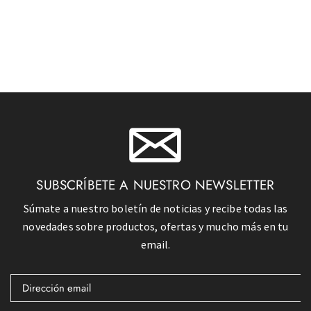
SUBSCRÍBETE A NUESTRO NEWSLETTER
Súmate a nuestro boletín de noticias y recibe todas las
novedades sobre productos, ofertas y mucho más en tu
email.