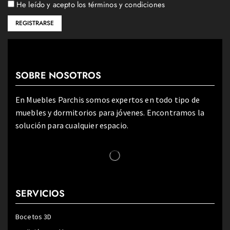
He leído y acepto los términos y condiciones
SOBRE NOSOTROS
En Muebles Parchis somos expertos en todo tipo de
muebles y dormitorios para jóvenes. Encontramos la
solución para cualquier espacio.
SERVICIOS
Bocetos 3D