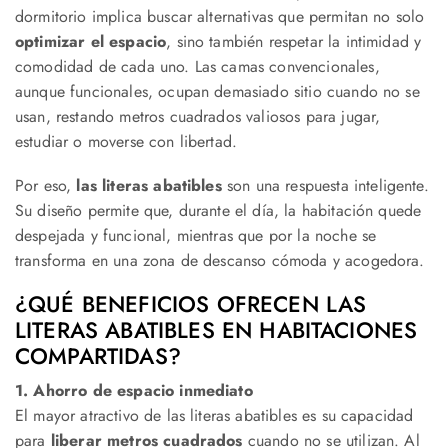
dormitorio implica buscar alternativas que permitan no solo
optimizar el espacio
, sino también respetar la intimidad y
comodidad de cada uno. Las camas convencionales,
aunque funcionales, ocupan demasiado sitio cuando no se
usan, restando metros cuadrados valiosos para jugar,
estudiar o moverse con libertad.
Por eso,
las literas abatibles
son una respuesta inteligente.
Su diseño permite que, durante el día, la habitación quede
despejada y funcional, mientras que por la noche se
transforma en una zona de descanso cómoda y acogedora.
¿QUÉ BENEFICIOS OFRECEN LAS
LITERAS ABATIBLES EN HABITACIONES
COMPARTIDAS?
1. Ahorro de espacio inmediato
El mayor atractivo de las literas abatibles es su capacidad
para
liberar metros cuadrados
cuando no se utilizan. Al