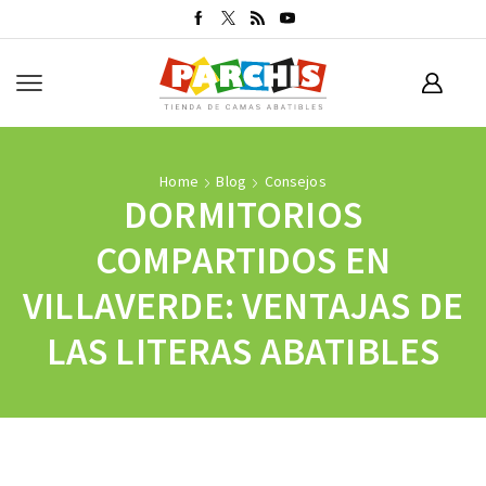
Home
Blog
Consejos
DORMITORIOS
COMPARTIDOS EN
VILLAVERDE: VENTAJAS DE
LAS LITERAS ABATIBLES