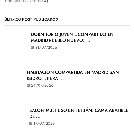
(3)
Trabajos realizados
ÚLTIMOS POST PUBLICADOS
DORMITORIO JUVENIL COMPARTIDO EN
MADRID PUEBLO NUEVO: ...
31/07/2026
HABITACIÓN COMPARTIDA EN MADRID SAN
ISIDRO: LITERA ...
24/07/2026
SALÓN MULTIUSO EN TETUÁN: CAMA ABATIBLE
DE ...
17/07/2026