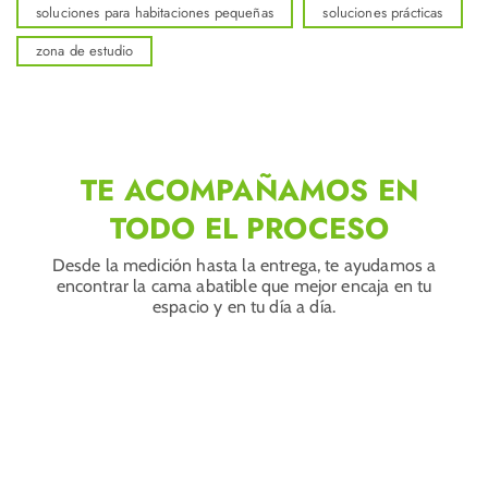
soluciones para habitaciones pequeñas
soluciones prácticas
zona de estudio
TE ACOMPAÑAMOS EN
TODO EL PROCESO
Desde la medición hasta la entrega, te ayudamos a
encontrar la cama abatible que mejor encaja en tu
espacio y en tu día a día.