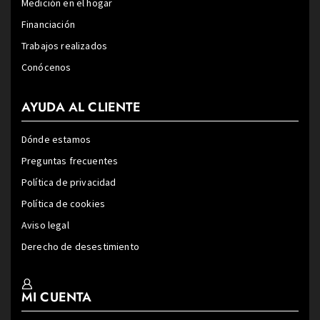
Medición en el hogar
Financiación
Trabajos realizados
Conócenos
AYUDA AL CLIENTE
Dónde estamos
Preguntas frecuentes
Política de privacidad
Política de cookies
Aviso legal
Derecho de desestimiento
MI CUENTA