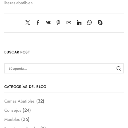
literas abatibles
BUSCAR POST
CATEGORÍAS DEL BLOG
(32)
Camas Abatibles
(24)
Consejos
(26)
Muebles