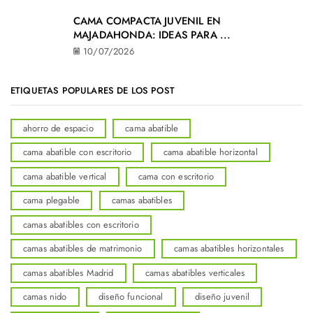
CAMA COMPACTA JUVENIL EN
MAJADAHONDA: IDEAS PARA ...
10/07/2026
ETIQUETAS POPULARES DE LOS POST
ahorro de espacio
cama abatible
cama abatible con escritorio
cama abatible horizontal
cama abatible vertical
cama con escritorio
cama plegable
camas abatibles
camas abatibles con escritorio
camas abatibles de matrimonio
camas abatibles horizontales
camas abatibles Madrid
camas abatibles verticales
camas nido
diseño funcional
diseño juvenil