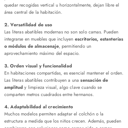
quedar recogidas vertical u horizontalmente, dejan libre el
área central de la habitación.
2. Versatilidad de uso
Las literas abatibles modernas no son solo camas. Pueden
integrarse en muebles que incluyen
escritorios, estanterías
o módulos de almacenaje
, permitiendo un
aprovechamiento máximo del espacio.
3. Orden visual y funcionalidad
En habitaciones compartidas, es esencial mantener el orden.
Las literas abatibles contribuyen a una
sensación de
amplitud
y limpieza visual, algo clave cuando se
comparten metros cuadrados entre hermanos.
4. Adaptabilidad al crecimiento
Muchos modelos permiten adaptar el colchón o la
estructura a medida que los niños crecen. Además, pueden