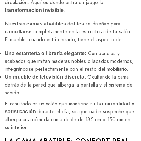
circulación. Aquí es donde entra en juego la
.
transformación invisible
Nuestras
se diseñan para
camas abatibles dobles
completamente en la estructura de tu salón.
camuflarse
El mueble, cuando está cerrado, tiene el aspecto de:
Con paneles y
Una estantería o librería elegante:
acabados que imitan maderas nobles o lacados modernos,
integrándose perfectamente con el resto del mobiliario.
Ocultando la cama
Un mueble de televisión discreto:
detrás de la pared que alberga la pantalla y el sistema de
sonido.
El resultado es un salón que mantiene su
funcionalidad y
durante el día, sin que nadie sospeche que
sofisticación
alberga una cómoda cama doble de 135 cm o 150 cm en
su interior.