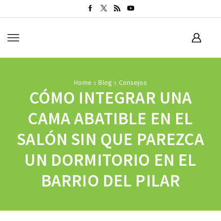
Home
Blog
Consejos
CÓMO INTEGRAR UNA
CAMA ABATIBLE EN EL
SALÓN SIN QUE PAREZCA
UN DORMITORIO EN EL
BARRIO DEL PILAR