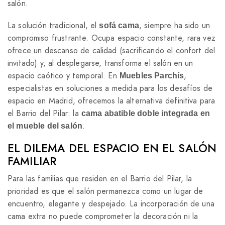
salón.
La solución tradicional, el
, siempre ha sido un
sofá cama
compromiso frustrante. Ocupa espacio constante, rara vez
ofrece un descanso de calidad (sacrificando el confort del
invitado) y, al desplegarse, transforma el salón en un
espacio caótico y temporal. En
,
Muebles Parchís
especialistas en soluciones a medida para los desafíos de
espacio en Madrid, ofrecemos la alternativa definitiva para
el Barrio del Pilar: la
cama abatible doble integrada en
.
el mueble del salón
EL DILEMA DEL ESPACIO EN EL SALÓN
FAMILIAR
Para las familias que residen en el Barrio del Pilar, la
prioridad es que el salón permanezca como un lugar de
encuentro, elegante y despejado. La incorporación de una
cama extra no puede comprometer la decoración ni la