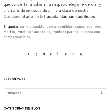
que convierta tu salón en un espacio elegante de día, y
una suite de invitados de primera clase de noche.
Descubre el arte de la
.
hospitalidad sin sacrificios
Etiquetas:
cama plegable
,
camas abatibles
,
camas abatibles
Madrid
,
muebles funcionales
,
muebles parchis
,
salones con
camas abatibles
BUSCAR POST
CATEGORÍAS DEL BLOG