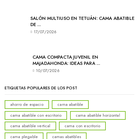
SALÓN MULTIUSO EN TETUÁN: CAMA ABATIBLE
DE ...
17/07/2026
CAMA COMPACTA JUVENIL EN
MAJADAHONDA: IDEAS PARA ...
10/07/2026
ETIQUETAS POPULARES DE LOS POST
ahorro de espacio
cama abatible
cama abatible con escritorio
cama abatible horizontal
cama abatible vertical
cama con escritorio
cama plegable
camas abatibles