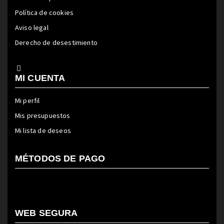
Política de cookies
Aviso legal
Derecho de desestimiento
MI CUENTA
Mi perfil
Mis presupuestos
Mi lista de deseos
MÉTODOS DE PAGO
WEB SEGURA