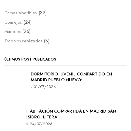
(32)
Camas Abatibles
(24)
Consejos
(26)
Muebles
(3)
Trabajos realizados
ÚLTIMOS POST PUBLICADOS
DORMITORIO JUVENIL COMPARTIDO EN
MADRID PUEBLO NUEVO: ...
31/07/2026
HABITACIÓN COMPARTIDA EN MADRID SAN
ISIDRO: LITERA ...
24/07/2026