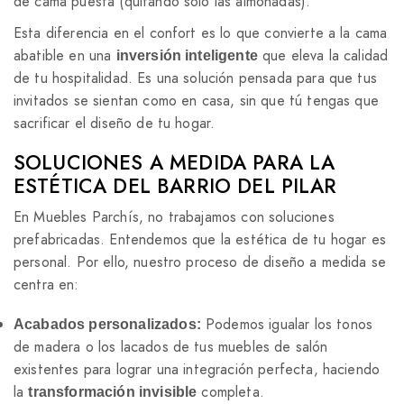
de cama puesta (quitando solo las almohadas).
Esta diferencia en el confort es lo que convierte a la cama
abatible en una
que eleva la calidad
inversión inteligente
de tu hospitalidad. Es una solución pensada para que tus
invitados se sientan como en casa, sin que tú tengas que
sacrificar el diseño de tu hogar.
SOLUCIONES A MEDIDA PARA LA
ESTÉTICA DEL BARRIO DEL PILAR
En Muebles Parchís, no trabajamos con soluciones
prefabricadas. Entendemos que la estética de tu hogar es
personal. Por ello, nuestro proceso de diseño a medida se
centra en:
Podemos igualar los tonos
Acabados personalizados:
de madera o los lacados de tus muebles de salón
existentes para lograr una integración perfecta, haciendo
la
completa.
transformación invisible