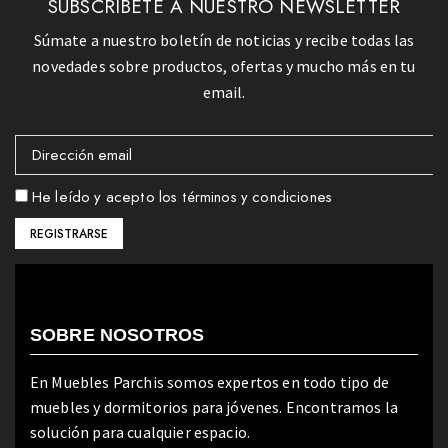
SUBSCRÍBETE A NUESTRO NEWSLETTER
Súmate a nuestro boletín de noticias y recibe todas las
novedades sobre productos, ofertas y mucho más en tu
email.
He leído y acepto los términos y condiciones
SOBRE NOSOTROS
En Muebles Parchis somos expertos en todo tipo de
muebles y dormitorios para jóvenes. Encontramos la
solución para cualquier espacio.