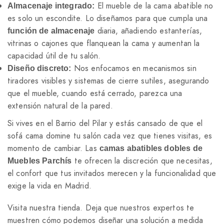
El mueble de la cama abatible no
Almacenaje integrado:
es solo un escondite. Lo diseñamos para que cumpla una
diaria, añadiendo estanterías,
función de almacenaje
vitrinas o cajones que flanquean la cama y aumentan la
capacidad útil de tu salón.
Nos enfocamos en mecanismos sin
Diseño discreto:
tiradores visibles y sistemas de cierre sutiles, asegurando
que el mueble, cuando está cerrado, parezca una
extensión natural de la pared.
Si vives en el Barrio del Pilar y estás cansado de que el
sofá cama domine tu salón cada vez que tienes visitas, es
momento de cambiar. Las
camas abatibles dobles de
te ofrecen la discreción que necesitas,
Muebles Parchís
el confort que tus invitados merecen y la funcionalidad que
exige la vida en Madrid.
Visita nuestra tienda. Deja que nuestros expertos te
muestren cómo podemos diseñar una solución a medida