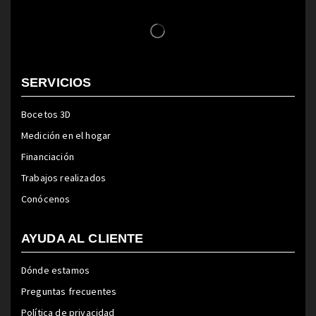
SERVICIOS
Bocetos 3D
Medición en el hogar
Financiación
Trabajos realizados
Conócenos
AYUDA AL CLIENTE
Dónde estamos
Preguntas frecuentes
Política de privacidad