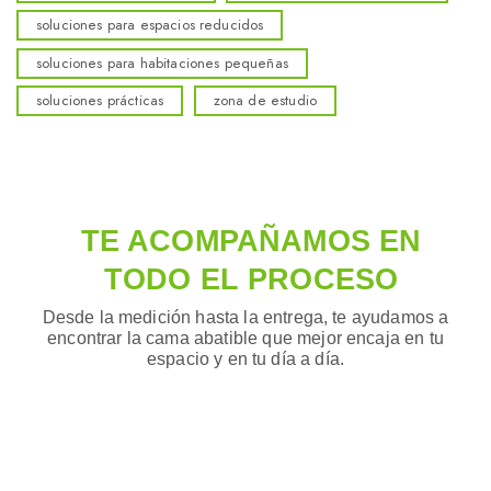
soluciones para espacios reducidos
soluciones para habitaciones pequeñas
soluciones prácticas
zona de estudio
TE ACOMPAÑAMOS EN
TODO EL PROCESO
Desde la medición hasta la entrega, te ayudamos a
encontrar la cama abatible que mejor encaja en tu
espacio y en tu día a día.