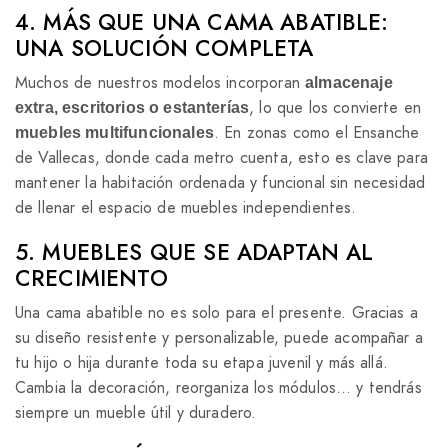
4. MÁS QUE UNA CAMA ABATIBLE:
UNA SOLUCIÓN COMPLETA
Muchos de nuestros modelos incorporan
almacenaje
, lo que los convierte en
extra, escritorios o estanterías
. En zonas como el Ensanche
muebles multifuncionales
de Vallecas, donde cada metro cuenta, esto es clave para
mantener la habitación ordenada y funcional sin necesidad
de llenar el espacio de muebles independientes.
5. MUEBLES QUE SE ADAPTAN AL
CRECIMIENTO
Una cama abatible no es solo para el presente. Gracias a
su diseño resistente y personalizable, puede acompañar a
tu hijo o hija durante toda su etapa juvenil y más allá.
Cambia la decoración, reorganiza los módulos… y tendrás
siempre un mueble útil y duradero.