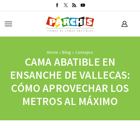
Home
Blog
Consejos
CAMA ABATIBLE EN
ENSANCHE DE VALLECAS:
CÓMO APROVECHAR LOS
METROS AL MÁXIMO