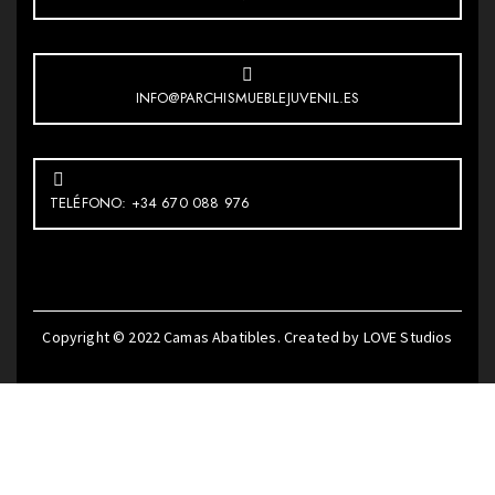
INFO@PARCHISMUEBLEJUVENIL.ES
TELÉFONO: +34 670 088 976
Copyright © 2022
Camas Abatibles
. Created by
LOVE Studios