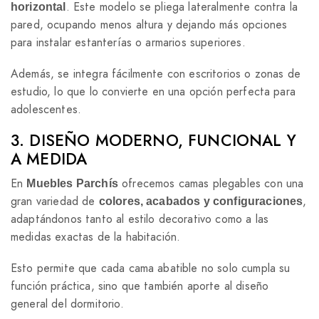
. Este modelo se pliega lateralmente contra la
horizontal
pared, ocupando menos altura y dejando más opciones
para instalar estanterías o armarios superiores.
Además, se integra fácilmente con escritorios o zonas de
estudio, lo que lo convierte en una opción perfecta para
adolescentes.
3. DISEÑO MODERNO, FUNCIONAL Y
A MEDIDA
En
ofrecemos camas plegables con una
Muebles Parchís
gran variedad de
,
colores, acabados y configuraciones
adaptándonos tanto al estilo decorativo como a las
medidas exactas de la habitación.
Esto permite que cada cama abatible no solo cumpla su
función práctica, sino que también aporte al diseño
general del dormitorio.