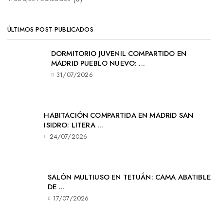
ÚLTIMOS POST PUBLICADOS
DORMITORIO JUVENIL COMPARTIDO EN
MADRID PUEBLO NUEVO: ...
31/07/2026
HABITACIÓN COMPARTIDA EN MADRID SAN
ISIDRO: LITERA ...
24/07/2026
SALÓN MULTIUSO EN TETUÁN: CAMA ABATIBLE
DE ...
17/07/2026