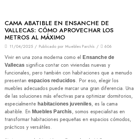
CAMA ABATIBLE EN ENSANCHE DE
VALLECAS: CÓMO APROVECHAR LOS
METROS AL MÁXIMO
11/04/2025
/
Publicado por
Muebles Parchís
/
606
Vivir en una zona moderna como el
Ensanche de
significa contar con viviendas nuevas y
Vallecas
funcionales, pero también con habitaciones que a menudo
presentan
. Por eso, elegir los
espacios reducidos
muebles adecuados puede marcar una gran diferencia. Una
de las soluciones más efectivas para optimizar dormitorios,
especialmente
, es la cama
habitaciones juveniles
abatible. En
, somos especialistas en
Muebles Parchís
transformar habitaciones pequeñas en espacios cómodos,
prácticos y versátiles.