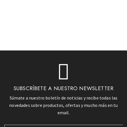
SUBSCRÍBETE A NUESTRO NEWSLETTER
Súmate a nuestro boletín de noticias y recibe todas las
novedades sobre productos, ofertas y mucho más en tu
email.