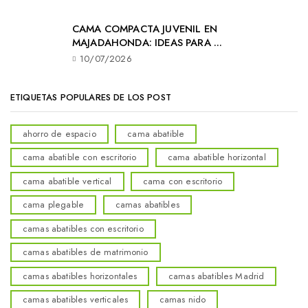
CAMA COMPACTA JUVENIL EN
MAJADAHONDA: IDEAS PARA ...
10/07/2026
ETIQUETAS POPULARES DE LOS POST
ahorro de espacio
cama abatible
cama abatible con escritorio
cama abatible horizontal
cama abatible vertical
cama con escritorio
cama plegable
camas abatibles
camas abatibles con escritorio
camas abatibles de matrimonio
camas abatibles horizontales
camas abatibles Madrid
camas abatibles verticales
camas nido