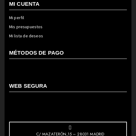
MI CUENTA
Mi perfil
Mis presupuestos
Mi lista de deseos
MÉTODOS DE PAGO
WEB SEGURA
C/ MAZATERÓN,15 – 28031 MADRID