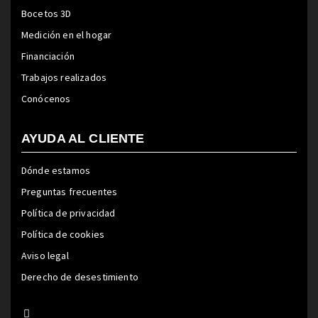
Bocetos 3D
Medición en el hogar
Financiación
Trabajos realizados
Conócenos
AYUDA AL CLIENTE
Dónde estamos
Preguntas frecuentes
Política de privacidad
Política de cookies
Aviso legal
Derecho de desestimiento