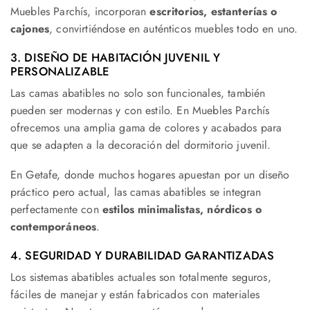
Muebles Parchís, incorporan
escritorios, estanterías o
cajones
, convirtiéndose en auténticos muebles todo en uno.
3. DISEÑO DE HABITACIÓN JUVENIL Y
PERSONALIZABLE
Las camas abatibles no solo son funcionales, también
pueden ser modernas y con estilo. En Muebles Parchís
ofrecemos una amplia gama de colores y acabados para
que se adapten a la decoración del dormitorio juvenil.
En Getafe, donde muchos hogares apuestan por un diseño
práctico pero actual, las camas abatibles se integran
perfectamente con
estilos minimalistas, nórdicos o
contemporáneos
.
4. SEGURIDAD Y DURABILIDAD GARANTIZADAS
Los sistemas abatibles actuales son totalmente seguros,
fáciles de manejar y están fabricados con materiales