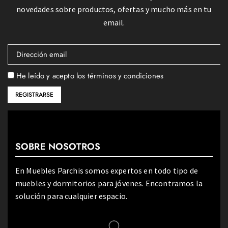
novedades sobre productos, ofertas y mucho más en tu
email.
He leído y acepto los términos y condiciones
SOBRE NOSOTROS
En Muebles Parchis somos expertos en todo tipo de
muebles y dormitorios para jóvenes. Encontramos la
solución para cualquier espacio.