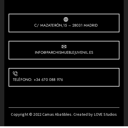
C/ MAZATERÓN,15 – 28031 MADRID
INFO@PARCHISMUEBLEJUVENIL.ES
TELÉFONO: +34 670 088 976
Copyright © 2022
Camas Abatibles
. Created by
LOVE Studios