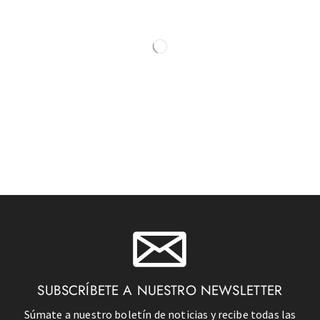
SUBSCRÍBETE A NUESTRO NEWSLETTER
Súmate a nuestro boletín de noticias y recibe todas las