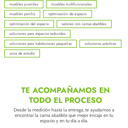
muebles juveniles
muebles multifuncionales
muebles parchis
optimización de espacio
optimización del espacio
salones con camas abatibles
soluciones para espacios reducidos
soluciones para habitaciones pequeñas
soluciones prácticas
zona de estudio
TE ACOMPAÑAMOS EN
TODO EL PROCESO
Desde la medición hasta la entrega, te ayudamos a
encontrar la cama abatible que mejor encaja en tu
espacio y en tu día a día.