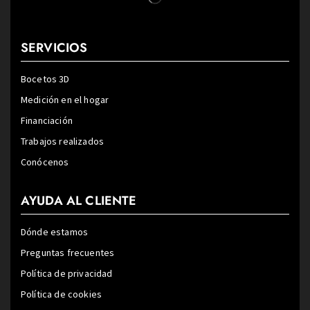
SERVICIOS
Bocetos 3D
Medición en el hogar
Financiación
Trabajos realizados
Conócenos
AYUDA AL CLIENTE
Dónde estamos
Preguntas frecuentes
Política de privacidad
Política de cookies