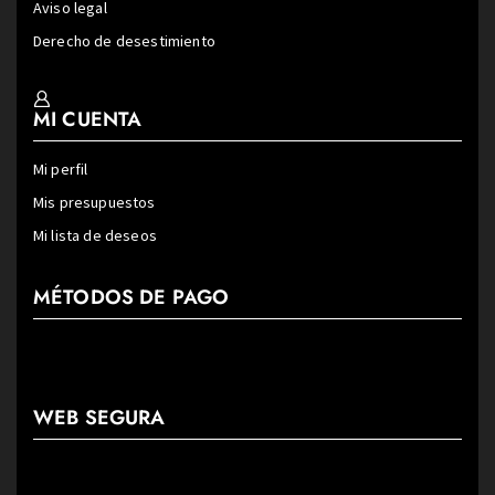
Aviso legal
Derecho de desestimiento
MI CUENTA
Mi perfil
Mis presupuestos
Mi lista de deseos
MÉTODOS DE PAGO
WEB SEGURA