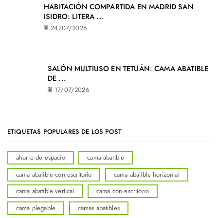
HABITACIÓN COMPARTIDA EN MADRID SAN
ISIDRO: LITERA ...
24/07/2026
SALÓN MULTIUSO EN TETUÁN: CAMA ABATIBLE
DE ...
17/07/2026
ETIQUETAS POPULARES DE LOS POST
ahorro de espacio
cama abatible
cama abatible con escritorio
cama abatible horizontal
cama abatible vertical
cama con escritorio
cama plegable
camas abatibles