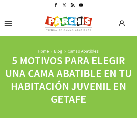
Home
Blog
Camas Abatibles
5 MOTIVOS PARA ELEGIR
UNA CAMA ABATIBLE EN TU
HABITACIÓN JUVENIL EN
GETAFE