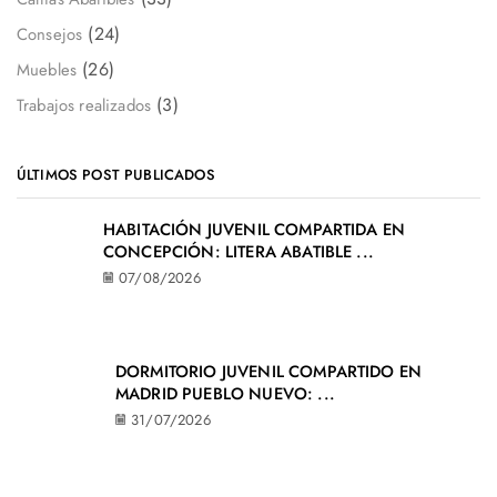
(24)
Consejos
(26)
Muebles
(3)
Trabajos realizados
ÚLTIMOS POST PUBLICADOS
HABITACIÓN JUVENIL COMPARTIDA EN
CONCEPCIÓN: LITERA ABATIBLE ...
07/08/2026
DORMITORIO JUVENIL COMPARTIDO EN
MADRID PUEBLO NUEVO: ...
31/07/2026