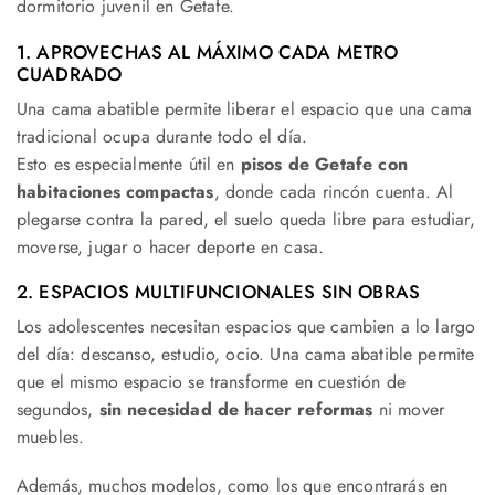
dormitorio juvenil en Getafe.
1. APROVECHAS AL MÁXIMO CADA METRO
CUADRADO
Una cama abatible permite liberar el espacio que una cama
tradicional ocupa durante todo el día.
Esto es especialmente útil en
pisos de Getafe con
habitaciones compactas
, donde cada rincón cuenta. Al
plegarse contra la pared, el suelo queda libre para estudiar,
moverse, jugar o hacer deporte en casa.
2. ESPACIOS MULTIFUNCIONALES SIN OBRAS
Los adolescentes necesitan espacios que cambien a lo largo
del día: descanso, estudio, ocio. Una cama abatible permite
que el mismo espacio se transforme en cuestión de
segundos,
sin necesidad de hacer reformas
ni mover
muebles.
Además, muchos modelos, como los que encontrarás en