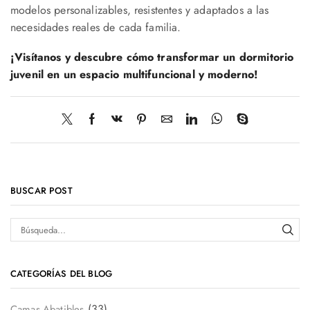
modelos personalizables, resistentes y adaptados a las
necesidades reales de cada familia.
¡Visítanos y descubre cómo transformar un dormitorio
juvenil en un espacio multifuncional y moderno!
BUSCAR POST
CATEGORÍAS DEL BLOG
(33)
Camas Abatibles